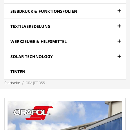
SIEBDRUCK & FUNKTIONSFOLIEN
TEXTILVEREDELUNG
WERKZEUGE & HILFSMITTEL
SOLAR TECHNOLOGY
TINTEN
Startseite
ORAJET 3551