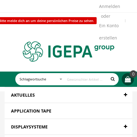
Anmelden
Bitte melde dich an um deine persönlichen Preise zu sehen.
Ein Konto
erstellen
0
AKTUELLES
APPLICATION TAPE
DISPLAYSYSTEME