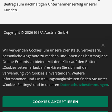
Beitrag zum nachhaltigen Unternehmenserfolg unserer
Kunden.
Copyright © 2026 IGEPA Austria GmbH
SCH
Wir verwenden Cookies, um unsere Dienste zu verbessern,
persönliche Angebote zu machen und Ihnen das bestmögliche
Online-Erlebnis zu bieten. Mit dem Klick auf den Button
„Cookies setzen erlauben“ erklären Sie sich mit der
Verwendung von Cookies einverstanden. Weitere
Informationen und Einstellungsmöglichkeiten finden Sie unter
„Cookies Settings“ und in unseren
Datenschutzbestimmungen
.
COOKIES AKZEPTIEREN