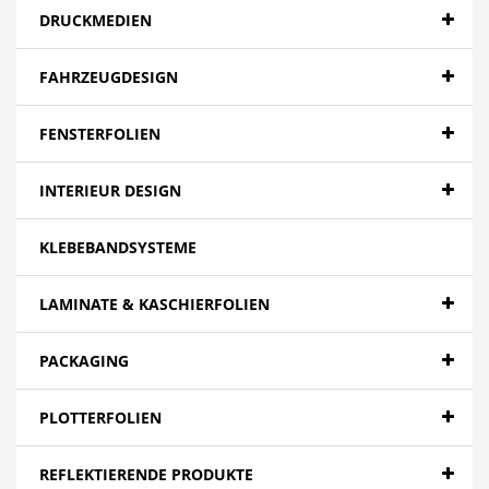
DRUCKMEDIEN
FAHRZEUGDESIGN
FENSTERFOLIEN
INTERIEUR DESIGN
KLEBEBANDSYSTEME
LAMINATE & KASCHIERFOLIEN
PACKAGING
PLOTTERFOLIEN
REFLEKTIERENDE PRODUKTE