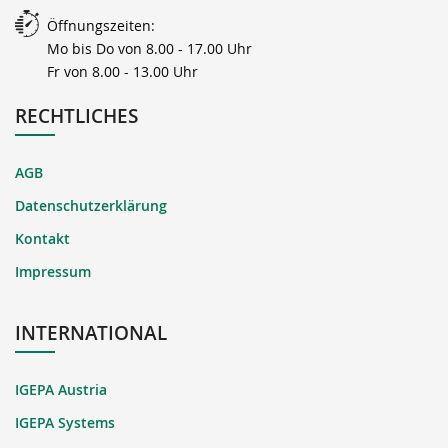
Öffnungszeiten:
Mo bis Do von 8.00 - 17.00 Uhr
Fr von 8.00 - 13.00 Uhr
RECHTLICHES
AGB
Datenschutzerklärung
Kontakt
Impressum
INTERNATIONAL
IGEPA Austria
IGEPA Systems