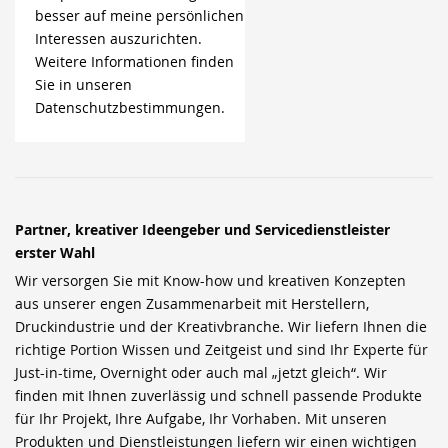
besser auf meine persönlichen
Interessen auszurichten.
Weitere Informationen finden
Sie in unseren
Datenschutzbestimmungen.
Partner, kreativer Ideengeber und Servicedienstleister
erster Wahl
Wir versorgen Sie mit Know-how und kreativen Konzepten
aus unserer engen Zusammenarbeit mit Herstellern,
Druckindustrie und der Kreativbranche. Wir liefern Ihnen die
richtige Portion Wissen und Zeitgeist und sind Ihr Experte für
Just-in-time, Overnight oder auch mal „jetzt gleich“. Wir
finden mit Ihnen zuverlässig und schnell passende Produkte
für Ihr Projekt, Ihre Aufgabe, Ihr Vorhaben. Mit unseren
Produkten und Dienstleistungen liefern wir einen wichtigen