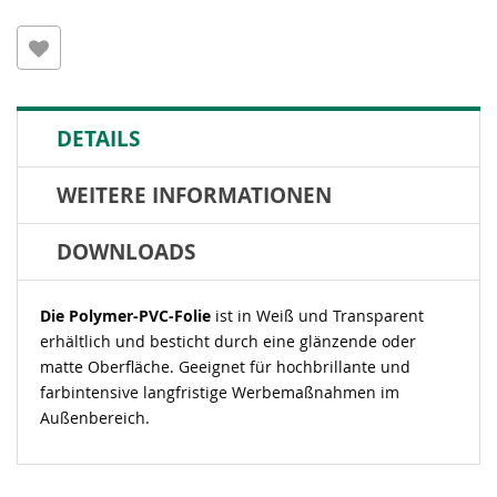
DETAILS
WEITERE INFORMATIONEN
DOWNLOADS
Die Polymer-PVC-Folie
ist in Weiß und Transparent
erhältlich und besticht durch eine glänzende oder
matte Oberfläche. Geeignet für hochbrillante und
farbintensive langfristige Werbemaßnahmen im
Außenbereich.