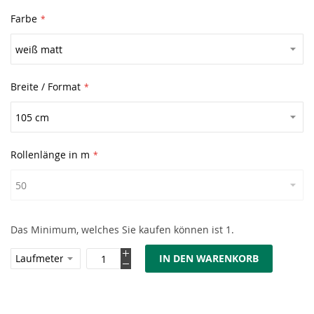
Farbe
Breite / Format
Rollenlänge in m
Das Minimum, welches Sie kaufen können ist 1.
IN DEN WARENKORB