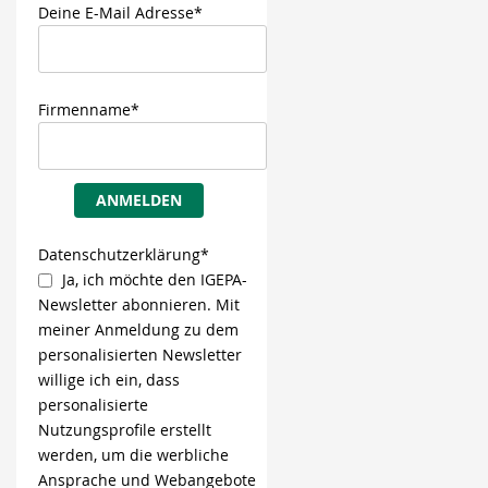
Deine E-Mail Adresse*
Firmenname*
ANMELDEN
Datenschutzerklärung*
Ja, ich möchte den IGEPA-
Newsletter abonnieren. Mit
meiner Anmeldung zu dem
personalisierten Newsletter
willige ich ein, dass
personalisierte
Nutzungsprofile erstellt
werden, um die werbliche
Ansprache und Webangebote