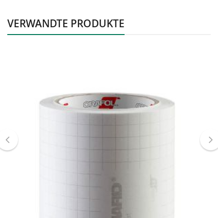
VERWANDTE PRODUKTE