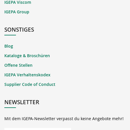
IGEPA Viscom
IGEPA Group
SONSTIGES
Blog
Kataloge & Broschüren
Offene Stellen
IGEPA Verhaltenskodex
Supplier Code of Conduct
NEWSLETTER
Mit dem IGEPA-Newsletter verpasst du keine Angebote mehr!