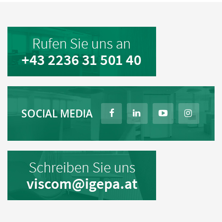
SOCIAL MEDIA