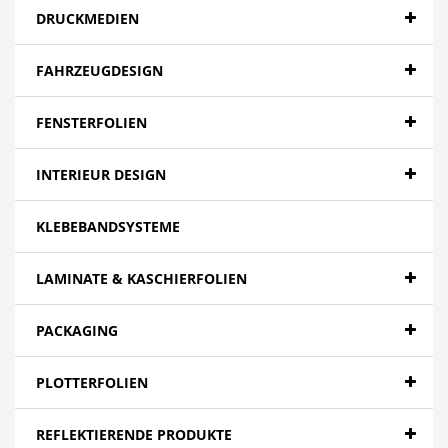
DRUCKMEDIEN
FAHRZEUGDESIGN
FENSTERFOLIEN
INTERIEUR DESIGN
KLEBEBANDSYSTEME
LAMINATE & KASCHIERFOLIEN
PACKAGING
PLOTTERFOLIEN
REFLEKTIERENDE PRODUKTE