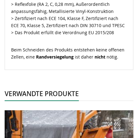
> Reflexfolie (RA 2, C, 0,28 mm), Außerordentlich
anpassungsfähig, Metallisierte Vinyl-Konstruktion
> Zertifiziert nach ECE 104, Klasse F, Zertifiziert nach
ECE 70, Klasse 5, Zertifiziert nach DIN 30710 und TPESC
> Das Produkt erfüllt die Verordnung EU 2015/208
Beim Schneiden des Produkts entstehen keine offenen
Zellen, eine
Randversiegelung
ist daher
nicht
nötig.
VERWANDTE PRODUKTE