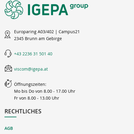
Europaring A03/402 | Campus21
2345 Brunn am Gebirge
+43 2236 31 501 40
viscom@igepa.at
Öffnungszeiten:
Mo bis Do von 8.00 - 17.00 Uhr
Fr von 8.00 - 13.00 Uhr
RECHTLICHES
AGB