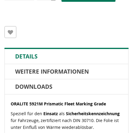
DETAILS
WEITERE INFORMATIONEN
DOWNLOADS
ORALITE 5921M Prismatic Fleet Marking Grade
Speziell für den
Einsatz
als
Sicherheitskennzeichnung
für Fahrzeuge, zertifiziert nach DIN 30710. Die Folie ist
unter Einfluß von Wärme wiederablösbar.