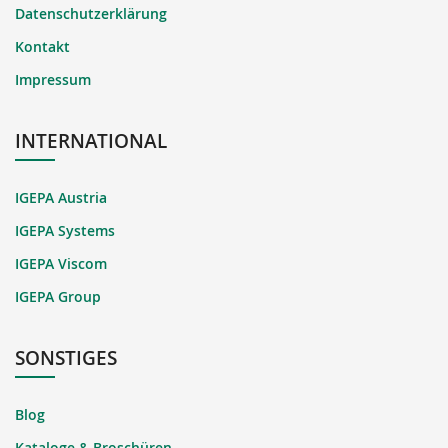
Datenschutzerklärung
Kontakt
Impressum
INTERNATIONAL
IGEPA Austria
IGEPA Systems
IGEPA Viscom
IGEPA Group
SONSTIGES
Blog
Kataloge & Broschüren