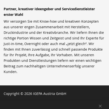
Partner, kreativer Ideengeber und Servicedienstleister
erster Wahl
Wir versorgen Sie mit Know-how und kreativen Konzepten
aus unserer engen Zusammenarbeit mit Herstellern,
Druckindustrie und der Kreativbranche. Wir liefern Ihnen die
richtige Portion Wissen und Zeitgeist und sind Ihr Experte für
Just-in-time, Overnight oder auch mal „jetzt gleich“. Wir
finden mit Ihnen zuverlässig und schnell passende Produkte
für Ihr Projekt, Ihre Aufgabe, Ihr Vorhaben. Mit unseren
Produkten und Dienstleistungen liefern wir einen wichtigen
Beitrag zum nachhaltigen Unternehmenserfolg unserer
Kunden.
Copyright © 2026 IGEPA Austria GmbH
SCH