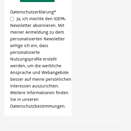
Datenschutzerklärung*
Ja, ich möchte den IGEPA-
Newsletter abonnieren. Mit
meiner Anmeldung zu dem
personalisierten Newsletter
willige ich ein, dass
personalisierte
Nutzungsprofile erstellt
werden, um die werbliche
Ansprache und Webangebote
besser auf meine persönlichen
Interessen auszurichten.
Weitere Informationen finden
Sie in unseren
Datenschutzbestimmungen.