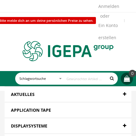
Anmelden
Bitte melde dich an um deine persönlichen Preise zu sehen.
Ein Konto
erstellen
0
AKTUELLES
APPLICATION TAPE
DISPLAYSYSTEME