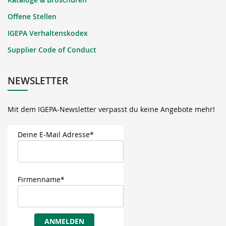
Offene Stellen
IGEPA Verhaltenskodex
Supplier Code of Conduct
NEWSLETTER
Mit dem IGEPA-Newsletter verpasst du keine Angebote mehr!
Deine E-Mail Adresse*
Firmenname*
ANMELDEN