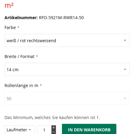
m²
Artikelnummer
RFO-5921M-RWR14-50
Farbe
Breite / Format
Rollenlänge in m
Das Minimum, welches Sie kaufen können ist 1.
IN DEN WARENKORB