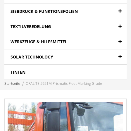
SIEBDRUCK & FUNKTIONSFOLIEN
TEXTILVEREDELUNG
WERKZEUGE & HILFSMITTEL
SOLAR TECHNOLOGY
TINTEN
Startseite
ORALITE 5921M Prismatic Fleet Marking Grade