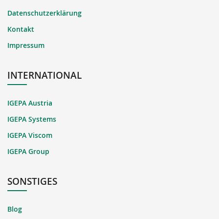
Datenschutzerklärung
Kontakt
Impressum
INTERNATIONAL
IGEPA Austria
IGEPA Systems
IGEPA Viscom
IGEPA Group
SONSTIGES
Blog