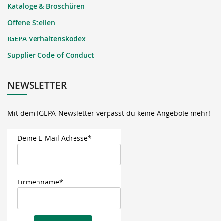
Kataloge & Broschüren
Offene Stellen
IGEPA Verhaltenskodex
Supplier Code of Conduct
NEWSLETTER
Mit dem IGEPA-Newsletter verpasst du keine Angebote mehr!
Deine E-Mail Adresse*
Firmenname*