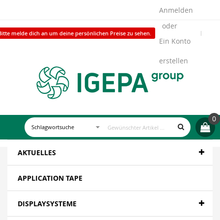
Anmelden
Bitte melde dich an um deine persönlichen Preise zu sehen.
Ein Konto
erstellen
0
AKTUELLES
APPLICATION TAPE
DISPLAYSYSTEME