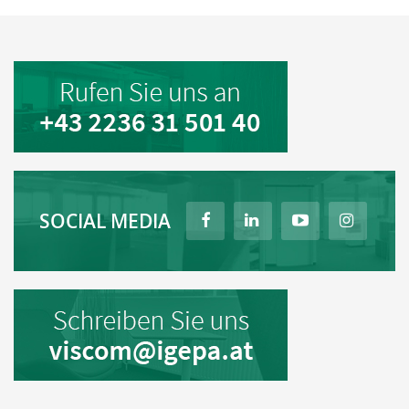
SOCIAL MEDIA