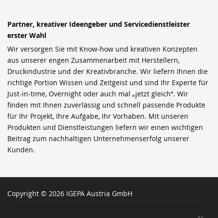
Partner, kreativer Ideengeber und Servicedienstleister
erster Wahl
Wir versorgen Sie mit Know-how und kreativen Konzepten
aus unserer engen Zusammenarbeit mit Herstellern,
Druckindustrie und der Kreativbranche. Wir liefern Ihnen die
richtige Portion Wissen und Zeitgeist und sind Ihr Experte für
Just-in-time, Overnight oder auch mal „jetzt gleich“. Wir
finden mit Ihnen zuverlässig und schnell passende Produkte
für Ihr Projekt, Ihre Aufgabe, Ihr Vorhaben. Mit unseren
Produkten und Dienstleistungen liefern wir einen wichtigen
Beitrag zum nachhaltigen Unternehmenserfolg unserer
Kunden.
Copyright © 2026 IGEPA Austria GmbH
SCH