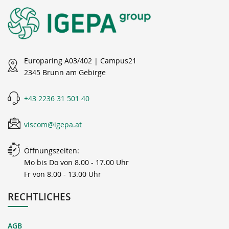
Europaring A03/402 | Campus21
2345 Brunn am Gebirge
+43 2236 31 501 40
viscom@igepa.at
Öffnungszeiten:
Mo bis Do von 8.00 - 17.00 Uhr
Fr von 8.00 - 13.00 Uhr
RECHTLICHES
AGB