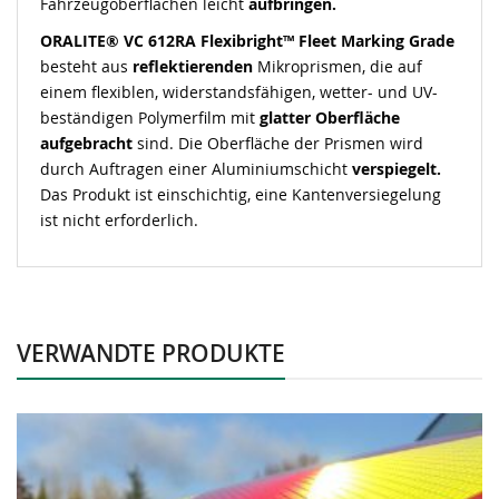
Fahrzeugoberflächen leicht
aufbringen.
ORALITE® VC 612RA Flexibright™ Fleet Marking Grade
besteht aus
reflektierenden
Mikroprismen, die auf
einem flexiblen, widerstandsfähigen, wetter- und UV-
beständigen Polymerfilm mit
glatter Oberfläche
aufgebracht
sind. Die Oberfläche der Prismen wird
durch Auftragen einer Aluminiumschicht
verspiegelt.
Das Produkt ist einschichtig, eine Kantenversiegelung
ist nicht erforderlich.
VERWANDTE PRODUKTE