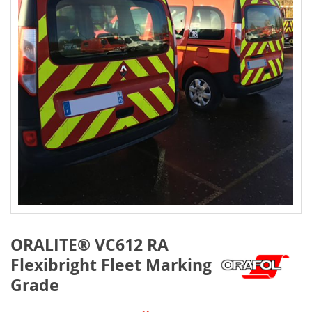
ORALITE® VC612 RA
Flexibright Fleet Marking
Grade