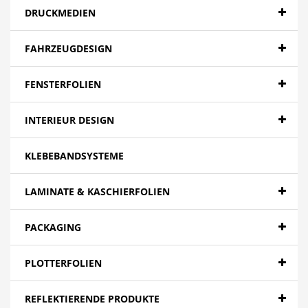
DRUCKMEDIEN
FAHRZEUGDESIGN
FENSTERFOLIEN
INTERIEUR DESIGN
KLEBEBANDSYSTEME
LAMINATE & KASCHIERFOLIEN
PACKAGING
PLOTTERFOLIEN
REFLEKTIERENDE PRODUKTE