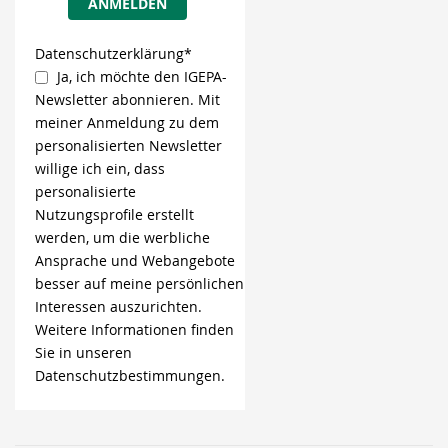
ANMELDEN
Datenschutzerklärung*
Ja, ich möchte den IGEPA-
Newsletter abonnieren. Mit
meiner Anmeldung zu dem
personalisierten Newsletter
willige ich ein, dass
personalisierte
Nutzungsprofile erstellt
werden, um die werbliche
Ansprache und Webangebote
besser auf meine persönlichen
Interessen auszurichten.
Weitere Informationen finden
Sie in unseren
Datenschutzbestimmungen.