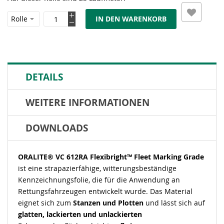
IN DEN WARENKORB
DETAILS
WEITERE INFORMATIONEN
DOWNLOADS
ORALITE® VC 612RA Flexibright™ Fleet Marking Grade
ist eine strapazierfähige, witterungsbeständige
Kennzeichnungsfolie, die für die Anwendung an
Rettungsfahrzeugen entwickelt wurde. Das Material
eignet sich zum
Stanzen und Plotten
und lässt sich auf
glatten, lackierten und unlackierten