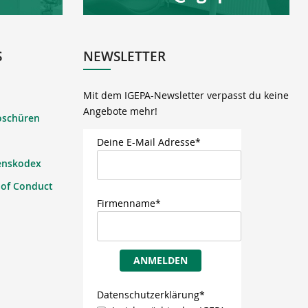
S
NEWSLETTER
Mit dem IGEPA-Newsletter verpasst du keine
Angebote mehr!
oschüren
Deine E-Mail Adresse*
enskodex
 of Conduct
Firmenname*
ANMELDEN
Datenschutzerklärung*