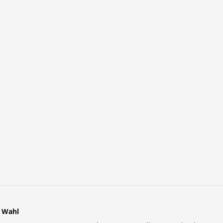
r Wahl