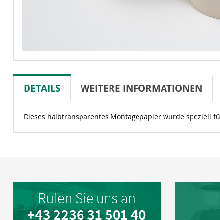
DETAILS
WEITERE INFORMATIONEN
Dieses halbtransparentes Montagepapier wurde speziell fü