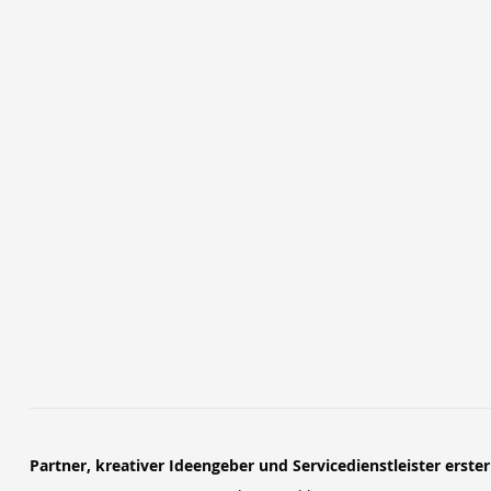
Partner, kreativer Ideengeber und Servicedienstleister erste