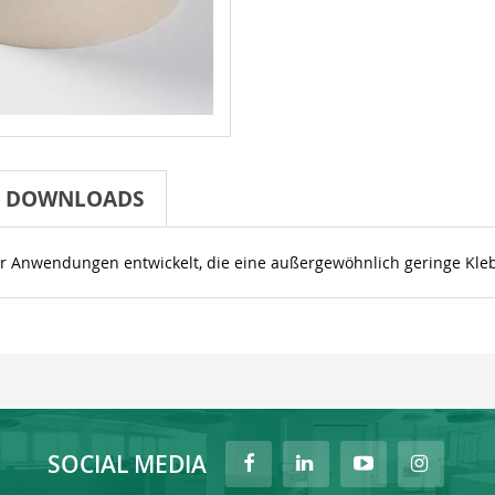
DOWNLOADS
r Anwendungen entwickelt, die eine außergewöhnlich geringe Kleb
SOCIAL MEDIA