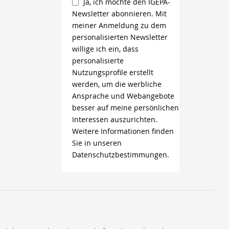
Ja, ich möchte den IGEPA-
Newsletter abonnieren. Mit
meiner Anmeldung zu dem
personalisierten Newsletter
willige ich ein, dass
personalisierte
Nutzungsprofile erstellt
werden, um die werbliche
Ansprache und Webangebote
besser auf meine persönlichen
Interessen auszurichten.
Weitere Informationen finden
Sie in unseren
Datenschutzbestimmungen.