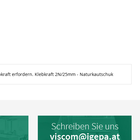
kraft erfordern. Klebkraft 2N/25mm - Naturkautschuk