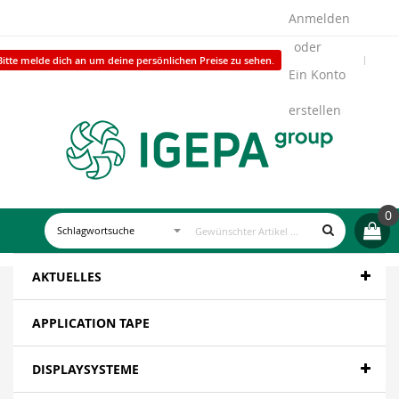
Anmelden
Bitte melde dich an um deine persönlichen Preise zu sehen.
Ein Konto
erstellen
0
AKTUELLES
APPLICATION TAPE
DISPLAYSYSTEME