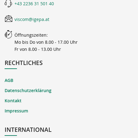
+43 2236 31 501 40
viscom@igepa.at
Öffnungszeiten:
Mo bis Do von 8.00 - 17.00 Uhr
Fr von 8.00 - 13.00 Uhr
RECHTLICHES
AGB
Datenschutzerklärung
Kontakt
Impressum
INTERNATIONAL