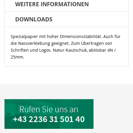
WEITERE INFORMATIONEN
DOWNLOADS
Spezialpapier mit hoher Dimensionsstabilität. Auch für
die Nassverklebung geeignet. Zum Übertragen von
Schriften und Logos. Natur-Kautschuk, ablösbar 4N /
25mm.