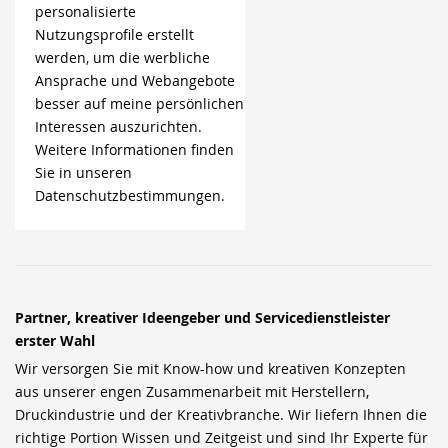
personalisierte
Nutzungsprofile erstellt
werden, um die werbliche
Ansprache und Webangebote
besser auf meine persönlichen
Interessen auszurichten.
Weitere Informationen finden
Sie in unseren
Datenschutzbestimmungen.
Partner, kreativer Ideengeber und Servicedienstleister
erster Wahl
Wir versorgen Sie mit Know-how und kreativen Konzepten
aus unserer engen Zusammenarbeit mit Herstellern,
Druckindustrie und der Kreativbranche. Wir liefern Ihnen die
richtige Portion Wissen und Zeitgeist und sind Ihr Experte für