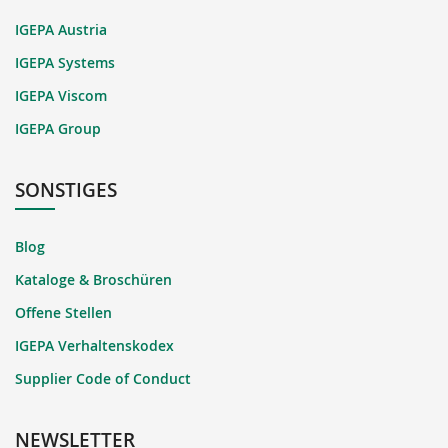
IGEPA Austria
IGEPA Systems
IGEPA Viscom
IGEPA Group
SONSTIGES
Blog
Kataloge & Broschüren
Offene Stellen
IGEPA Verhaltenskodex
Supplier Code of Conduct
NEWSLETTER