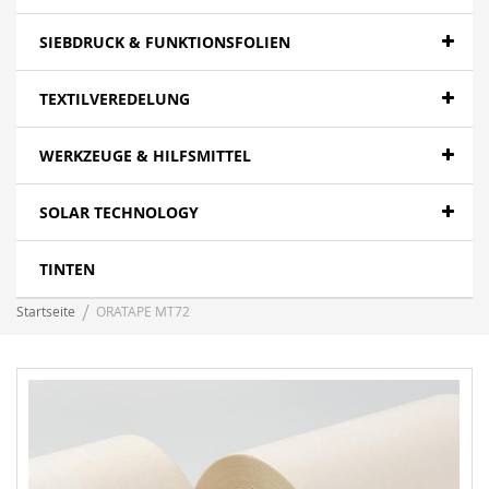
SIEBDRUCK & FUNKTIONSFOLIEN
TEXTILVEREDELUNG
WERKZEUGE & HILFSMITTEL
SOLAR TECHNOLOGY
TINTEN
Startseite
ORATAPE MT72