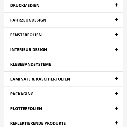
DRUCKMEDIEN
FAHRZEUGDESIGN
FENSTERFOLIEN
INTERIEUR DESIGN
KLEBEBANDSYSTEME
LAMINATE & KASCHIERFOLIEN
PACKAGING
PLOTTERFOLIEN
REFLEKTIERENDE PRODUKTE