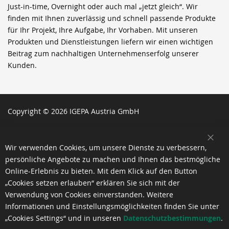
Just-in-time, Overnight oder auch mal „jetzt gleich“. Wir
finden mit Ihnen zuverlässig und schnell passende Produkte
für Ihr Projekt, Ihre Aufgabe, Ihr Vorhaben. Mit unseren
Produkten und Dienstleistungen liefern wir einen wichtigen
Beitrag zum nachhaltigen Unternehmenserfolg unserer
Kunden.
Copyright © 2026 IGEPA Austria GmbH
SCH
Wir verwenden Cookies, um unsere Dienste zu verbessern,
persönliche Angebote zu machen und Ihnen das bestmögliche
Online-Erlebnis zu bieten. Mit dem Klick auf den Button
„Cookies setzen erlauben“ erklären Sie sich mit der
Verwendung von Cookies einverstanden. Weitere
Informationen und Einstellungsmöglichkeiten finden Sie unter
„Cookies Settings“ und in unseren
Datenschutzbestimmungen
.