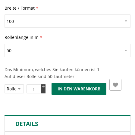
Breite / Format
Rollenlänge in m
Das Minimum, welches Sie kaufen können ist 1.
Auf dieser Rolle sind 50 Laufmeter.
IN DEN WARENKORB
DETAILS