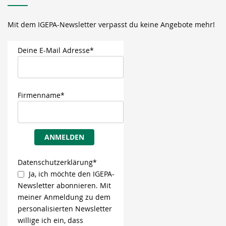
Mit dem IGEPA-Newsletter verpasst du keine Angebote mehr!
Deine E-Mail Adresse*
Firmenname*
ANMELDEN
Datenschutzerklärung*
Ja, ich möchte den IGEPA-
Newsletter abonnieren. Mit
meiner Anmeldung zu dem
personalisierten Newsletter
willige ich ein, dass