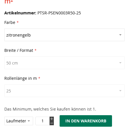
m²
Artikelnummer
PTSR-PSEN0003R50-25
Farbe
Breite / Format
Rollenlänge in m
Das Minimum, welches Sie kaufen können ist 1.
IN DEN WARENKORB