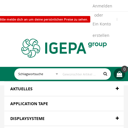
Anmelden
Bitte melde dich an um deine persönlichen Preise zu sehen.
Ein Konto
erstellen
0
AKTUELLES
APPLICATION TAPE
DISPLAYSYSTEME