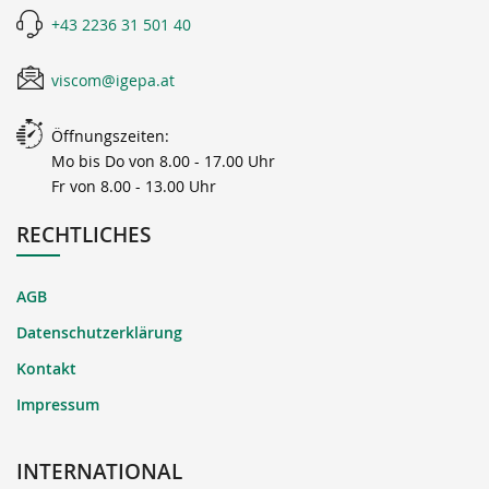
+43 2236 31 501 40
viscom@igepa.at
Öffnungszeiten:
Mo bis Do von 8.00 - 17.00 Uhr
Fr von 8.00 - 13.00 Uhr
RECHTLICHES
AGB
Datenschutzerklärung
Kontakt
Impressum
INTERNATIONAL