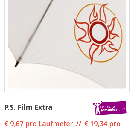
P.S. Film Extra
€ 9,67
pro Laufmeter
€ 19,34 pro