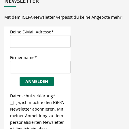
NEWSLETTER
Mit dem IGEPA-Newsletter verpasst du keine Angebote mehr!
Deine E-Mail Adresse*
Firmenname*
ANMELDEN
Datenschutzerklärung*
Ja, ich möchte den IGEPA-
Newsletter abonnieren. Mit
meiner Anmeldung zu dem
personalisierten Newsletter
willige ich ein, dass