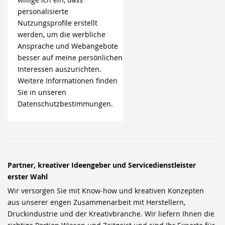
personalisierte
Nutzungsprofile erstellt
werden, um die werbliche
Ansprache und Webangebote
besser auf meine persönlichen
Interessen auszurichten.
Weitere Informationen finden
Sie in unseren
Datenschutzbestimmungen.
Partner, kreativer Ideengeber und Servicedienstleister
erster Wahl
Wir versorgen Sie mit Know-how und kreativen Konzepten
aus unserer engen Zusammenarbeit mit Herstellern,
Druckindustrie und der Kreativbranche. Wir liefern Ihnen die