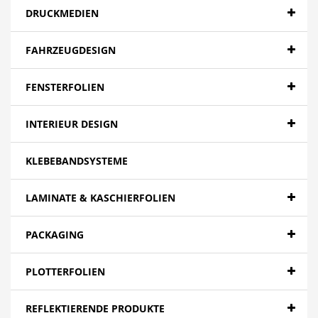
DRUCKMEDIEN
FAHRZEUGDESIGN
FENSTERFOLIEN
INTERIEUR DESIGN
KLEBEBANDSYSTEME
LAMINATE & KASCHIERFOLIEN
PACKAGING
PLOTTERFOLIEN
REFLEKTIERENDE PRODUKTE