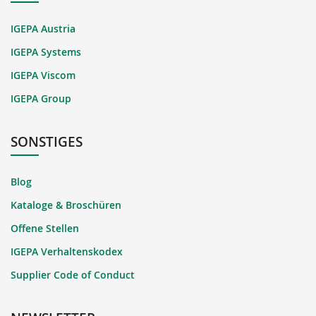
IGEPA Austria
IGEPA Systems
IGEPA Viscom
IGEPA Group
SONSTIGES
Blog
Kataloge & Broschüren
Offene Stellen
IGEPA Verhaltenskodex
Supplier Code of Conduct