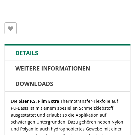
DETAILS
WEITERE INFORMATIONEN
DOWNLOADS
Die
Siser P.S. Film Extra
Thermotransfer-Flexfolie auf
PU-Basis ist mit einem speziellen Schmelzklebstoff
ausgestattet und erlaubt so die Applikation auf
schwierigen Untergründen. Dazu gehören neben Nylon
und Polyamid auch hydrophobiertes Gewebe mit einer