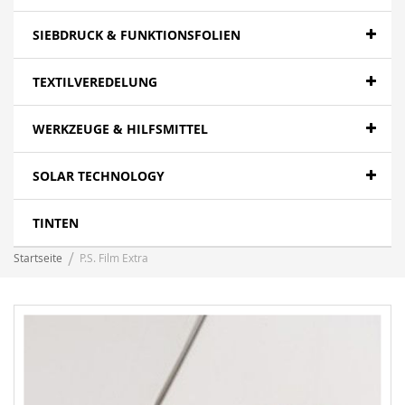
SIEBDRUCK & FUNKTIONSFOLIEN
TEXTILVEREDELUNG
WERKZEUGE & HILFSMITTEL
SOLAR TECHNOLOGY
TINTEN
Startseite
P.S. Film Extra