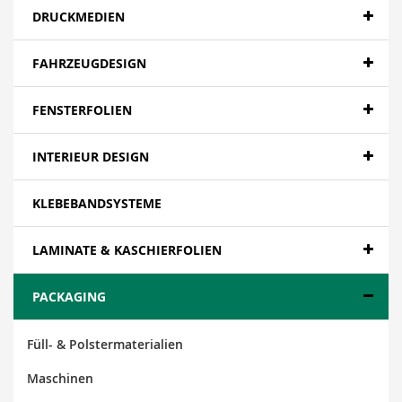
DRUCKMEDIEN
FAHRZEUGDESIGN
FENSTERFOLIEN
INTERIEUR DESIGN
KLEBEBANDSYSTEME
LAMINATE & KASCHIERFOLIEN
PACKAGING
Füll- & Polstermaterialien
Maschinen