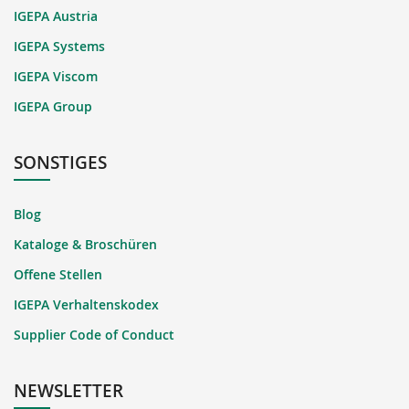
IGEPA Austria
IGEPA Systems
IGEPA Viscom
IGEPA Group
SONSTIGES
Blog
Kataloge & Broschüren
Offene Stellen
IGEPA Verhaltenskodex
Supplier Code of Conduct
NEWSLETTER