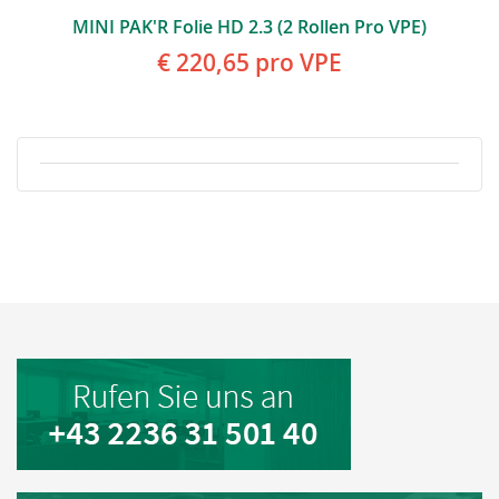
MINI PAK'R Folie HD 2.3 (2 Rollen Pro VPE)
€ 220,65
pro VPE