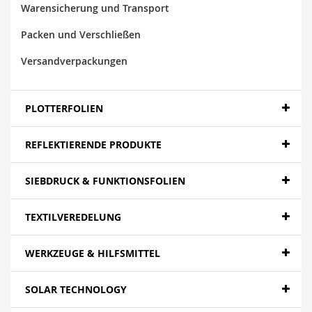
Warensicherung und Transport
Packen und Verschließen
Versandverpackungen
PLOTTERFOLIEN
REFLEKTIERENDE PRODUKTE
SIEBDRUCK & FUNKTIONSFOLIEN
TEXTILVEREDELUNG
WERKZEUGE & HILFSMITTEL
SOLAR TECHNOLOGY