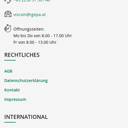
viscom@igepa.at
Öffnungszeiten:
Mo bis Do von 8.00 - 17.00 Uhr
Fr von 8.00 - 13.00 Uhr
RECHTLICHES
AGB
Datenschutzerklärung
Kontakt
Impressum
INTERNATIONAL