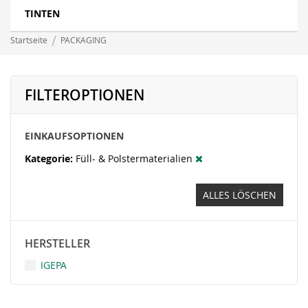
TINTEN
Startseite
PACKAGING
FILTEROPTIONEN
EINKAUFSOPTIONEN
Kategorie
Füll- & Polstermaterialien
ALLES LÖSCHEN
HERSTELLER
IGEPA