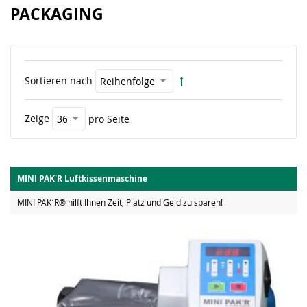
PACKAGING
Sortieren nach
Zeige
pro Seite
MINI PAK'R Luftkissenmaschine
MINI PAKʻR® hilft Ihnen Zeit, Platz und Geld zu sparen!