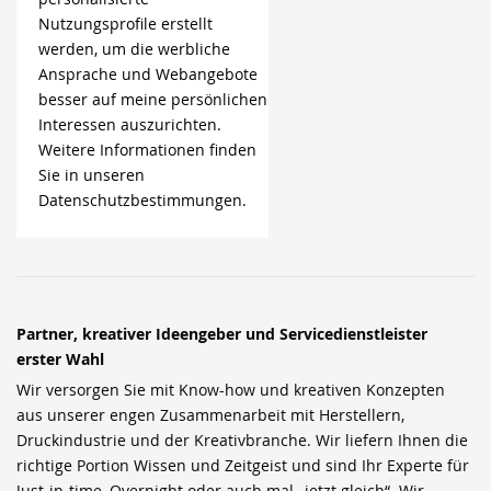
Nutzungsprofile erstellt
werden, um die werbliche
Ansprache und Webangebote
besser auf meine persönlichen
Interessen auszurichten.
Weitere Informationen finden
Sie in unseren
Datenschutzbestimmungen.
Partner, kreativer Ideengeber und Servicedienstleister
erster Wahl
Wir versorgen Sie mit Know-how und kreativen Konzepten
aus unserer engen Zusammenarbeit mit Herstellern,
Druckindustrie und der Kreativbranche. Wir liefern Ihnen die
richtige Portion Wissen und Zeitgeist und sind Ihr Experte für
Just-in-time, Overnight oder auch mal „jetzt gleich“. Wir