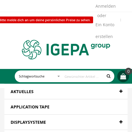
Anmelden
Bitte melde dich an um deine persönlichen Preise zu sehen.
Ein Konto
erstellen
0
AKTUELLES
APPLICATION TAPE
DISPLAYSYSTEME