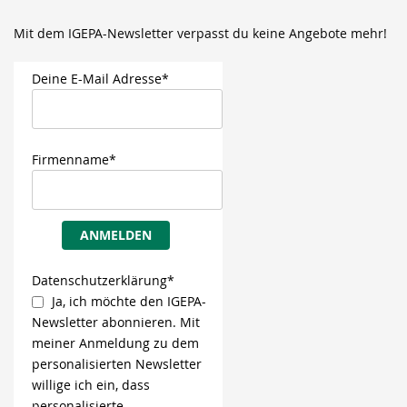
Mit dem IGEPA-Newsletter verpasst du keine Angebote mehr!
Deine E-Mail Adresse*
Firmenname*
ANMELDEN
Datenschutzerklärung*
Ja, ich möchte den IGEPA-
Newsletter abonnieren. Mit
meiner Anmeldung zu dem
personalisierten Newsletter
willige ich ein, dass
personalisierte