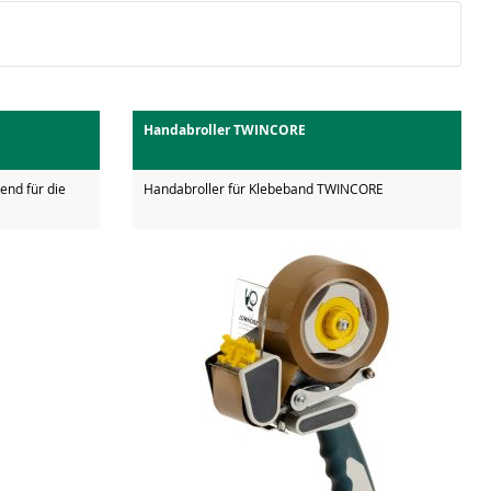
Handabroller TWINCORE
end für die
Handabroller für Klebeband TWINCORE