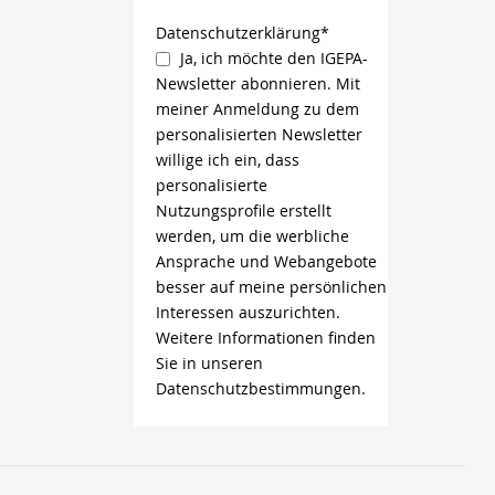
Datenschutzerklärung*
Ja, ich möchte den IGEPA-
Newsletter abonnieren. Mit
meiner Anmeldung zu dem
personalisierten Newsletter
willige ich ein, dass
personalisierte
Nutzungsprofile erstellt
werden, um die werbliche
Ansprache und Webangebote
besser auf meine persönlichen
Interessen auszurichten.
Weitere Informationen finden
Sie in unseren
Datenschutzbestimmungen.