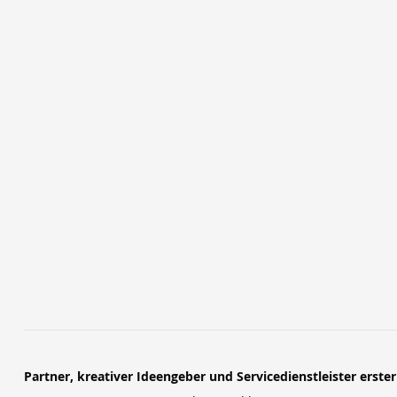
Partner, kreativer Ideengeber und Servicedienstleister erste