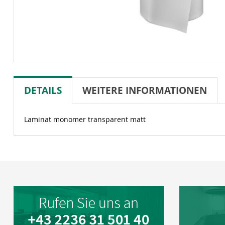
DETAILS
WEITERE INFORMATIONEN
Laminat monomer transparent matt