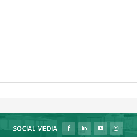
SOCIAL MEDIA