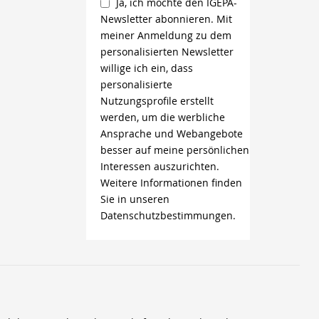
Ja, ich möchte den IGEPA-
Newsletter abonnieren. Mit
meiner Anmeldung zu dem
personalisierten Newsletter
willige ich ein, dass
personalisierte
Nutzungsprofile erstellt
werden, um die werbliche
Ansprache und Webangebote
besser auf meine persönlichen
Interessen auszurichten.
Weitere Informationen finden
Sie in unseren
Datenschutzbestimmungen.