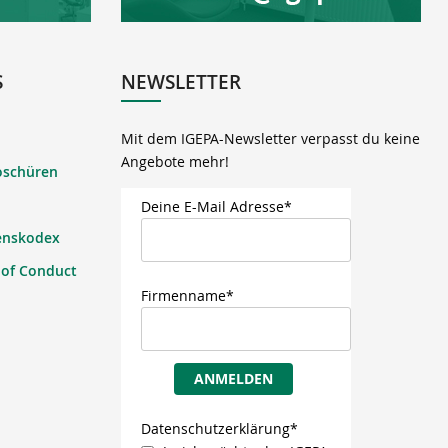
S
NEWSLETTER
Mit dem IGEPA-Newsletter verpasst du keine
Angebote mehr!
oschüren
Deine E-Mail Adresse*
enskodex
 of Conduct
Firmenname*
ANMELDEN
Datenschutzerklärung*