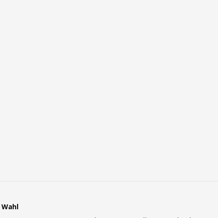
r Wahl