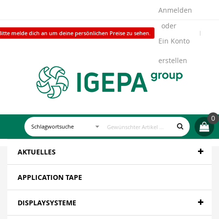
Anmelden
Bitte melde dich an um deine persönlichen Preise zu sehen.
Ein Konto
erstellen
0
AKTUELLES
APPLICATION TAPE
DISPLAYSYSTEME