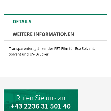
DETAILS
WEITERE INFORMATIONEN
Transparenter, glänzender PET-Film für Eco Solvent,
Solvent und UV-Drucker.