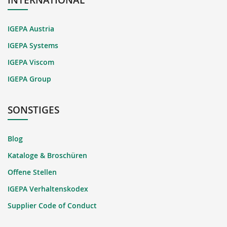
IGEPA Austria
IGEPA Systems
IGEPA Viscom
IGEPA Group
SONSTIGES
Blog
Kataloge & Broschüren
Offene Stellen
IGEPA Verhaltenskodex
Supplier Code of Conduct