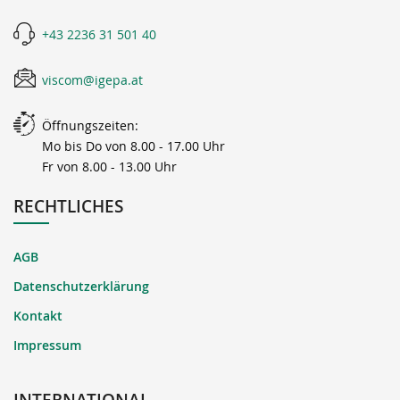
+43 2236 31 501 40
viscom@igepa.at
Öffnungszeiten:
Mo bis Do von 8.00 - 17.00 Uhr
Fr von 8.00 - 13.00 Uhr
RECHTLICHES
AGB
Datenschutzerklärung
Kontakt
Impressum
INTERNATIONAL