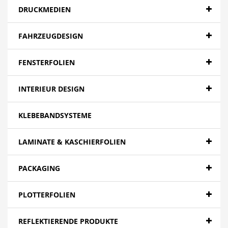
DRUCKMEDIEN
FAHRZEUGDESIGN
FENSTERFOLIEN
INTERIEUR DESIGN
KLEBEBANDSYSTEME
LAMINATE & KASCHIERFOLIEN
PACKAGING
PLOTTERFOLIEN
REFLEKTIERENDE PRODUKTE