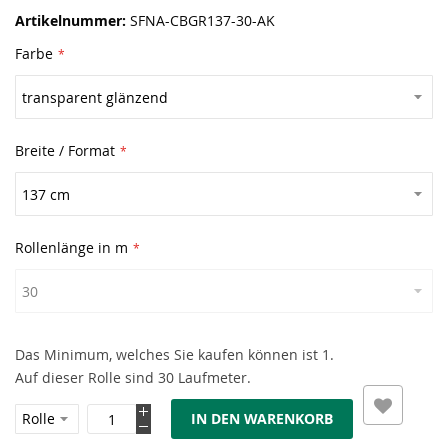
Artikelnummer
SFNA-CBGR137-30-AK
Farbe
Breite / Format
Rollenlänge in m
Das Minimum, welches Sie kaufen können ist 1.
Auf dieser Rolle sind 30 Laufmeter.
IN DEN WARENKORB