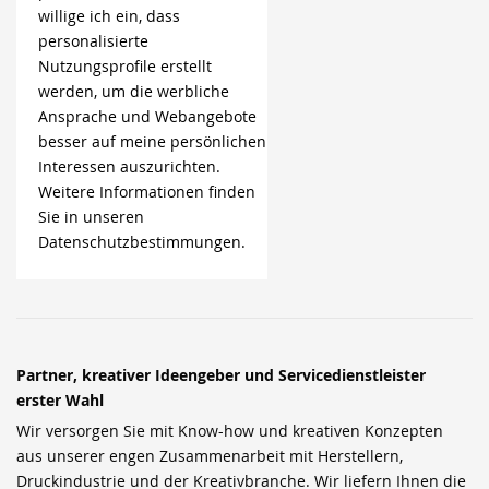
willige ich ein, dass
personalisierte
Nutzungsprofile erstellt
werden, um die werbliche
Ansprache und Webangebote
besser auf meine persönlichen
Interessen auszurichten.
Weitere Informationen finden
Sie in unseren
Datenschutzbestimmungen.
Partner, kreativer Ideengeber und Servicedienstleister
erster Wahl
Wir versorgen Sie mit Know-how und kreativen Konzepten
aus unserer engen Zusammenarbeit mit Herstellern,
Druckindustrie und der Kreativbranche. Wir liefern Ihnen die