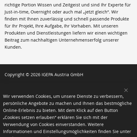
richtige Portion Wissen und Zeitgeist und sind Ihr Experte für
Just-in-time, Overnight oder auch mal „jetzt gleich“. Wir
finden mit Ihnen zuverlässig und schnell passende Produkte
für Ihr Projekt, Ihre Aufgabe, Ihr Vorhaben. Mit unseren
Produkten und Dienstleistungen liefern wir einen wichtigen
Beitrag zum nachhaltigen Unternehmenserfolg unserer
Kunden.
Copyright © 2026 IGEPA Austria GmbH
SCH
Wir verwenden Cookies, um unsere Dienste zu verbessern,
persönliche Angebote zu machen und Ihnen das bestmögliche
Online-Erlebnis zu bieten. Mit dem Klick auf den Button
„Cookies setzen erlauben“ erklären Sie sich mit der
Verwendung von Cookies einverstanden. Weitere
Informationen und Einstellungsmöglichkeiten finden Sie unter