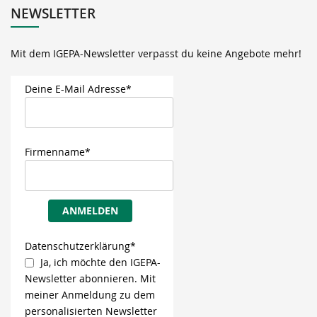
NEWSLETTER
Mit dem IGEPA-Newsletter verpasst du keine Angebote mehr!
Deine E-Mail Adresse*
Firmenname*
ANMELDEN
Datenschutzerklärung*
Ja, ich möchte den IGEPA-
Newsletter abonnieren. Mit
meiner Anmeldung zu dem
personalisierten Newsletter