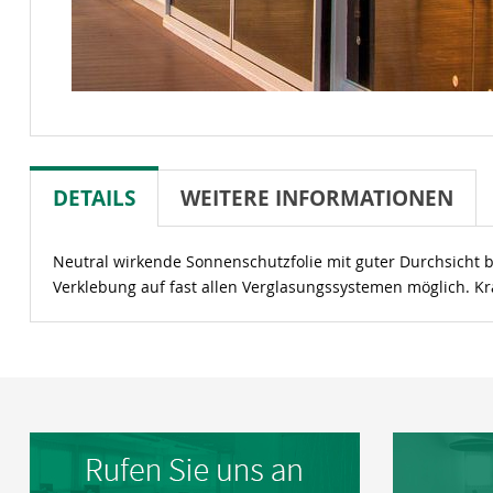
DETAILS
WEITERE INFORMATIONEN
Neutral wirkende Sonnenschutzfolie mit guter Durchsicht b
Verklebung auf fast allen Verglasungssystemen möglich. Kra