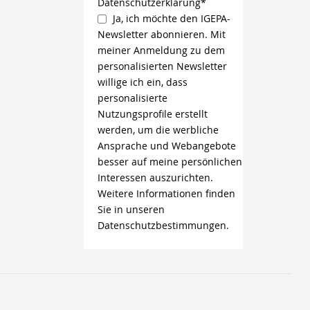
Datenschutzerklärung*
Ja, ich möchte den IGEPA-
Newsletter abonnieren. Mit
meiner Anmeldung zu dem
personalisierten Newsletter
willige ich ein, dass
personalisierte
Nutzungsprofile erstellt
werden, um die werbliche
Ansprache und Webangebote
besser auf meine persönlichen
Interessen auszurichten.
Weitere Informationen finden
Sie in unseren
Datenschutzbestimmungen.