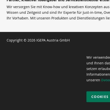
Wir versorgen Sie mit Know-how und kreativen Konzepten aus u
Wissen und Zeitgeist und sind Ihr Experte für Just-in-time, Ove
Ihr Vorhaben. Mit unseren Produkten und Dienstleistungen li
Copyright © 2026 IGEPA Austria GmbH
Wir verwenden
und Ihnen das
setzen erlaub
Informationen
unseren
Date
COOKIES