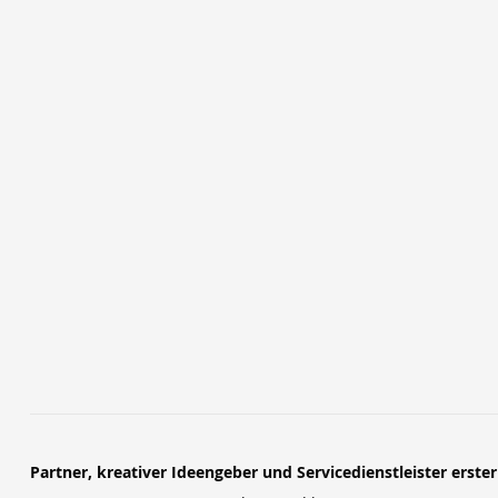
Partner, kreativer Ideengeber und Servicedienstleister erste