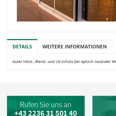
DETAILS
WEITERE INFORMATIONEN
Guter Hitze-, Blend- und UV-Schutz bei optisch neutraler W