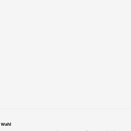
r Wahl