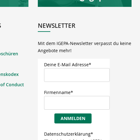
S
NEWSLETTER
Mit dem IGEPA-Newsletter verpasst du keine
Angebote mehr!
oschüren
Deine E-Mail Adresse*
enskodex
 of Conduct
Firmenname*
ANMELDEN
Datenschutzerklärung*