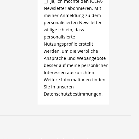
Ja, ich möchte den IGEPA-
Newsletter abonnieren. Mit
meiner Anmeldung zu dem
personalisierten Newsletter
willige ich ein, dass
personalisierte
Nutzungsprofile erstellt
werden, um die werbliche
Ansprache und Webangebote
besser auf meine persönlichen
Interessen auszurichten.
Weitere Informationen finden
Sie in unseren
Datenschutzbestimmungen.