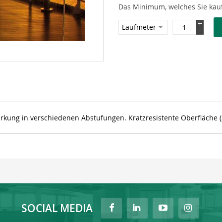
Das Minimum, welches Sie kauf
irkung in verschiedenen Abstufungen. Kratzresistente Oberfläche (
SOCIAL MEDIA