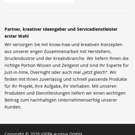
Partner, kreativer Ideengeber und Servicedienstleister
erster Wahl
Wir versorgen Sie mit Know-how und kreativen Konzepten
aus unserer engen Zusammenarbeit mit Herstellern,
Druckindustrie und der Kreativbranche. Wir liefern Ihnen die
richtige Portion Wissen und Zeitgeist und sind Ihr Experte für
Just-in-time, Overnight oder auch mal „jetzt gleich“. Wir
finden mit Ihnen zuverlässig und schnell passende Produkte
für Ihr Projekt, Ihre Aufgabe, Ihr Vorhaben. Mit unseren
Produkten und Dienstleistungen liefern wir einen wichtigen
Beitrag zum nachhaltigen Unternehmenserfolg unserer
Kunden.
Copyright © 2026 IGEPA Austria GmbH