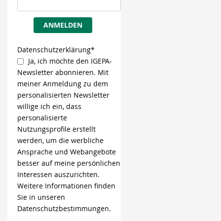
ANMELDEN
Datenschutzerklärung*
Ja, ich möchte den IGEPA-
Newsletter abonnieren. Mit
meiner Anmeldung zu dem
personalisierten Newsletter
willige ich ein, dass
personalisierte
Nutzungsprofile erstellt
werden, um die werbliche
Ansprache und Webangebote
besser auf meine persönlichen
Interessen auszurichten.
Weitere Informationen finden
Sie in unseren
Datenschutzbestimmungen.