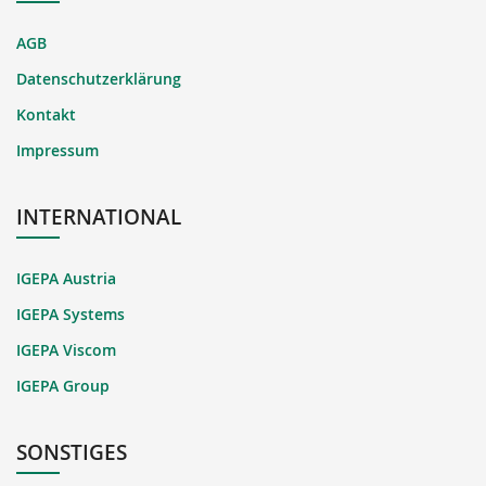
AGB
Datenschutzerklärung
Kontakt
Impressum
INTERNATIONAL
IGEPA Austria
IGEPA Systems
IGEPA Viscom
IGEPA Group
SONSTIGES