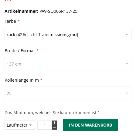
Artikelnummer
PAV-SQ005R137-25
Farbe
Breite / Format
Rollenlänge in m
Das Minimum, welches Sie kaufen können ist 1.
IN DEN WARENKORB