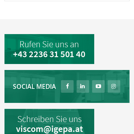
SOCIAL MEDIA