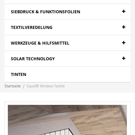
SIEBDRUCK & FUNKTIONSFOLIEN
TEXTILVEREDELUNG
WERKZEUGE & HILFSMITTEL
SOLAR TECHNOLOGY
TINTEN
Startseite
Squid® Window Textile