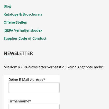
Blog
Kataloge & Broschüren
Offene Stellen
IGEPA Verhaltenskodex
Supplier Code of Conduct
NEWSLETTER
Mit dem IGEPA-Newsletter verpasst du keine Angebote mehr!
Deine E-Mail Adresse*
Firmenname*