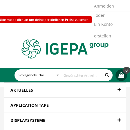
Anmelden
Bitte melde dich an um deine persönlichen Preise zu sehen.
Ein Konto
erstellen
0
AKTUELLES
APPLICATION TAPE
DISPLAYSYSTEME