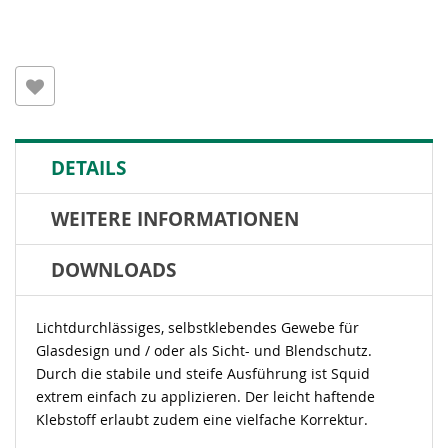
DETAILS
WEITERE INFORMATIONEN
DOWNLOADS
Lichtdurchlässiges, selbstklebendes Gewebe für
Glasdesign und / oder als Sicht- und Blendschutz.
Durch die stabile und steife Ausführung ist Squid
extrem einfach zu applizieren. Der leicht haftende
Klebstoff erlaubt zudem eine vielfache Korrektur.