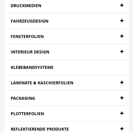
DRUCKMEDIEN
FAHRZEUGDESIGN
FENSTERFOLIEN
INTERIEUR DESIGN
KLEBEBANDSYSTEME
LAMINATE & KASCHIERFOLIEN
PACKAGING
PLOTTERFOLIEN
REFLEKTIERENDE PRODUKTE