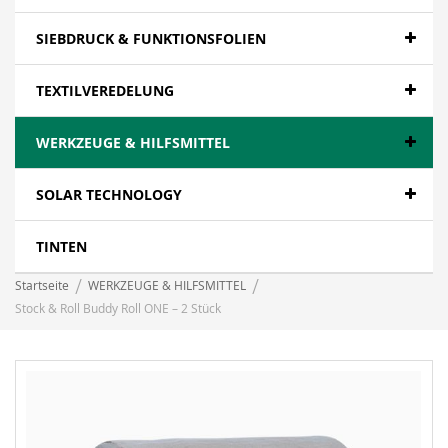
SIEBDRUCK & FUNKTIONSFOLIEN
TEXTILVEREDELUNG
WERKZEUGE & HILFSMITTEL
SOLAR TECHNOLOGY
TINTEN
Startseite
WERKZEUGE & HILFSMITTEL
Stock & Roll Buddy Roll ONE – 2 Stück