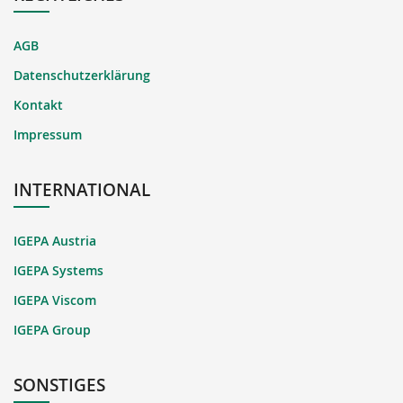
AGB
Datenschutzerklärung
Kontakt
Impressum
INTERNATIONAL
IGEPA Austria
IGEPA Systems
IGEPA Viscom
IGEPA Group
SONSTIGES