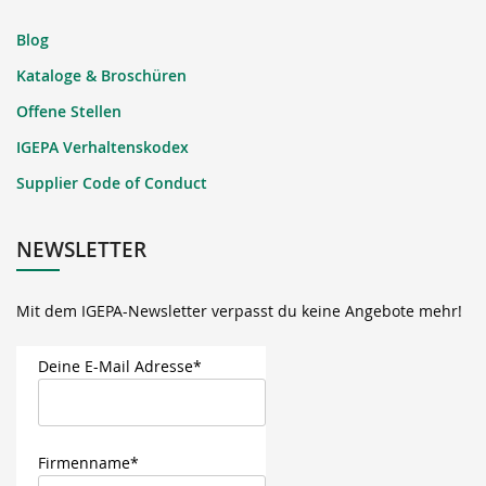
Blog
Kataloge & Broschüren
Offene Stellen
IGEPA Verhaltenskodex
Supplier Code of Conduct
NEWSLETTER
Mit dem IGEPA-Newsletter verpasst du keine Angebote mehr!
Deine E-Mail Adresse*
Firmenname*