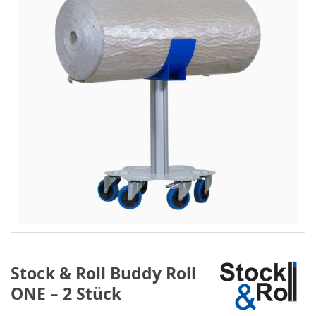
Stock & Roll Buddy Roll
ONE – 2 Stück