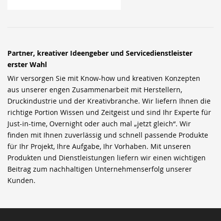
Partner, kreativer Ideengeber und Servicedienstleister
erster Wahl
Wir versorgen Sie mit Know-how und kreativen Konzepten
aus unserer engen Zusammenarbeit mit Herstellern,
Druckindustrie und der Kreativbranche. Wir liefern Ihnen die
richtige Portion Wissen und Zeitgeist und sind Ihr Experte für
Just-in-time, Overnight oder auch mal „jetzt gleich“. Wir
finden mit Ihnen zuverlässig und schnell passende Produkte
für Ihr Projekt, Ihre Aufgabe, Ihr Vorhaben. Mit unseren
Produkten und Dienstleistungen liefern wir einen wichtigen
Beitrag zum nachhaltigen Unternehmenserfolg unserer
Kunden.