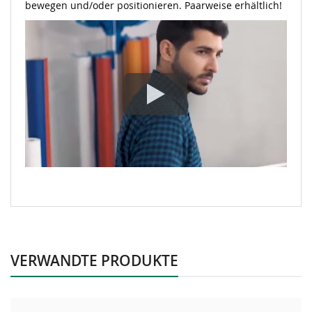
bewegen und/oder positionieren. Paarweise erhältlich!
VERWANDTE PRODUKTE