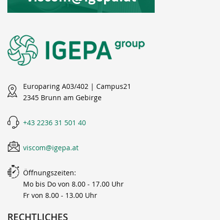
Europaring A03/402 | Campus21
2345 Brunn am Gebirge
+43 2236 31 501 40
viscom@igepa.at
Öffnungszeiten:
Mo bis Do von 8.00 - 17.00 Uhr
Fr von 8.00 - 13.00 Uhr
RECHTLICHES