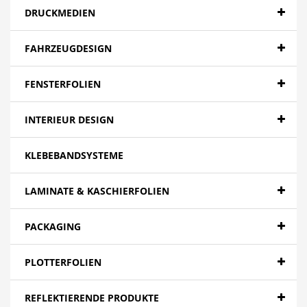
DRUCKMEDIEN
FAHRZEUGDESIGN
FENSTERFOLIEN
INTERIEUR DESIGN
KLEBEBANDSYSTEME
LAMINATE & KASCHIERFOLIEN
PACKAGING
PLOTTERFOLIEN
REFLEKTIERENDE PRODUKTE