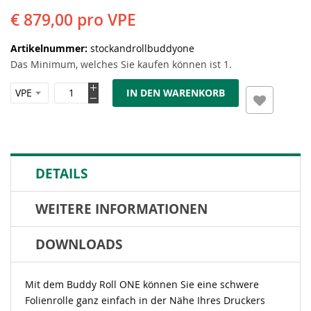
€ 879,00
pro VPE
Artikelnummer
stockandrollbuddyone
Das Minimum, welches Sie kaufen können ist 1.
IN DEN WARENKORB
DETAILS
WEITERE INFORMATIONEN
DOWNLOADS
Mit dem Buddy Roll ONE können Sie eine schwere
Folienrolle ganz einfach in der Nähe Ihres Druckers