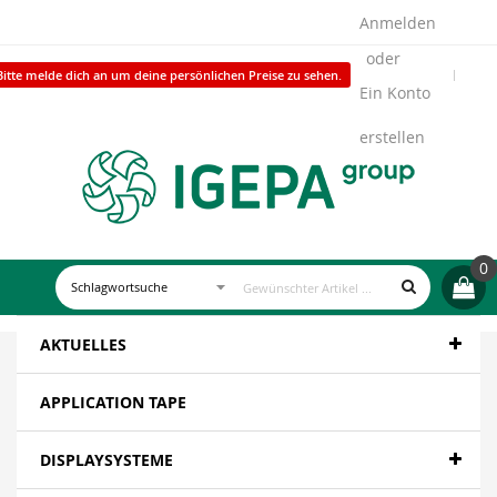
Anmelden
Bitte melde dich an um deine persönlichen Preise zu sehen.
Ein Konto
erstellen
0
AKTUELLES
APPLICATION TAPE
DISPLAYSYSTEME