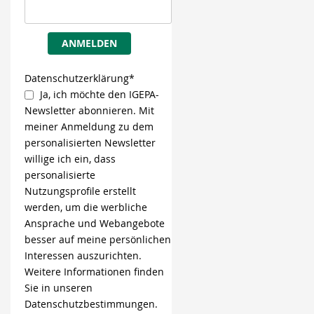
ANMELDEN
Datenschutzerklärung*
Ja, ich möchte den IGEPA-
Newsletter abonnieren. Mit
meiner Anmeldung zu dem
personalisierten Newsletter
willige ich ein, dass
personalisierte
Nutzungsprofile erstellt
werden, um die werbliche
Ansprache und Webangebote
besser auf meine persönlichen
Interessen auszurichten.
Weitere Informationen finden
Sie in unseren
Datenschutzbestimmungen.