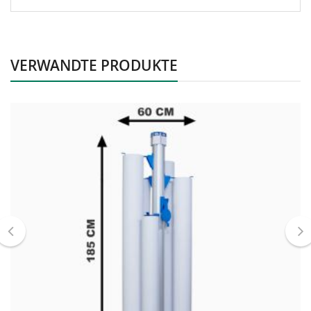
VERWANDTE PRODUKTE