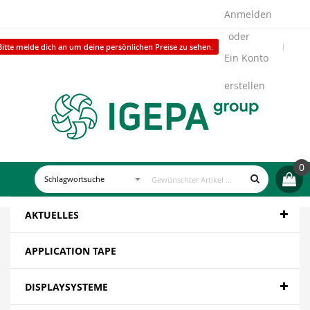
Anmelden
Bitte melde dich an um deine persönlichen Preise zu sehen.
Ein Konto
erstellen
0
AKTUELLES
APPLICATION TAPE
DISPLAYSYSTEME