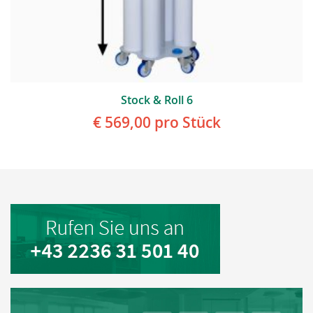
Stock & Roll 6
€ 569,00
pro Stück