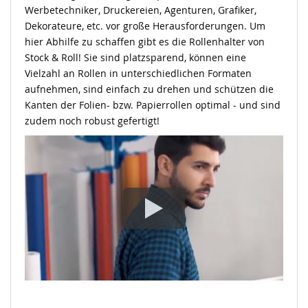
Werbetechniker, Druckereien, Agenturen, Grafiker,
Dekorateure, etc. vor große Herausforderungen. Um
hier Abhilfe zu schaffen gibt es die Rollenhalter von
Stock & Roll! Sie sind platzsparend, können eine
Vielzahl an Rollen in unterschiedlichen Formaten
aufnehmen, sind einfach zu drehen und schützen die
Kanten der Folien- bzw. Papierrollen optimal - und sind
zudem noch robust gefertigt!