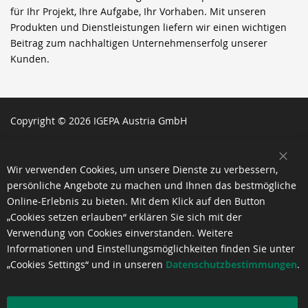
für Ihr Projekt, Ihre Aufgabe, Ihr Vorhaben. Mit unseren
Produkten und Dienstleistungen liefern wir einen wichtigen
Beitrag zum nachhaltigen Unternehmenserfolg unserer
Kunden.
Copyright © 2026 IGEPA Austria GmbH
SCH
Wir verwenden Cookies, um unsere Dienste zu verbessern,
persönliche Angebote zu machen und Ihnen das bestmögliche
Online-Erlebnis zu bieten. Mit dem Klick auf den Button
„Cookies setzen erlauben“ erklären Sie sich mit der
Verwendung von Cookies einverstanden. Weitere
Informationen und Einstellungsmöglichkeiten finden Sie unter
„Cookies Settings“ und in unseren
Datenschutzbestimmungen
.