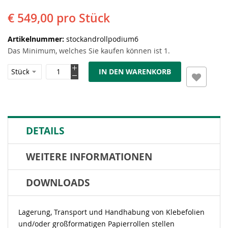
€ 549,00
pro Stück
Artikelnummer
stockandrollpodium6
Das Minimum, welches Sie kaufen können ist 1.
IN DEN WARENKORB
DETAILS
WEITERE INFORMATIONEN
DOWNLOADS
Lagerung, Transport und Handhabung von Klebefolien
und/oder großformatigen Papierrollen stellen