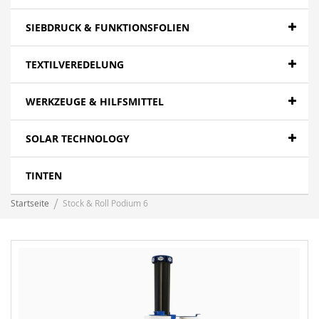
SIEBDRUCK & FUNKTIONSFOLIEN
TEXTILVEREDELUNG
WERKZEUGE & HILFSMITTEL
SOLAR TECHNOLOGY
TINTEN
Startseite
Stock & Roll Podium 6