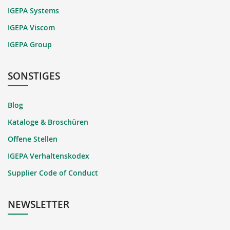
IGEPA Systems
IGEPA Viscom
IGEPA Group
SONSTIGES
Blog
Kataloge & Broschüren
Offene Stellen
IGEPA Verhaltenskodex
Supplier Code of Conduct
NEWSLETTER