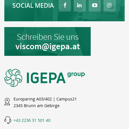
SOCIAL MEDIA
Europaring A03/402 | Campus21
2345 Brunn am Gebirge
+43 2236 31 501 40