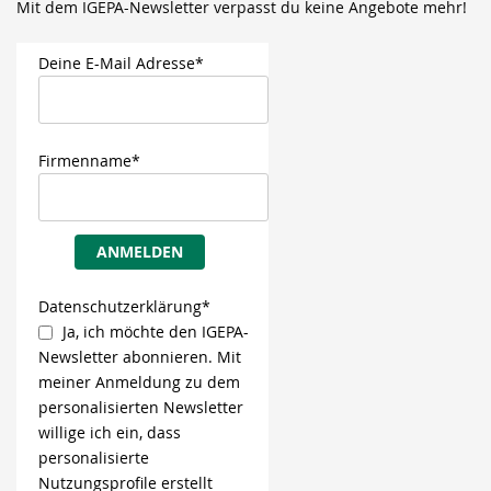
Mit dem IGEPA-Newsletter verpasst du keine Angebote mehr!
Deine E-Mail Adresse*
Firmenname*
ANMELDEN
Datenschutzerklärung*
Ja, ich möchte den IGEPA-
Newsletter abonnieren. Mit
meiner Anmeldung zu dem
personalisierten Newsletter
willige ich ein, dass
personalisierte
Nutzungsprofile erstellt