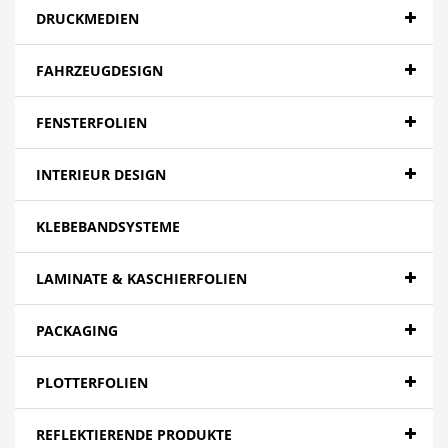
DRUCKMEDIEN
FAHRZEUGDESIGN
FENSTERFOLIEN
INTERIEUR DESIGN
KLEBEBANDSYSTEME
LAMINATE & KASCHIERFOLIEN
PACKAGING
PLOTTERFOLIEN
REFLEKTIERENDE PRODUKTE