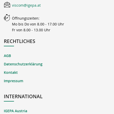
viscom@igepa.at
Öffnungszeiten:
Mo bis Do von 8.00 - 17.00 Uhr
Fr von 8.00 - 13.00 Uhr
RECHTLICHES
AGB
Datenschutzerklärung
Kontakt
Impressum
INTERNATIONAL
IGEPA Austria