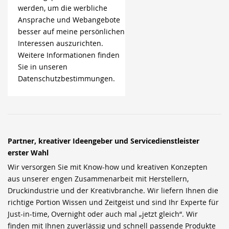
werden, um die werbliche
Ansprache und Webangebote
besser auf meine persönlichen
Interessen auszurichten.
Weitere Informationen finden
Sie in unseren
Datenschutzbestimmungen.
Partner, kreativer Ideengeber und Servicedienstleister
erster Wahl
Wir versorgen Sie mit Know-how und kreativen Konzepten
aus unserer engen Zusammenarbeit mit Herstellern,
Druckindustrie und der Kreativbranche. Wir liefern Ihnen die
richtige Portion Wissen und Zeitgeist und sind Ihr Experte für
Just-in-time, Overnight oder auch mal „jetzt gleich“. Wir
finden mit Ihnen zuverlässig und schnell passende Produkte