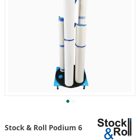
Stock & Roll Podium 6