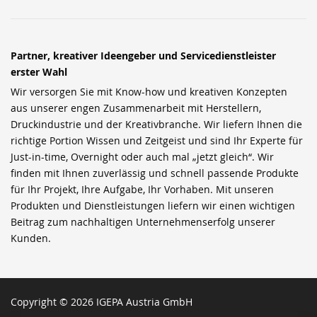
Partner, kreativer Ideengeber und Servicedienstleister
erster Wahl
Wir versorgen Sie mit Know-how und kreativen Konzepten
aus unserer engen Zusammenarbeit mit Herstellern,
Druckindustrie und der Kreativbranche. Wir liefern Ihnen die
richtige Portion Wissen und Zeitgeist und sind Ihr Experte für
Just-in-time, Overnight oder auch mal „jetzt gleich“. Wir
finden mit Ihnen zuverlässig und schnell passende Produkte
für Ihr Projekt, Ihre Aufgabe, Ihr Vorhaben. Mit unseren
Produkten und Dienstleistungen liefern wir einen wichtigen
Beitrag zum nachhaltigen Unternehmenserfolg unserer
Kunden.
Copyright © 2026 IGEPA Austria GmbH