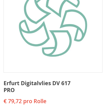
Erfurt Digitalvlies DV 617
PRO
€ 79,72
pro Rolle