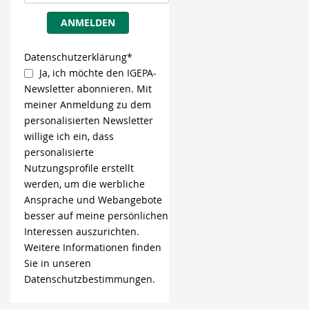
ANMELDEN
Datenschutzerklärung*
Ja, ich möchte den IGEPA-
Newsletter abonnieren. Mit
meiner Anmeldung zu dem
personalisierten Newsletter
willige ich ein, dass
personalisierte
Nutzungsprofile erstellt
werden, um die werbliche
Ansprache und Webangebote
besser auf meine persönlichen
Interessen auszurichten.
Weitere Informationen finden
Sie in unseren
Datenschutzbestimmungen.