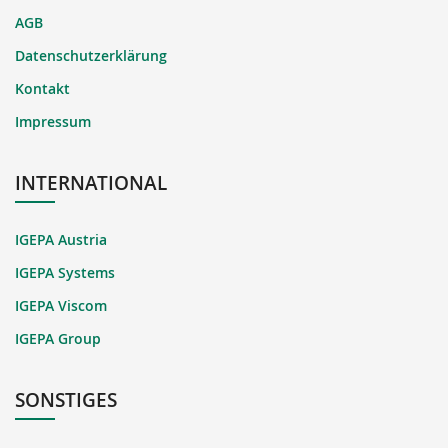
AGB
Datenschutzerklärung
Kontakt
Impressum
INTERNATIONAL
IGEPA Austria
IGEPA Systems
IGEPA Viscom
IGEPA Group
SONSTIGES