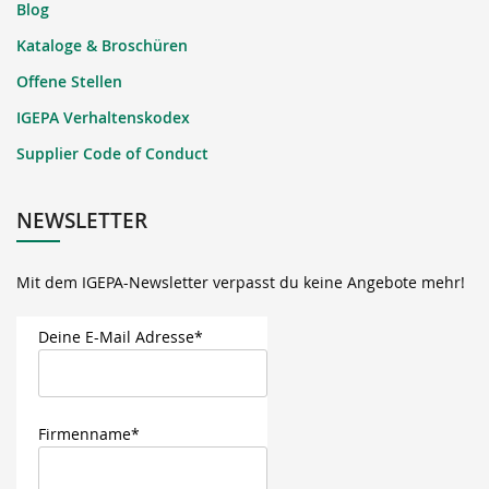
Blog
Kataloge & Broschüren
Offene Stellen
IGEPA Verhaltenskodex
Supplier Code of Conduct
NEWSLETTER
Mit dem IGEPA-Newsletter verpasst du keine Angebote mehr!
Deine E-Mail Adresse*
Firmenname*