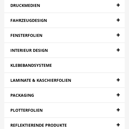
DRUCKMEDIEN
FAHRZEUGDESIGN
FENSTERFOLIEN
INTERIEUR DESIGN
KLEBEBANDSYSTEME
LAMINATE & KASCHIERFOLIEN
PACKAGING
PLOTTERFOLIEN
REFLEKTIERENDE PRODUKTE