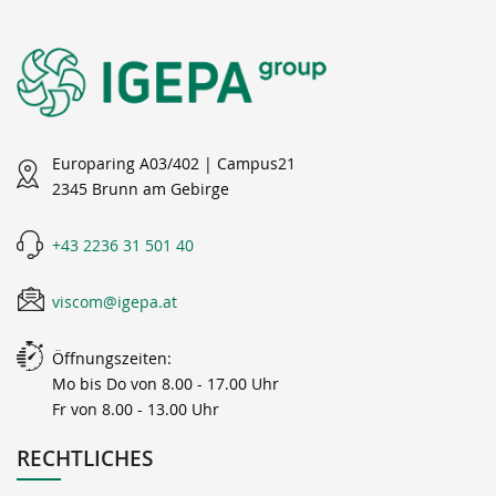
Europaring A03/402 | Campus21
2345 Brunn am Gebirge
+43 2236 31 501 40
viscom@igepa.at
Öffnungszeiten:
Mo bis Do von 8.00 - 17.00 Uhr
Fr von 8.00 - 13.00 Uhr
RECHTLICHES