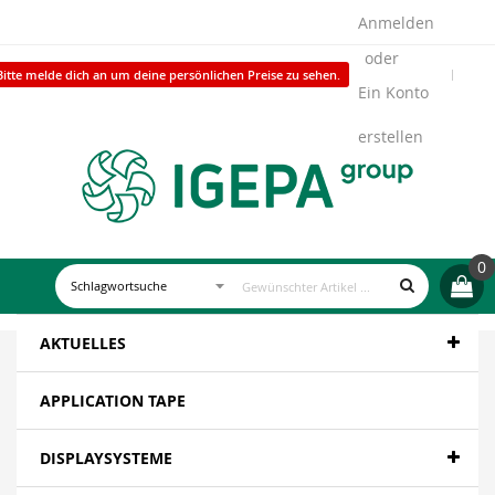
Anmelden
Bitte melde dich an um deine persönlichen Preise zu sehen.
Ein Konto
erstellen
0
AKTUELLES
APPLICATION TAPE
DISPLAYSYSTEME