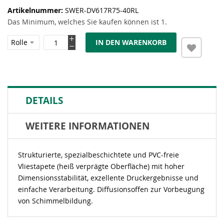
Artikelnummer
SWER-DV617R75-40RL
Das Minimum, welches Sie kaufen können ist 1.
IN DEN WARENKORB
DETAILS
WEITERE INFORMATIONEN
Strukturierte, spezialbeschichtete und PVC-freie
Vliestapete (heiß verprägte Oberfläche) mit hoher
Dimensionsstabilität, exzellente Druckergebnisse und
einfache Verarbeitung. Diffusionsoffen zur Vorbeugung
von Schimmelbildung.