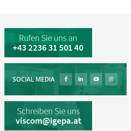
SOCIAL MEDIA