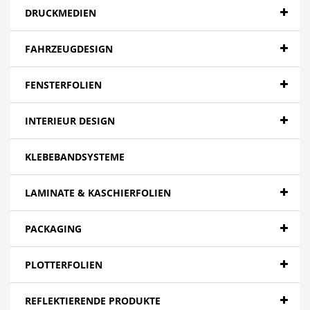
DRUCKMEDIEN
FAHRZEUGDESIGN
FENSTERFOLIEN
INTERIEUR DESIGN
KLEBEBANDSYSTEME
LAMINATE & KASCHIERFOLIEN
PACKAGING
PLOTTERFOLIEN
REFLEKTIERENDE PRODUKTE