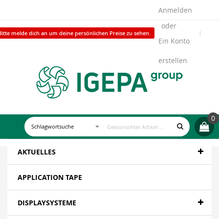
Anmelden
Bitte melde dich an um deine persönlichen Preise zu sehen.
Ein Konto
erstellen
0
AKTUELLES
APPLICATION TAPE
DISPLAYSYSTEME