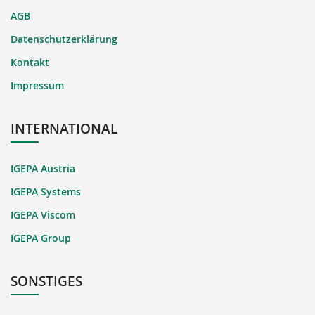
AGB
Datenschutzerklärung
Kontakt
Impressum
INTERNATIONAL
IGEPA Austria
IGEPA Systems
IGEPA Viscom
IGEPA Group
SONSTIGES