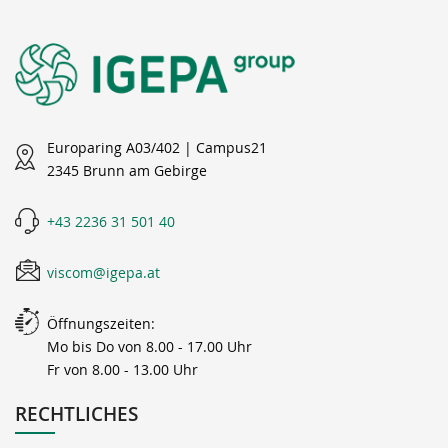
Europaring A03/402 | Campus21
2345 Brunn am Gebirge
+43 2236 31 501 40
viscom@igepa.at
Öffnungszeiten:
Mo bis Do von 8.00 - 17.00 Uhr
Fr von 8.00 - 13.00 Uhr
RECHTLICHES