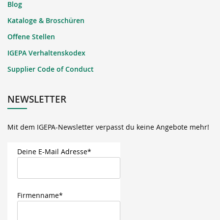
Blog
Kataloge & Broschüren
Offene Stellen
IGEPA Verhaltenskodex
Supplier Code of Conduct
NEWSLETTER
Mit dem IGEPA-Newsletter verpasst du keine Angebote mehr!
Deine E-Mail Adresse*
Firmenname*