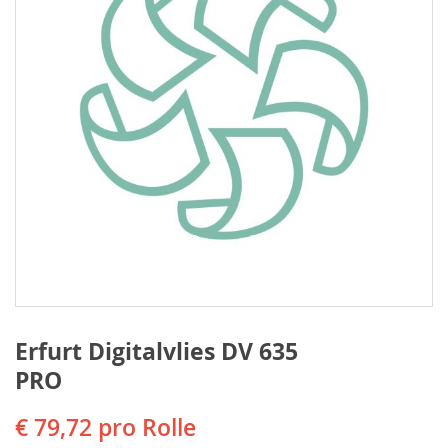
Erfurt Digitalvlies DV 635
PRO
€ 79,72
pro Rolle