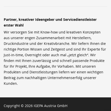
Partner, kreativer Ideengeber und Servicedienstleister
erster Wahl
Wir versorgen Sie mit Know-how und kreativen Konzepten
aus unserer engen Zusammenarbeit mit Herstellern,
Druckindustrie und der Kreativbranche. Wir liefern Ihnen die
richtige Portion Wissen und Zeitgeist und sind Ihr Experte für
Just-in-time, Overnight oder auch mal „jetzt gleich“. Wir
finden mit Ihnen zuverlässig und schnell passende Produkte
für Ihr Projekt, Ihre Aufgabe, Ihr Vorhaben. Mit unseren
Produkten und Dienstleistungen liefern wir einen wichtigen
Beitrag zum nachhaltigen Unternehmenserfolg unserer
Kunden.
Copyright © 2026 IGEPA Austria GmbH