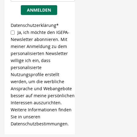
ANMELDEN
Datenschutzerklärung*
Ja, ich möchte den IGEPA-
Newsletter abonnieren. Mit
meiner Anmeldung zu dem
personalisierten Newsletter
willige ich ein, dass
personalisierte
Nutzungsprofile erstellt
werden, um die werbliche
Ansprache und Webangebote
besser auf meine persönlichen
Interessen auszurichten.
Weitere Informationen finden
Sie in unseren
Datenschutzbestimmungen.