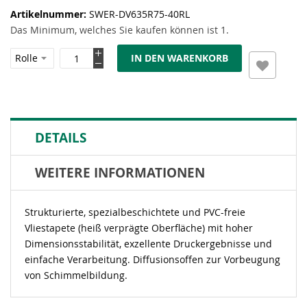
Artikelnummer
SWER-DV635R75-40RL
Das Minimum, welches Sie kaufen können ist 1.
IN DEN WARENKORB
DETAILS
WEITERE INFORMATIONEN
Strukturierte, spezialbeschichtete und PVC-freie
Vliestapete (heiß verprägte Oberfläche) mit hoher
Dimensionsstabilität, exzellente Druckergebnisse und
einfache Verarbeitung. Diffusionsoffen zur Vorbeugung
von Schimmelbildung.