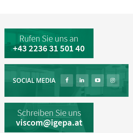
SOCIAL MEDIA