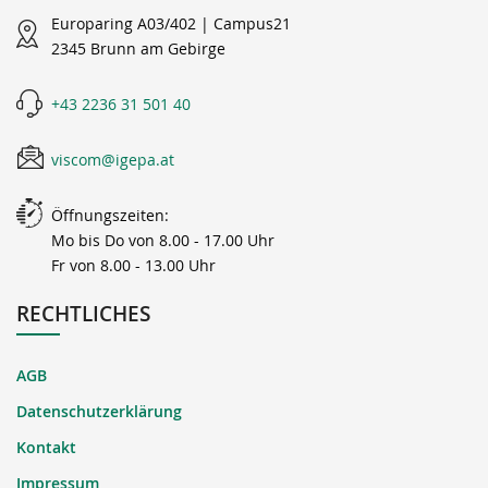
Europaring A03/402 | Campus21
2345 Brunn am Gebirge
+43 2236 31 501 40
viscom@igepa.at
Öffnungszeiten:
Mo bis Do von 8.00 - 17.00 Uhr
Fr von 8.00 - 13.00 Uhr
RECHTLICHES
AGB
Datenschutzerklärung
Kontakt
Impressum