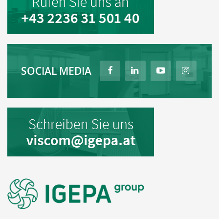
SOCIAL MEDIA