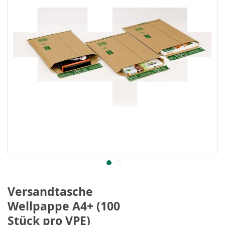
Versandtasche
Wellpappe A4+ (100
Stück pro VPE)