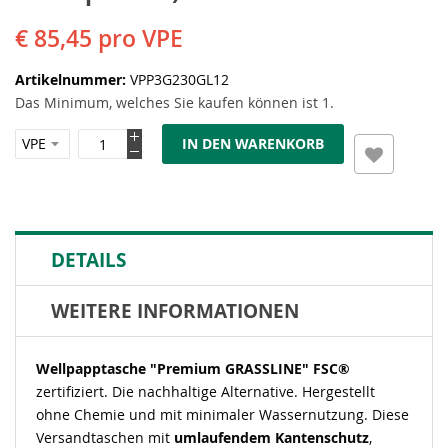
€ 85,45
pro VPE
Artikelnummer
VPP3G230GL12
Das Minimum, welches Sie kaufen können ist 1.
IN DEN WARENKORB
DETAILS
WEITERE INFORMATIONEN
Wellpapptasche "Premium GRASSLINE" FSC®
zertifiziert. Die nachhaltige Alternative. Hergestellt
ohne Chemie und mit minimaler Wassernutzung. Diese
Versandtaschen mit
umlaufendem Kantenschutz
,