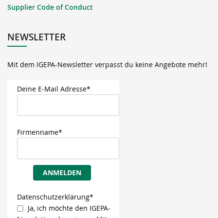
Supplier Code of Conduct
NEWSLETTER
Mit dem IGEPA-Newsletter verpasst du keine Angebote mehr!
Deine E-Mail Adresse*
Firmenname*
ANMELDEN
Datenschutzerklärung*
Ja, ich möchte den IGEPA-