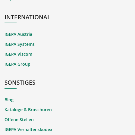
INTERNATIONAL
IGEPA Austria
IGEPA Systems
IGEPA Viscom
IGEPA Group
SONSTIGES
Blog
Kataloge & Broschüren
Offene Stellen
IGEPA Verhaltenskodex