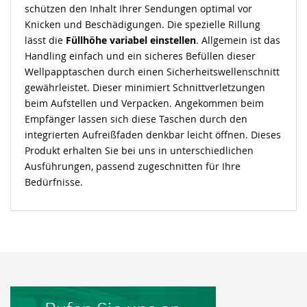
schützen den Inhalt Ihrer Sendungen optimal vor
Knicken und Beschädigungen. Die spezielle Rillung
lässt die
Füllhöhe variabel einstellen
. Allgemein ist das
Handling einfach und ein sicheres Befüllen dieser
Wellpapptaschen durch einen Sicherheitswellenschnitt
gewährleistet. Dieser minimiert Schnittverletzungen
beim Aufstellen und Verpacken. Angekommen beim
Empfänger lassen sich diese Taschen durch den
integrierten Aufreißfaden denkbar leicht öffnen. Dieses
Produkt erhalten Sie bei uns in unterschiedlichen
Ausführungen, passend zugeschnitten für Ihre
Bedürfnisse.