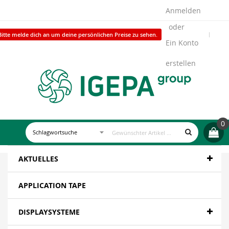
Anmelden
Bitte melde dich an um deine persönlichen Preise zu sehen.
Ein Konto
erstellen
0
AKTUELLES
APPLICATION TAPE
DISPLAYSYSTEME