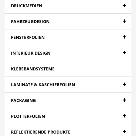
DRUCKMEDIEN
FAHRZEUGDESIGN
FENSTERFOLIEN
INTERIEUR DESIGN
KLEBEBANDSYSTEME
LAMINATE & KASCHIERFOLIEN
PACKAGING
PLOTTERFOLIEN
REFLEKTIERENDE PRODUKTE