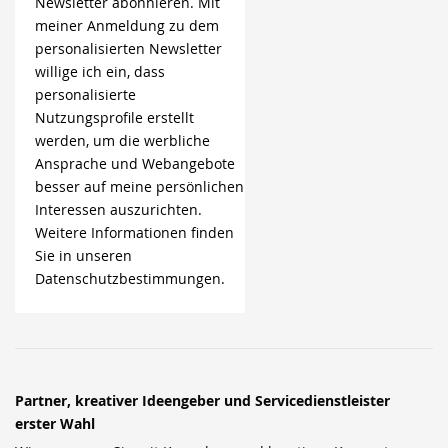
Newsletter abonnieren. Mit
meiner Anmeldung zu dem
personalisierten Newsletter
willige ich ein, dass
personalisierte
Nutzungsprofile erstellt
werden, um die werbliche
Ansprache und Webangebote
besser auf meine persönlichen
Interessen auszurichten.
Weitere Informationen finden
Sie in unseren
Datenschutzbestimmungen.
Partner, kreativer Ideengeber und Servicedienstleister
erster Wahl