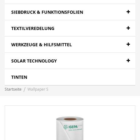
SIEBDRUCK & FUNKTIONSFOLIEN
TEXTILVEREDELUNG
WERKZEUGE & HILFSMITTEL
SOLAR TECHNOLOGY
TINTEN
Startseite
Wallpaper S