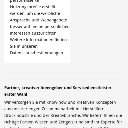
personalisierte
Nutzungsprofile erstellt
werden, um die werbliche
Ansprache und Webangebote
besser auf meine persönlichen
Interessen auszurichten.
Weitere Informationen finden
Sie in unseren
Datenschutzbestimmungen.
Partner, kreativer Ideengeber und Servicedienstleister
erster Wahl
Wir versorgen Sie mit Know-how und kreativen Konzepten
aus unserer engen Zusammenarbeit mit Herstellern,
Druckindustrie und der Kreativbranche. Wir liefern Ihnen die
richtige Portion Wissen und Zeitgeist und sind Ihr Experte für