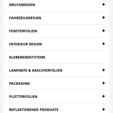
DRUCKMEDIEN
FAHRZEUGDESIGN
FENSTERFOLIEN
INTERIEUR DESIGN
KLEBEBANDSYSTEME
LAMINATE & KASCHIERFOLIEN
PACKAGING
PLOTTERFOLIEN
REFLEKTIERENDE PRODUKTE