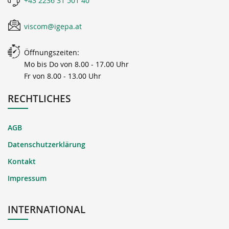
+43 2236 31 501 40
viscom@igepa.at
Öffnungszeiten:
Mo bis Do von 8.00 - 17.00 Uhr
Fr von 8.00 - 13.00 Uhr
RECHTLICHES
AGB
Datenschutzerklärung
Kontakt
Impressum
INTERNATIONAL