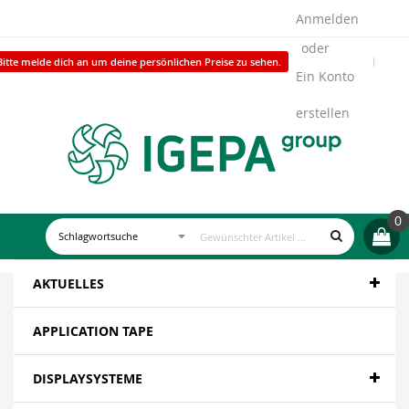
Anmelden
Bitte melde dich an um deine persönlichen Preise zu sehen.
Ein Konto
erstellen
0
AKTUELLES
APPLICATION TAPE
DISPLAYSYSTEME