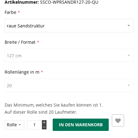
Artikelnummer
SSCO-WPRSANDR127-20-QU
Farbe
Breite / Format
Rollenlänge in m
Das Minimum, welches Sie kaufen können ist 1.
Auf dieser Rolle sind 20 Laufmeter.
IN DEN WARENKORB