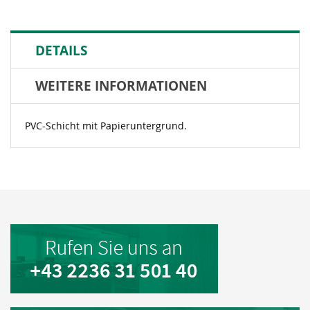
DETAILS
WEITERE INFORMATIONEN
PVC-Schicht mit Papieruntergrund.