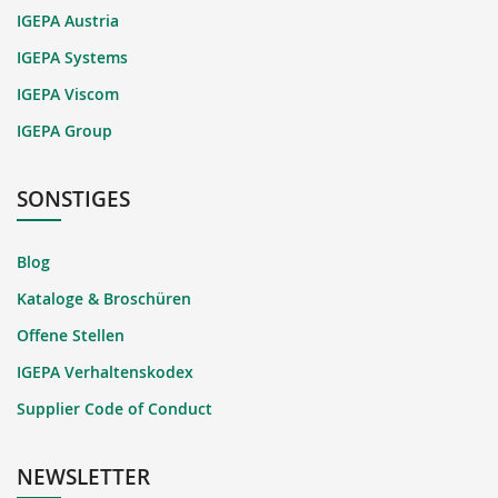
IGEPA Austria
IGEPA Systems
IGEPA Viscom
IGEPA Group
SONSTIGES
Blog
Kataloge & Broschüren
Offene Stellen
IGEPA Verhaltenskodex
Supplier Code of Conduct
NEWSLETTER