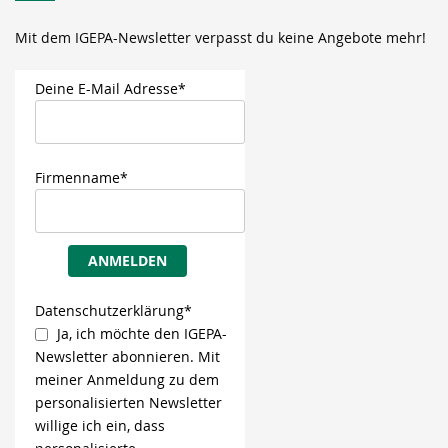
Mit dem IGEPA-Newsletter verpasst du keine Angebote mehr!
Deine E-Mail Adresse*
Firmenname*
ANMELDEN
Datenschutzerklärung*
Ja, ich möchte den IGEPA-
Newsletter abonnieren. Mit
meiner Anmeldung zu dem
personalisierten Newsletter
willige ich ein, dass