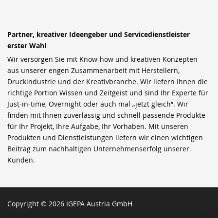
Partner, kreativer Ideengeber und Servicedienstleister
erster Wahl
Wir versorgen Sie mit Know-how und kreativen Konzepten
aus unserer engen Zusammenarbeit mit Herstellern,
Druckindustrie und der Kreativbranche. Wir liefern Ihnen die
richtige Portion Wissen und Zeitgeist und sind Ihr Experte für
Just-in-time, Overnight oder auch mal „jetzt gleich“. Wir
finden mit Ihnen zuverlässig und schnell passende Produkte
für Ihr Projekt, Ihre Aufgabe, Ihr Vorhaben. Mit unseren
Produkten und Dienstleistungen liefern wir einen wichtigen
Beitrag zum nachhaltigen Unternehmenserfolg unserer
Kunden.
Copyright © 2026 IGEPA Austria GmbH