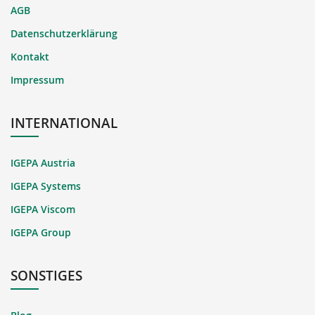
AGB
Datenschutzerklärung
Kontakt
Impressum
INTERNATIONAL
IGEPA Austria
IGEPA Systems
IGEPA Viscom
IGEPA Group
SONSTIGES