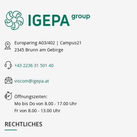
Europaring A03/402 | Campus21
2345 Brunn am Gebirge
+43 2236 31 501 40
viscom@igepa.at
Öffnungszeiten:
Mo bis Do von 8.00 - 17.00 Uhr
Fr von 8.00 - 13.00 Uhr
RECHTLICHES