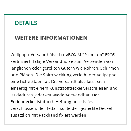
DETAILS
WEITERE INFORMATIONEN
Wellpapp-Versandhülse LongBOX M "Premium" FSC®
zertifiziert. Eckige Versandhülse zum Versenden von
länglichen oder gerollten Gütern wie Rohren, Schirmen
und Plänen. Die Spiralwicklung verleiht der Vollpappe
eine hohe Stabilität. Die Versandhülse lässt sich
einseitig mit einem Kunststoffdeckel verschließen und
ist dadurch jederzeit wiederverwendbar. Der
Bodendeckel ist durch Heftung bereits fest
verschlossen. Bei Bedarf sollte der gesteckte Deckel
zusätzlich mit Packband fixiert werden.