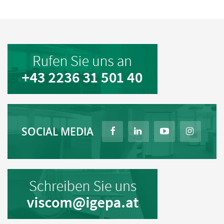
SOCIAL MEDIA