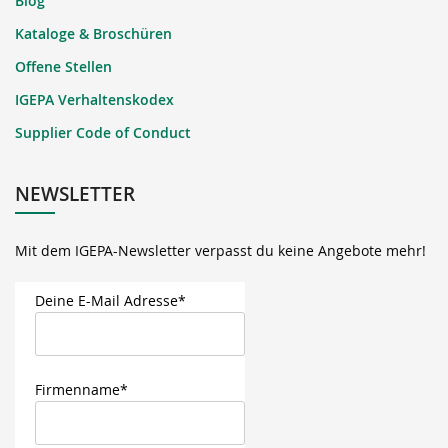
Blog
Kataloge & Broschüren
Offene Stellen
IGEPA Verhaltenskodex
Supplier Code of Conduct
NEWSLETTER
Mit dem IGEPA-Newsletter verpasst du keine Angebote mehr!
Deine E-Mail Adresse*
Firmenname*