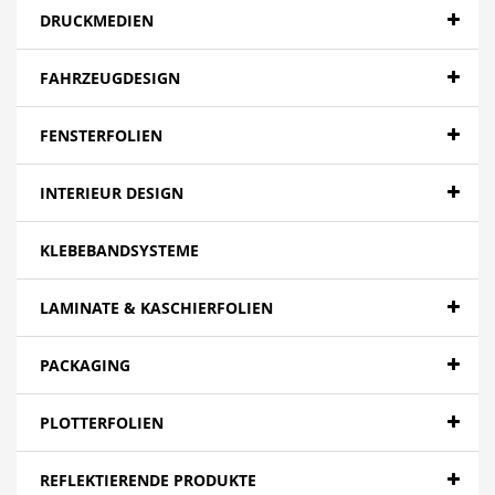
DRUCKMEDIEN
FAHRZEUGDESIGN
FENSTERFOLIEN
INTERIEUR DESIGN
KLEBEBANDSYSTEME
LAMINATE & KASCHIERFOLIEN
PACKAGING
PLOTTERFOLIEN
REFLEKTIERENDE PRODUKTE