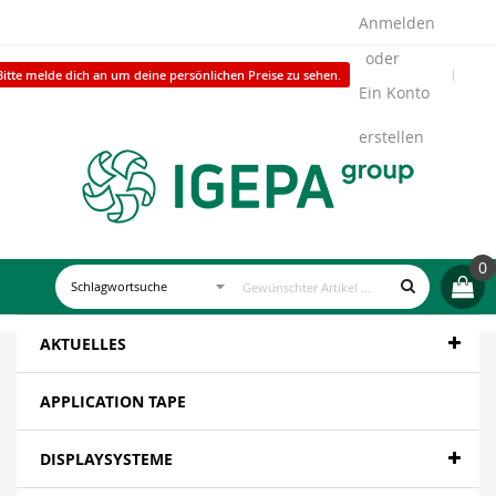
Anmelden
Bitte melde dich an um deine persönlichen Preise zu sehen.
Ein Konto
erstellen
0
AKTUELLES
APPLICATION TAPE
DISPLAYSYSTEME