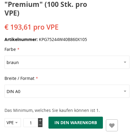
"Premium" (100 Stk. pro
VPE)
€ 193,61
pro VPE
Artikelnummer
KPG75244W40B860X105
Farbe
Breite / Format
Das Minimum, welches Sie kaufen können ist 1.
IN DEN WARENKORB