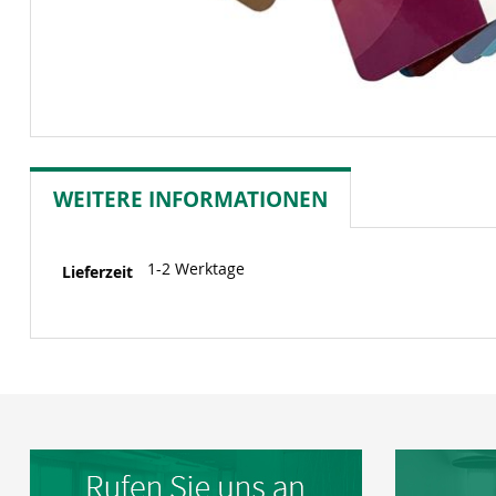
WEITERE INFORMATIONEN
Weitere
1-2 Werktage
Lieferzeit
Informationen