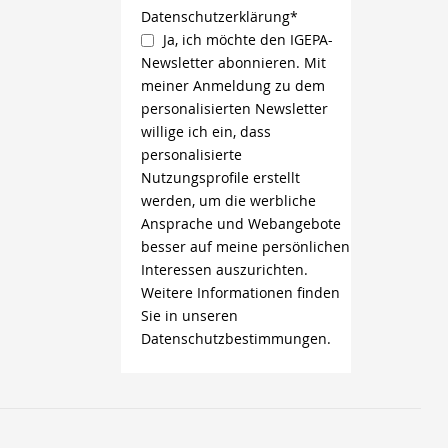
Datenschutzerklärung*
Ja, ich möchte den IGEPA-
Newsletter abonnieren. Mit
meiner Anmeldung zu dem
personalisierten Newsletter
willige ich ein, dass
personalisierte
Nutzungsprofile erstellt
werden, um die werbliche
Ansprache und Webangebote
besser auf meine persönlichen
Interessen auszurichten.
Weitere Informationen finden
Sie in unseren
Datenschutzbestimmungen.