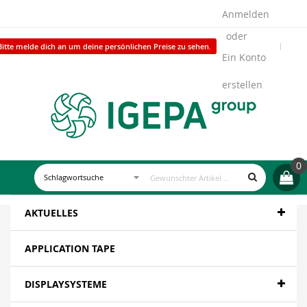
Anmelden
Bitte melde dich an um deine persönlichen Preise zu sehen.
Ein Konto
erstellen
0
AKTUELLES
APPLICATION TAPE
DISPLAYSYSTEME