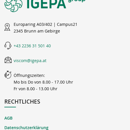
Europaring A03/402 | Campus21
2345 Brunn am Gebirge
+43 2236 31 501 40
viscom@igepa.at
Öffnungszeiten:
Mo bis Do von 8.00 - 17.00 Uhr
Fr von 8.00 - 13.00 Uhr
RECHTLICHES
AGB
Datenschutzerklärung