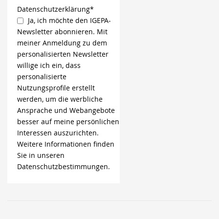
Datenschutzerklärung*
Ja, ich möchte den IGEPA-
Newsletter abonnieren. Mit
meiner Anmeldung zu dem
personalisierten Newsletter
willige ich ein, dass
personalisierte
Nutzungsprofile erstellt
werden, um die werbliche
Ansprache und Webangebote
besser auf meine persönlichen
Interessen auszurichten.
Weitere Informationen finden
Sie in unseren
Datenschutzbestimmungen.