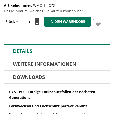
Artikelnummer
WMQ-FF-CYS
Das Minimum, welches Sie kaufen können ist 1.
IN DEN WARENKORB
DETAILS
WEITERE INFORMATIONEN
DOWNLOADS
CYS TPU – Farbige Lackschutzfolien der nächsten
Generation.
Farbwechsel und Lackschutz perfekt vereint.