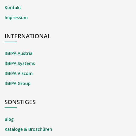
Kontakt
Impressum
INTERNATIONAL
IGEPA Austria
IGEPA Systems
IGEPA Viscom
IGEPA Group
SONSTIGES
Blog
Kataloge & Broschüren