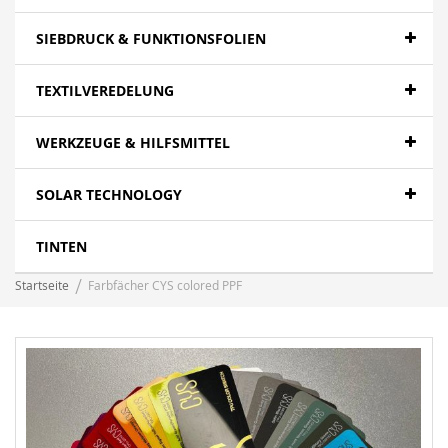
SIEBDRUCK & FUNKTIONSFOLIEN
TEXTILVEREDELUNG
WERKZEUGE & HILFSMITTEL
SOLAR TECHNOLOGY
TINTEN
Startseite
Farbfächer CYS colored PPF