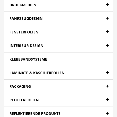
DRUCKMEDIEN
FAHRZEUGDESIGN
FENSTERFOLIEN
INTERIEUR DESIGN
KLEBEBANDSYSTEME
LAMINATE & KASCHIERFOLIEN
PACKAGING
PLOTTERFOLIEN
REFLEKTIERENDE PRODUKTE