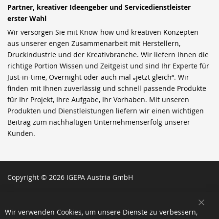
Partner, kreativer Ideengeber und Servicedienstleister
erster Wahl
Wir versorgen Sie mit Know-how und kreativen Konzepten
aus unserer engen Zusammenarbeit mit Herstellern,
Druckindustrie und der Kreativbranche. Wir liefern Ihnen die
richtige Portion Wissen und Zeitgeist und sind Ihr Experte für
Just-in-time, Overnight oder auch mal „jetzt gleich“. Wir
finden mit Ihnen zuverlässig und schnell passende Produkte
für Ihr Projekt, Ihre Aufgabe, Ihr Vorhaben. Mit unseren
Produkten und Dienstleistungen liefern wir einen wichtigen
Beitrag zum nachhaltigen Unternehmenserfolg unserer
Kunden.
Copyright © 2026 IGEPA Austria GmbH
SCH
Wir verwenden Cookies, um unsere Dienste zu verbessern,