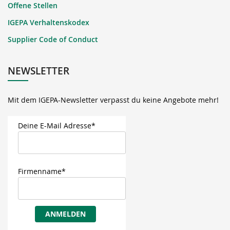
Offene Stellen
IGEPA Verhaltenskodex
Supplier Code of Conduct
NEWSLETTER
Mit dem IGEPA-Newsletter verpasst du keine Angebote mehr!
Deine E-Mail Adresse*
Firmenname*
ANMELDEN