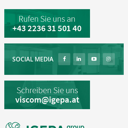
SOCIAL MEDIA