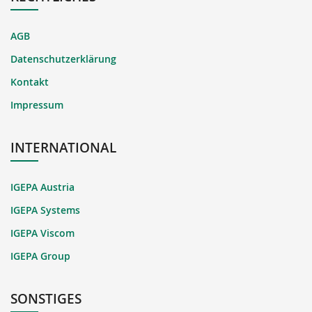
AGB
Datenschutzerklärung
Kontakt
Impressum
INTERNATIONAL
IGEPA Austria
IGEPA Systems
IGEPA Viscom
IGEPA Group
SONSTIGES