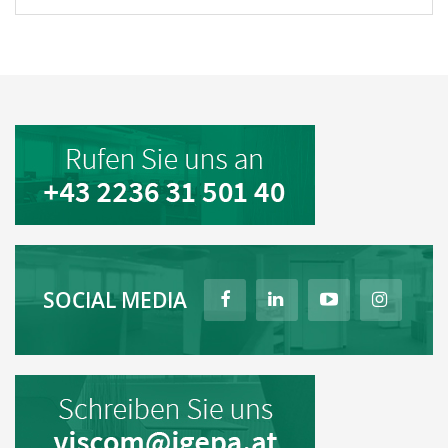
SOCIAL MEDIA