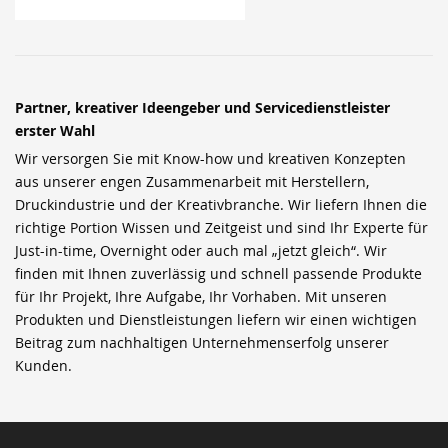
Partner, kreativer Ideengeber und Servicedienstleister
erster Wahl
Wir versorgen Sie mit Know-how und kreativen Konzepten
aus unserer engen Zusammenarbeit mit Herstellern,
Druckindustrie und der Kreativbranche. Wir liefern Ihnen die
richtige Portion Wissen und Zeitgeist und sind Ihr Experte für
Just-in-time, Overnight oder auch mal „jetzt gleich“. Wir
finden mit Ihnen zuverlässig und schnell passende Produkte
für Ihr Projekt, Ihre Aufgabe, Ihr Vorhaben. Mit unseren
Produkten und Dienstleistungen liefern wir einen wichtigen
Beitrag zum nachhaltigen Unternehmenserfolg unserer
Kunden.