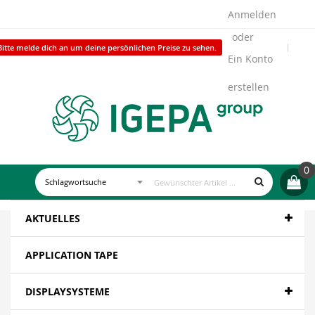
Anmelden
Bitte melde dich an um deine persönlichen Preise zu sehen.
Ein Konto
erstellen
0
AKTUELLES
APPLICATION TAPE
DISPLAYSYSTEME