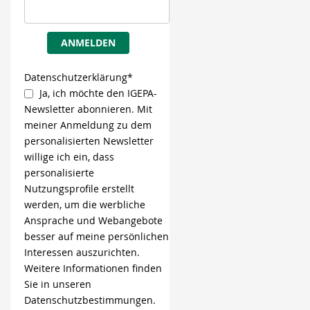
ANMELDEN
Datenschutzerklärung*
Ja, ich möchte den IGEPA-
Newsletter abonnieren. Mit
meiner Anmeldung zu dem
personalisierten Newsletter
willige ich ein, dass
personalisierte
Nutzungsprofile erstellt
werden, um die werbliche
Ansprache und Webangebote
besser auf meine persönlichen
Interessen auszurichten.
Weitere Informationen finden
Sie in unseren
Datenschutzbestimmungen.