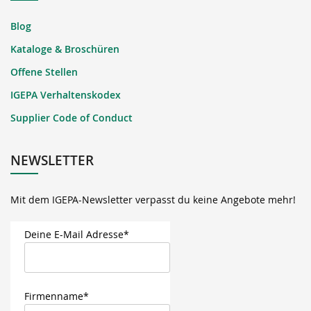
Blog
Kataloge & Broschüren
Offene Stellen
IGEPA Verhaltenskodex
Supplier Code of Conduct
NEWSLETTER
Mit dem IGEPA-Newsletter verpasst du keine Angebote mehr!
Deine E-Mail Adresse*
Firmenname*