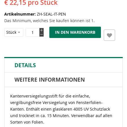
€ 22,15
pro Stück
Artikelnummer
ZH-SEAL-IT-PEN
Das Minimum, welches Sie kaufen können ist 1.
IN DEN WARENKORB
DETAILS
WEITERE INFORMATIONEN
Kantenversiegelungsstift für die einfache,
vergilbungsfreie Versiegelung von Fensterfolien-
Kanten. Enthält einen glasklaren 4005 UV Schutzlack
und trocknet in ca. 15 Minuten. Verwendbar auf allen
Sorten von Folien.