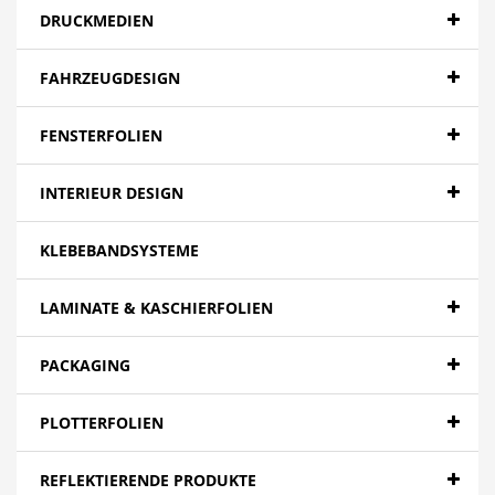
DRUCKMEDIEN
FAHRZEUGDESIGN
FENSTERFOLIEN
INTERIEUR DESIGN
KLEBEBANDSYSTEME
LAMINATE & KASCHIERFOLIEN
PACKAGING
PLOTTERFOLIEN
REFLEKTIERENDE PRODUKTE