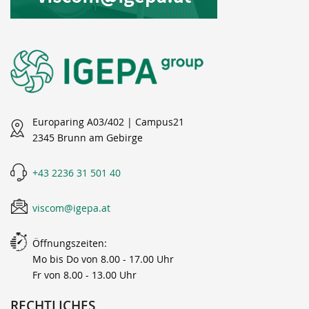
Europaring A03/402 | Campus21
2345 Brunn am Gebirge
+43 2236 31 501 40
viscom@igepa.at
Öffnungszeiten:
Mo bis Do von 8.00 - 17.00 Uhr
Fr von 8.00 - 13.00 Uhr
RECHTLICHES