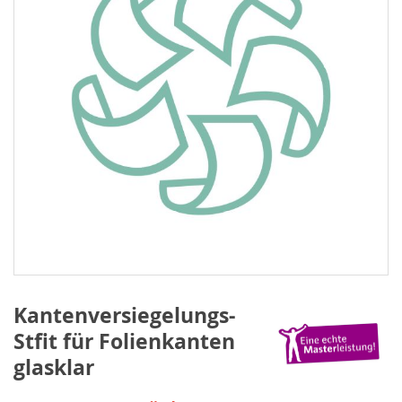
Kantenversiegelungs-
Stfit für Folienkanten
glasklar