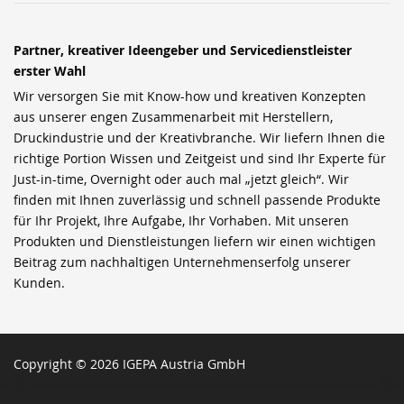
Partner, kreativer Ideengeber und Servicedienstleister
erster Wahl
Wir versorgen Sie mit Know-how und kreativen Konzepten
aus unserer engen Zusammenarbeit mit Herstellern,
Druckindustrie und der Kreativbranche. Wir liefern Ihnen die
richtige Portion Wissen und Zeitgeist und sind Ihr Experte für
Just-in-time, Overnight oder auch mal „jetzt gleich“. Wir
finden mit Ihnen zuverlässig und schnell passende Produkte
für Ihr Projekt, Ihre Aufgabe, Ihr Vorhaben. Mit unseren
Produkten und Dienstleistungen liefern wir einen wichtigen
Beitrag zum nachhaltigen Unternehmenserfolg unserer
Kunden.
Copyright © 2026 IGEPA Austria GmbH
SCH