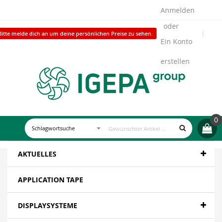
Anmelden
Bitte melde dich an um deine persönlichen Preise zu sehen.
Ein Konto
erstellen
0
AKTUELLES
APPLICATION TAPE
DISPLAYSYSTEME