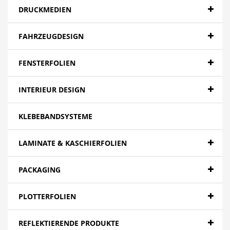
DRUCKMEDIEN
FAHRZEUGDESIGN
FENSTERFOLIEN
INTERIEUR DESIGN
KLEBEBANDSYSTEME
LAMINATE & KASCHIERFOLIEN
PACKAGING
PLOTTERFOLIEN
REFLEKTIERENDE PRODUKTE