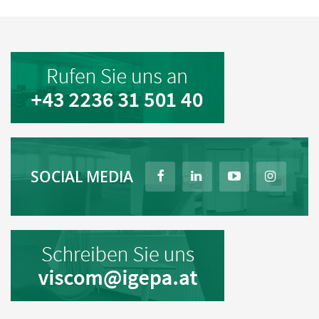
SOCIAL MEDIA