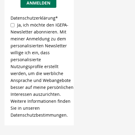
ANMELDEN
Datenschutzerklärung*
Ja, ich möchte den IGEPA-
Newsletter abonnieren. Mit
meiner Anmeldung zu dem
personalisierten Newsletter
willige ich ein, dass
personalisierte
Nutzungsprofile erstellt
werden, um die werbliche
Ansprache und Webangebote
besser auf meine persönlichen
Interessen auszurichten.
Weitere Informationen finden
Sie in unseren
Datenschutzbestimmungen.