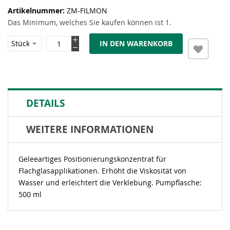
Artikelnummer
ZM-FILMON
Das Minimum, welches Sie kaufen können ist 1.
IN DEN WARENKORB
DETAILS
WEITERE INFORMATIONEN
Geleeartiges Positionierungskonzentrat für
Flachglasapplikationen. Erhöht die Viskosität von
Wasser und erleichtert die Verklebung. Pumpflasche:
500 ml