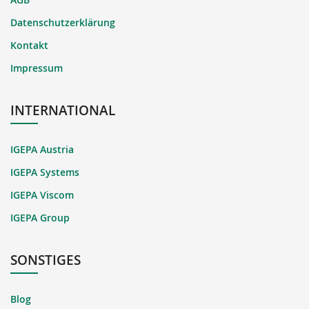
Datenschutzerklärung
Kontakt
Impressum
INTERNATIONAL
IGEPA Austria
IGEPA Systems
IGEPA Viscom
IGEPA Group
SONSTIGES
Blog