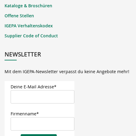
Kataloge & Broschüren
Offene Stellen
IGEPA Verhaltenskodex
Supplier Code of Conduct
NEWSLETTER
Mit dem IGEPA-Newsletter verpasst du keine Angebote mehr!
Deine E-Mail Adresse*
Firmenname*