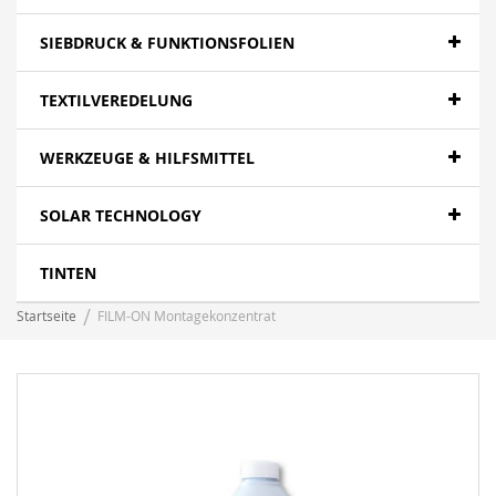
SIEBDRUCK & FUNKTIONSFOLIEN
TEXTILVEREDELUNG
WERKZEUGE & HILFSMITTEL
SOLAR TECHNOLOGY
TINTEN
Startseite
FILM-ON Montagekonzentrat