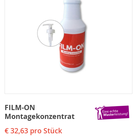
FILM-ON
Montagekonzentrat
€ 32,63
pro Stück