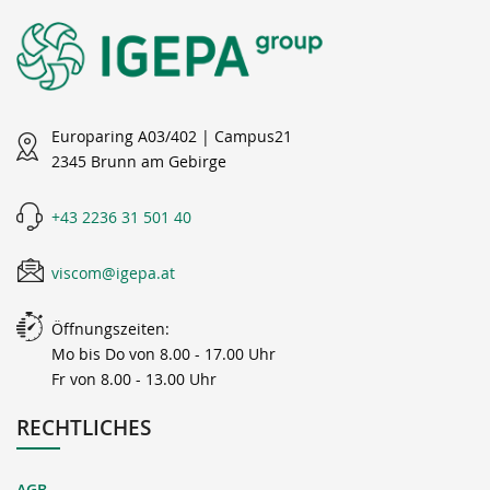
Europaring A03/402 | Campus21
2345 Brunn am Gebirge
+43 2236 31 501 40
viscom@igepa.at
Öffnungszeiten:
Mo bis Do von 8.00 - 17.00 Uhr
Fr von 8.00 - 13.00 Uhr
RECHTLICHES
AGB