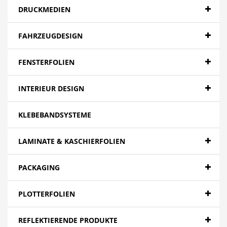
DRUCKMEDIEN
FAHRZEUGDESIGN
FENSTERFOLIEN
INTERIEUR DESIGN
KLEBEBANDSYSTEME
LAMINATE & KASCHIERFOLIEN
PACKAGING
PLOTTERFOLIEN
REFLEKTIERENDE PRODUKTE