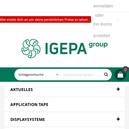
Anmelden
Bitte melde dich an um deine persönlichen Preise zu sehen.
Ein Konto
erstellen
0
AKTUELLES
APPLICATION TAPE
DISPLAYSYSTEME