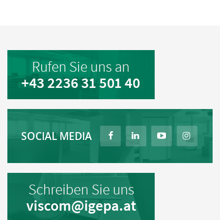
SOCIAL MEDIA