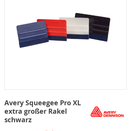
Avery Squeegee Pro XL
extra großer Rakel
schwarz