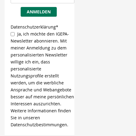
ANMELDEN
Datenschutzerklärung*
Ja, ich möchte den IGEPA-
Newsletter abonnieren. Mit
meiner Anmeldung zu dem
personalisierten Newsletter
willige ich ein, dass
personalisierte
Nutzungsprofile erstellt
werden, um die werbliche
Ansprache und Webangebote
besser auf meine persönlichen
Interessen auszurichten.
Weitere Informationen finden
Sie in unseren
Datenschutzbestimmungen.