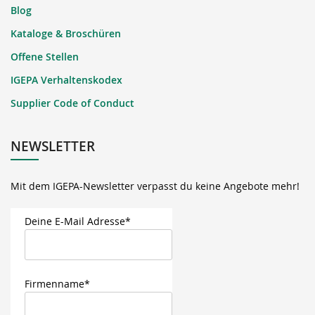
Blog
Kataloge & Broschüren
Offene Stellen
IGEPA Verhaltenskodex
Supplier Code of Conduct
NEWSLETTER
Mit dem IGEPA-Newsletter verpasst du keine Angebote mehr!
Deine E-Mail Adresse*
Firmenname*