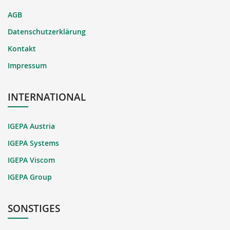
AGB
Datenschutzerklärung
Kontakt
Impressum
INTERNATIONAL
IGEPA Austria
IGEPA Systems
IGEPA Viscom
IGEPA Group
SONSTIGES