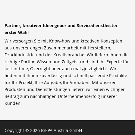
Partner, kreativer Ideengeber und Servicedienstleister
erster Wahl
Wir versorgen Sie mit Know-how und kreativen Konzepten
aus unserer engen Zusammenarbeit mit Herstellern,
Druckindustrie und der Kreativbranche. Wir liefern Ihnen die
richtige Portion Wissen und Zeitgeist und sind Ihr Experte für
Just-in-time, Overnight oder auch mal „jetzt gleich“. Wir
finden mit Ihnen zuverlässig und schnell passende Produkte
für Ihr Projekt, Ihre Aufgabe, Ihr Vorhaben. Mit unseren
Produkten und Dienstleistungen liefern wir einen wichtigen
Beitrag zum nachhaltigen Unternehmenserfolg unserer
Kunden.
Copyright © 2026 IGEPA Austria GmbH