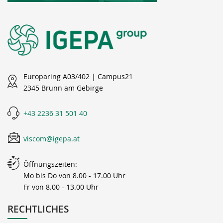
Europaring A03/402 | Campus21
2345 Brunn am Gebirge
+43 2236 31 501 40
viscom@igepa.at
Öffnungszeiten:
Mo bis Do von 8.00 - 17.00 Uhr
Fr von 8.00 - 13.00 Uhr
RECHTLICHES