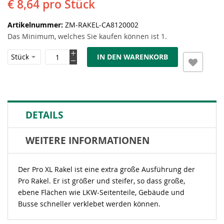
€ 8,64
pro Stück
Artikelnummer
ZM-RAKEL-CA8120002
Das Minimum, welches Sie kaufen können ist 1.
IN DEN WARENKORB
DETAILS
WEITERE INFORMATIONEN
Der Pro XL Rakel ist eine extra große Ausführung der
Pro Rakel. Er ist größer und steifer, so dass große,
ebene Flächen wie LKW-Seitenteile, Gebäude und
Busse schneller verklebet werden können.