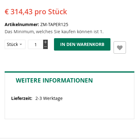
€ 314,43
pro Stück
Artikelnummer
ZM-TAPER125
Das Minimum, welches Sie kaufen können ist 1.
IN DEN WARENKORB
WEITERE INFORMATIONEN
Weitere
2-3 Werktage
Informationen