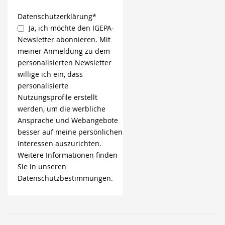
Datenschutzerklärung*
Ja, ich möchte den IGEPA-
Newsletter abonnieren. Mit
meiner Anmeldung zu dem
personalisierten Newsletter
willige ich ein, dass
personalisierte
Nutzungsprofile erstellt
werden, um die werbliche
Ansprache und Webangebote
besser auf meine persönlichen
Interessen auszurichten.
Weitere Informationen finden
Sie in unseren
Datenschutzbestimmungen.