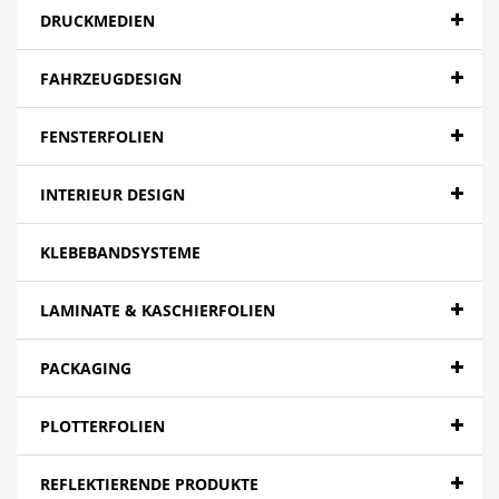
DRUCKMEDIEN
FAHRZEUGDESIGN
FENSTERFOLIEN
INTERIEUR DESIGN
KLEBEBANDSYSTEME
LAMINATE & KASCHIERFOLIEN
PACKAGING
PLOTTERFOLIEN
REFLEKTIERENDE PRODUKTE