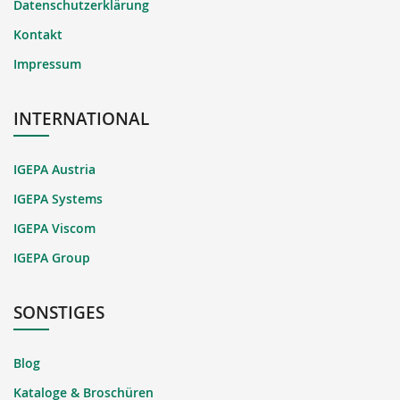
Datenschutzerklärung
Kontakt
Impressum
INTERNATIONAL
IGEPA Austria
IGEPA Systems
IGEPA Viscom
IGEPA Group
SONSTIGES
Blog
Kataloge & Broschüren