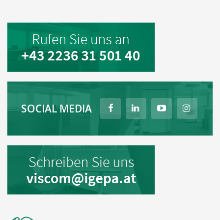
SOCIAL MEDIA