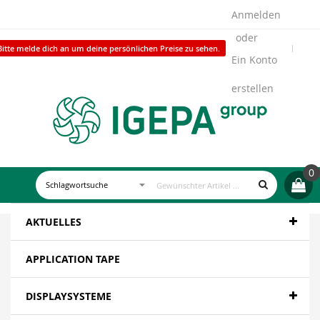
Anmelden
Bitte melde dich an um deine persönlichen Preise zu sehen.
Ein Konto
erstellen
0
AKTUELLES
APPLICATION TAPE
DISPLAYSYSTEME