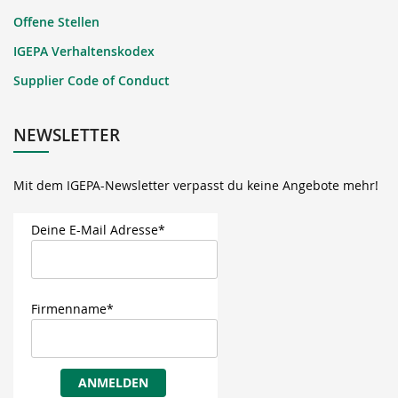
Offene Stellen
IGEPA Verhaltenskodex
Supplier Code of Conduct
NEWSLETTER
Mit dem IGEPA-Newsletter verpasst du keine Angebote mehr!
Deine E-Mail Adresse*
Firmenname*
ANMELDEN