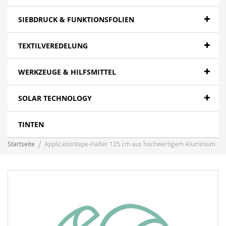
SIEBDRUCK & FUNKTIONSFOLIEN
TEXTILVEREDELUNG
WERKZEUGE & HILFSMITTEL
SOLAR TECHNOLOGY
TINTEN
Startseite
Applicationtape-Halter 125 cm aus hochwertigem Aluminium