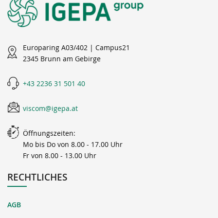
Europaring A03/402 | Campus21
2345 Brunn am Gebirge
+43 2236 31 501 40
viscom@igepa.at
Öffnungszeiten:
Mo bis Do von 8.00 - 17.00 Uhr
Fr von 8.00 - 13.00 Uhr
RECHTLICHES
AGB