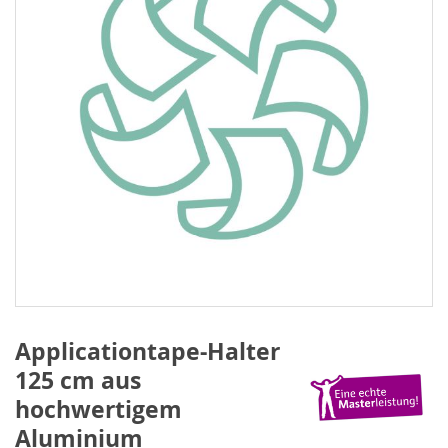
Applicationtape-Halter
125 cm aus
hochwertigem
Aluminium