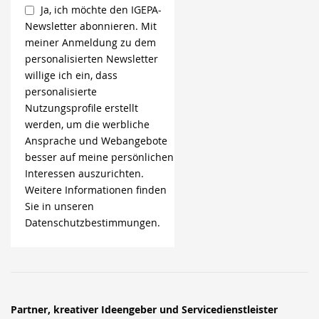
Ja, ich möchte den IGEPA-
Newsletter abonnieren. Mit
meiner Anmeldung zu dem
personalisierten Newsletter
willige ich ein, dass
personalisierte
Nutzungsprofile erstellt
werden, um die werbliche
Ansprache und Webangebote
besser auf meine persönlichen
Interessen auszurichten.
Weitere Informationen finden
Sie in unseren
Datenschutzbestimmungen.
Partner, kreativer Ideengeber und Servicedienstleister