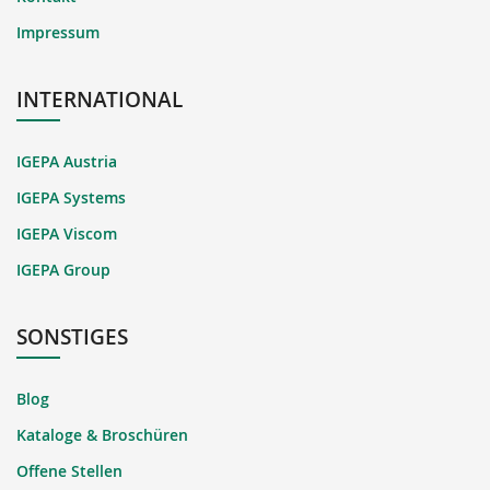
Impressum
INTERNATIONAL
IGEPA Austria
IGEPA Systems
IGEPA Viscom
IGEPA Group
SONSTIGES
Blog
Kataloge & Broschüren
Offene Stellen