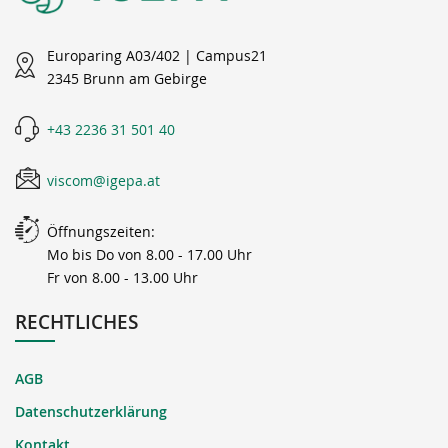
Europaring A03/402 | Campus21
2345 Brunn am Gebirge
+43 2236 31 501 40
viscom@igepa.at
Öffnungszeiten:
Mo bis Do von 8.00 - 17.00 Uhr
Fr von 8.00 - 13.00 Uhr
RECHTLICHES
AGB
Datenschutzerklärung
Kontakt