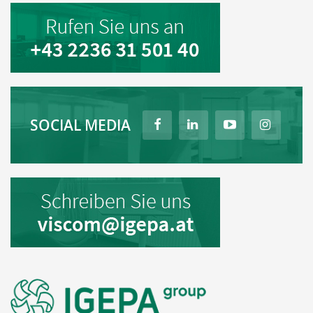
SOCIAL MEDIA