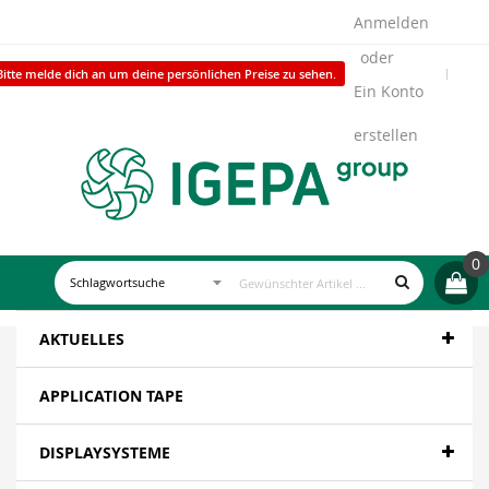
Anmelden
Bitte melde dich an um deine persönlichen Preise zu sehen.
Ein Konto
erstellen
0
AKTUELLES
APPLICATION TAPE
DISPLAYSYSTEME