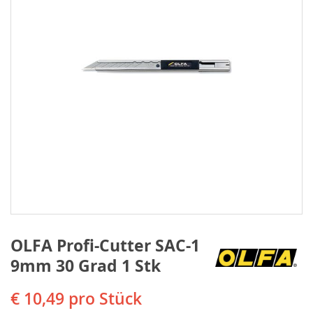
OLFA Profi-Cutter SAC-1
9mm 30 Grad 1 Stk
€ 10,49
pro Stück