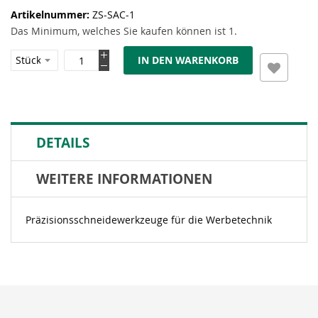
Artikelnummer
ZS-SAC-1
Das Minimum, welches Sie kaufen können ist 1.
IN DEN WARENKORB
DETAILS
WEITERE INFORMATIONEN
Präzisionsschneidewerkzeuge für die Werbetechnik