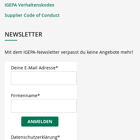
IGEPA Verhaltenskodex
Supplier Code of Conduct
NEWSLETTER
Mit dem IGEPA-Newsletter verpasst du keine Angebote mehr!
Deine E-Mail Adresse*
Firmenname*
ANMELDEN
Datenschutzerklärung*