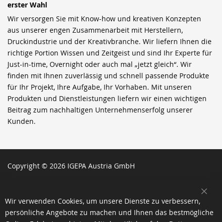
erster Wahl
Wir versorgen Sie mit Know-how und kreativen Konzepten
aus unserer engen Zusammenarbeit mit Herstellern,
Druckindustrie und der Kreativbranche. Wir liefern Ihnen die
richtige Portion Wissen und Zeitgeist und sind Ihr Experte für
Just-in-time, Overnight oder auch mal „jetzt gleich“. Wir
finden mit Ihnen zuverlässig und schnell passende Produkte
für Ihr Projekt, Ihre Aufgabe, Ihr Vorhaben. Mit unseren
Produkten und Dienstleistungen liefern wir einen wichtigen
Beitrag zum nachhaltigen Unternehmenserfolg unserer
Kunden.
Copyright © 2026 IGEPA Austria GmbH
SCH
Wir verwenden Cookies, um unsere Dienste zu verbessern,
persönliche Angebote zu machen und Ihnen das bestmögliche