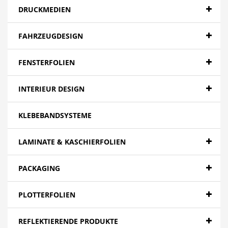
DRUCKMEDIEN
FAHRZEUGDESIGN
FENSTERFOLIEN
INTERIEUR DESIGN
KLEBEBANDSYSTEME
LAMINATE & KASCHIERFOLIEN
PACKAGING
PLOTTERFOLIEN
REFLEKTIERENDE PRODUKTE