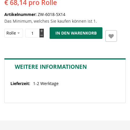
€ 68,14
pro Rolle
Artikelnummer
ZW-6018-5X14
Das Minimum, welches Sie kaufen können ist 1.
IN DEN WARENKORB
WEITERE INFORMATIONEN
Weitere
1-2 Werktage
Informationen