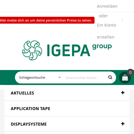
Anmelden
Bitte melde dich an um deine persönlichen Preise zu sehen.
Ein Konto
erstellen
0
AKTUELLES
APPLICATION TAPE
DISPLAYSYSTEME