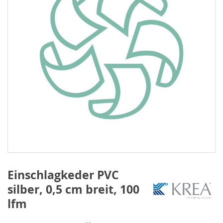
Einschlagkeder PVC
silber, 0,5 cm breit, 100
lfm