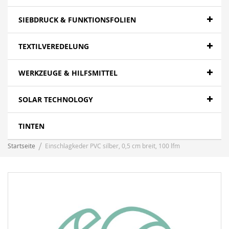
SIEBDRUCK & FUNKTIONSFOLIEN
TEXTILVEREDELUNG
WERKZEUGE & HILFSMITTEL
SOLAR TECHNOLOGY
TINTEN
Startseite
Einschlagkeder PVC silber, 0,5 cm breit, 100 lfm