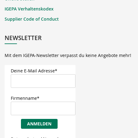
IGEPA Verhaltenskodex
Supplier Code of Conduct
NEWSLETTER
Mit dem IGEPA-Newsletter verpasst du keine Angebote mehr!
Deine E-Mail Adresse*
Firmenname*
ANMELDEN