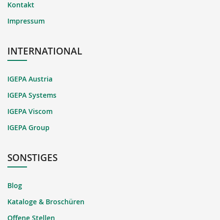
Kontakt
Impressum
INTERNATIONAL
IGEPA Austria
IGEPA Systems
IGEPA Viscom
IGEPA Group
SONSTIGES
Blog
Kataloge & Broschüren
Offene Stellen