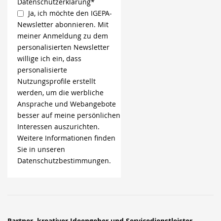
Datenschutzerklärung*
Ja, ich möchte den IGEPA-
Newsletter abonnieren. Mit
meiner Anmeldung zu dem
personalisierten Newsletter
willige ich ein, dass
personalisierte
Nutzungsprofile erstellt
werden, um die werbliche
Ansprache und Webangebote
besser auf meine persönlichen
Interessen auszurichten.
Weitere Informationen finden
Sie in unseren
Datenschutzbestimmungen.
Partner, kreativer Ideengeber und Servicedienstleister