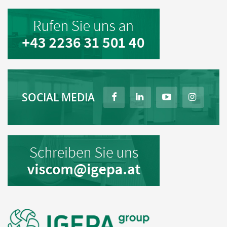
SOCIAL MEDIA