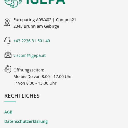
Europaring A03/402 | Campus21
2345 Brunn am Gebirge
+43 2236 31 501 40
viscom@igepa.at
Öffnungszeiten:
Mo bis Do von 8.00 - 17.00 Uhr
Fr von 8.00 - 13.00 Uhr
RECHTLICHES
AGB
Datenschutzerklärung