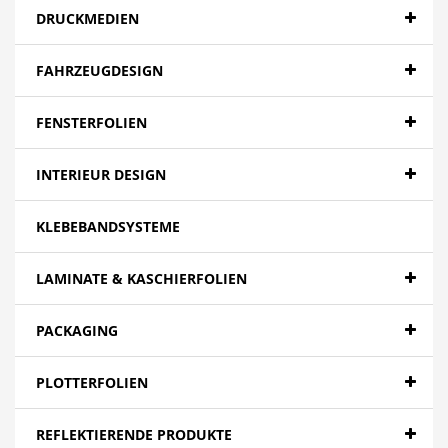
DRUCKMEDIEN
FAHRZEUGDESIGN
FENSTERFOLIEN
INTERIEUR DESIGN
KLEBEBANDSYSTEME
LAMINATE & KASCHIERFOLIEN
PACKAGING
PLOTTERFOLIEN
REFLEKTIERENDE PRODUKTE