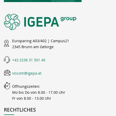
Europaring A03/402 | Campus21
2345 Brunn am Gebirge
+43 2236 31 501 40
viscom@igepa.at
Öffnungszeiten:
Mo bis Do von 8.00 - 17.00 Uhr
Fr von 8.00 - 13.00 Uhr
RECHTLICHES