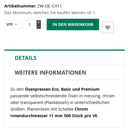
Artikelnummer
ZW-OE-CH11
Das Minimum, welches Sie kaufen können ist 1.
IN DEN WARENKORB
DETAILS
WEITERE INFORMATIONEN
Zu den
Ösenpressen Eco, Basic und Premium
passende selbstschneidende Ösen in messing, chrom
oder transparent (Plastikösen) in unterschiedlichen
Größen. Planenösen mit Scheibe
Chrom
Innendurchmesser 11 mm 500 Stück pro VE.