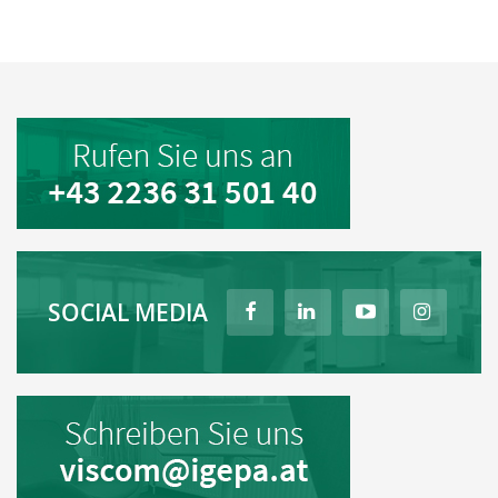
SOCIAL MEDIA