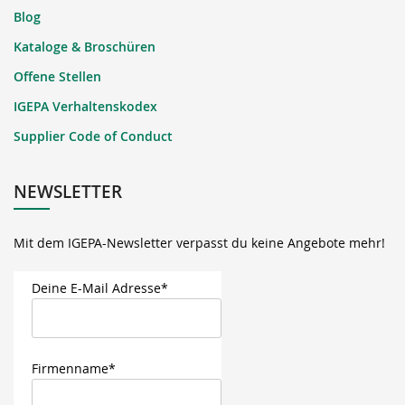
Blog
Kataloge & Broschüren
Offene Stellen
IGEPA Verhaltenskodex
Supplier Code of Conduct
NEWSLETTER
Mit dem IGEPA-Newsletter verpasst du keine Angebote mehr!
Deine E-Mail Adresse*
Firmenname*