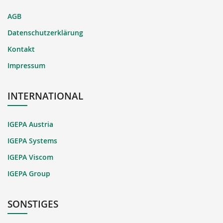
AGB
Datenschutzerklärung
Kontakt
Impressum
INTERNATIONAL
IGEPA Austria
IGEPA Systems
IGEPA Viscom
IGEPA Group
SONSTIGES