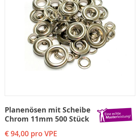
Planenösen mit Scheibe
Chrom 11mm 500 Stück
€ 94,00
pro VPE