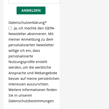
ANMELDEN
Datenschutzerklärung*
Ja, ich möchte den IGEPA-
Newsletter abonnieren. Mit
meiner Anmeldung zu dem
personalisierten Newsletter
willige ich ein, dass
personalisierte
Nutzungsprofile erstellt
werden, um die werbliche
Ansprache und Webangebote
besser auf meine persönlichen
Interessen auszurichten.
Weitere Informationen finden
Sie in unseren
Datenschutzbestimmungen.