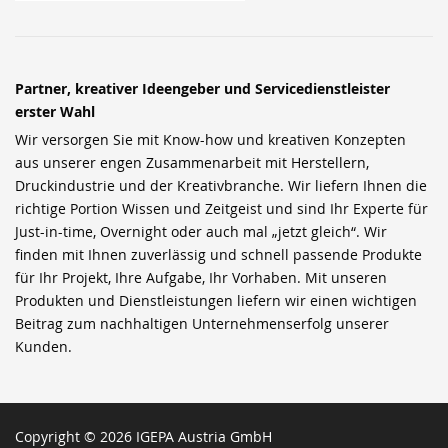
Partner, kreativer Ideengeber und Servicedienstleister
erster Wahl
Wir versorgen Sie mit Know-how und kreativen Konzepten
aus unserer engen Zusammenarbeit mit Herstellern,
Druckindustrie und der Kreativbranche. Wir liefern Ihnen die
richtige Portion Wissen und Zeitgeist und sind Ihr Experte für
Just-in-time, Overnight oder auch mal „jetzt gleich“. Wir
finden mit Ihnen zuverlässig und schnell passende Produkte
für Ihr Projekt, Ihre Aufgabe, Ihr Vorhaben. Mit unseren
Produkten und Dienstleistungen liefern wir einen wichtigen
Beitrag zum nachhaltigen Unternehmenserfolg unserer
Kunden.
Copyright © 2026 IGEPA Austria GmbH