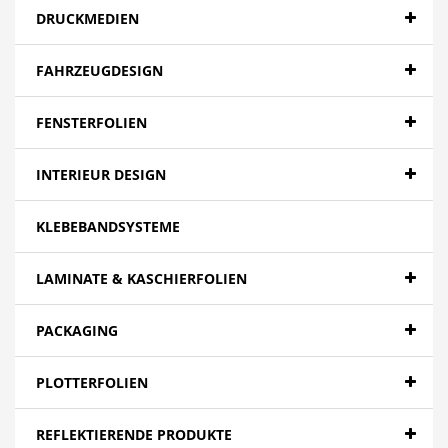
DRUCKMEDIEN
FAHRZEUGDESIGN
FENSTERFOLIEN
INTERIEUR DESIGN
KLEBEBANDSYSTEME
LAMINATE & KASCHIERFOLIEN
PACKAGING
PLOTTERFOLIEN
REFLEKTIERENDE PRODUKTE