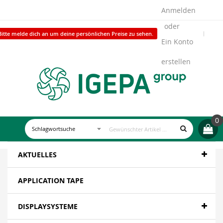
Anmelden
Bitte melde dich an um deine persönlichen Preise zu sehen.
Ein Konto
erstellen
0
AKTUELLES
APPLICATION TAPE
DISPLAYSYSTEME