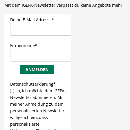
Mit dem IGEPA-Newsletter verpasst du keine Angebote mehr!
Deine E-Mail Adresse*
Firmenname*
ANMELDEN
Datenschutzerklärung*
Ja, ich möchte den IGEPA-
Newsletter abonnieren. Mit
meiner Anmeldung zu dem
personalisierten Newsletter
willige ich ein, dass
personalisierte