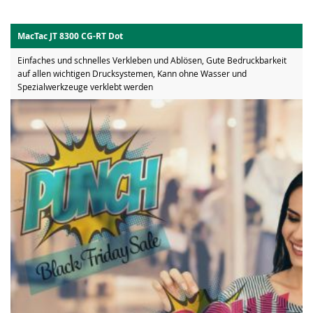
MacTac JT 8300 CG-RT Dot
Einfaches und schnelles Verkleben und Ablösen, Gute Bedruckbarkeit
auf allen wichtigen Drucksystemen, Kann ohne Wasser und
Spezialwerkzeuge verklebt werden