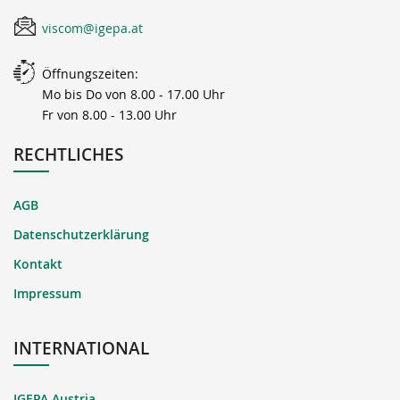
viscom@igepa.at
Öffnungszeiten:
Mo bis Do von 8.00 - 17.00 Uhr
Fr von 8.00 - 13.00 Uhr
RECHTLICHES
AGB
Datenschutzerklärung
Kontakt
Impressum
INTERNATIONAL
IGEPA Austria