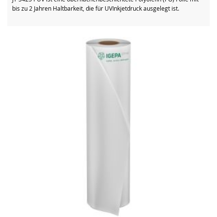
bis zu 2 Jahren Haltbarkeit, die für UVInkjetdruck ausgelegt ist.