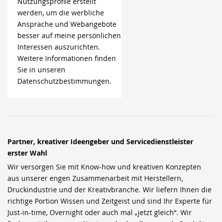
Nutzungsprofile erstellt
werden, um die werbliche
Ansprache und Webangebote
besser auf meine persönlichen
Interessen auszurichten.
Weitere Informationen finden
Sie in unseren
Datenschutzbestimmungen.
Partner, kreativer Ideengeber und Servicedienstleister
erster Wahl
Wir versorgen Sie mit Know-how und kreativen Konzepten
aus unserer engen Zusammenarbeit mit Herstellern,
Druckindustrie und der Kreativbranche. Wir liefern Ihnen die
richtige Portion Wissen und Zeitgeist und sind Ihr Experte für
Just-in-time, Overnight oder auch mal „jetzt gleich“. Wir