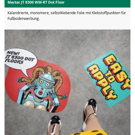
Mactac JT 8300 WM-RT Dot Floor
Kalandrierte, monomere, selbstklebende Folie mit Klebstoffpunkten für
Fußbodenwerbung.