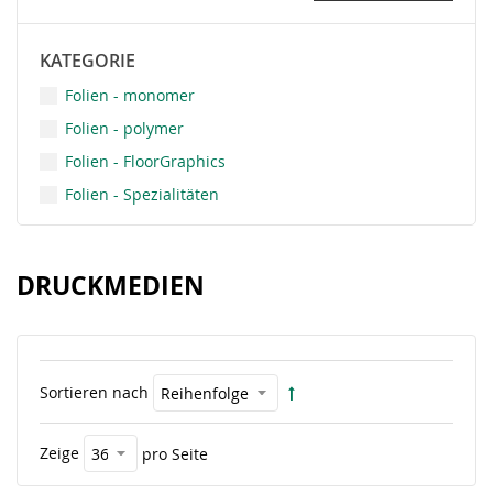
KATEGORIE
Folien - monomer
Folien - polymer
Folien - FloorGraphics
Folien - Spezialitäten
DRUCKMEDIEN
Sortieren nach
Zeige
pro Seite