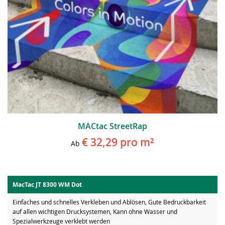
MACtac StreetRap
€ 32,29
pro m²
Ab
MacTac JT 8300 WM Dot
Einfaches und schnelles Verkleben und Ablösen, Gute Bedruckbarkeit
auf allen wichtigen Drucksystemen, Kann ohne Wasser und
Spezialwerkzeuge verklebt werden