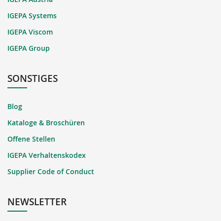
IGEPA Systems
IGEPA Viscom
IGEPA Group
SONSTIGES
Blog
Kataloge & Broschüren
Offene Stellen
IGEPA Verhaltenskodex
Supplier Code of Conduct
NEWSLETTER