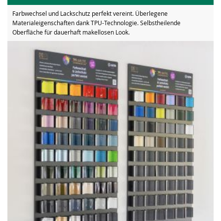
Farbwechsel und Lackschutz perfekt vereint. Überlegene
Materialeigenschaften dank TPU-Technologie. Selbstheilende
Oberfläche für dauerhaft makellosen Look.