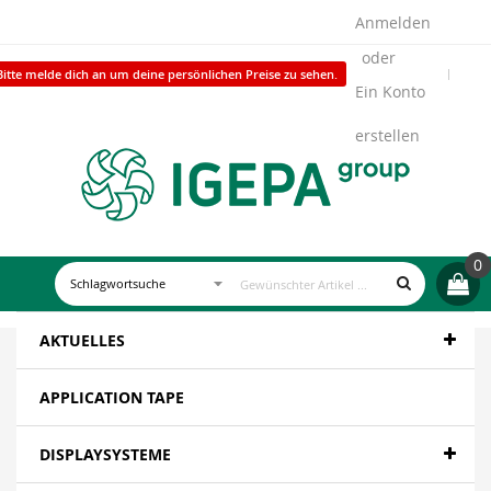
Anmelden
Bitte melde dich an um deine persönlichen Preise zu sehen.
Ein Konto
erstellen
0
AKTUELLES
APPLICATION TAPE
DISPLAYSYSTEME