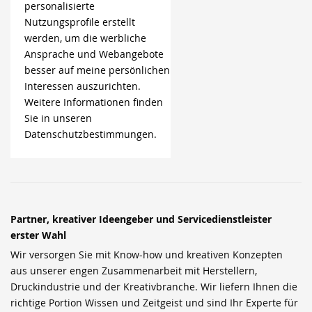
personalisierte
Nutzungsprofile erstellt
werden, um die werbliche
Ansprache und Webangebote
besser auf meine persönlichen
Interessen auszurichten.
Weitere Informationen finden
Sie in unseren
Datenschutzbestimmungen.
Partner, kreativer Ideengeber und Servicedienstleister
erster Wahl
Wir versorgen Sie mit Know-how und kreativen Konzepten
aus unserer engen Zusammenarbeit mit Herstellern,
Druckindustrie und der Kreativbranche. Wir liefern Ihnen die
richtige Portion Wissen und Zeitgeist und sind Ihr Experte für