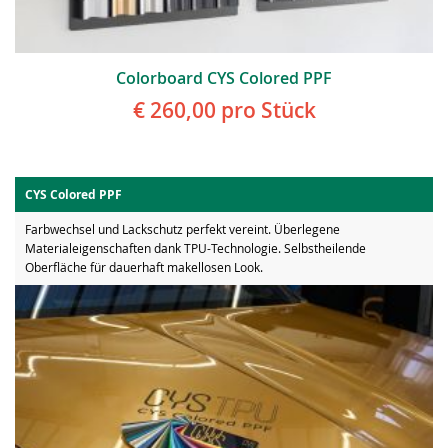
Colorboard CYS Colored PPF
€ 260,00
pro Stück
CYS Colored PPF
Farbwechsel und Lackschutz perfekt vereint. Überlegene
Materialeigenschaften dank TPU-Technologie. Selbstheilende
Oberfläche für dauerhaft makellosen Look.