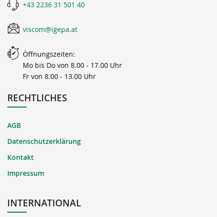
+43 2236 31 501 40
viscom@igepa.at
Öffnungszeiten:
Mo bis Do von 8.00 - 17.00 Uhr
Fr von 8.00 - 13.00 Uhr
RECHTLICHES
AGB
Datenschutzerklärung
Kontakt
Impressum
INTERNATIONAL