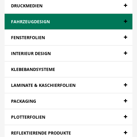
DRUCKMEDIEN
FAHRZEUGDESIGN
FENSTERFOLIEN
INTERIEUR DESIGN
KLEBEBANDSYSTEME
LAMINATE & KASCHIERFOLIEN
PACKAGING
PLOTTERFOLIEN
REFLEKTIERENDE PRODUKTE