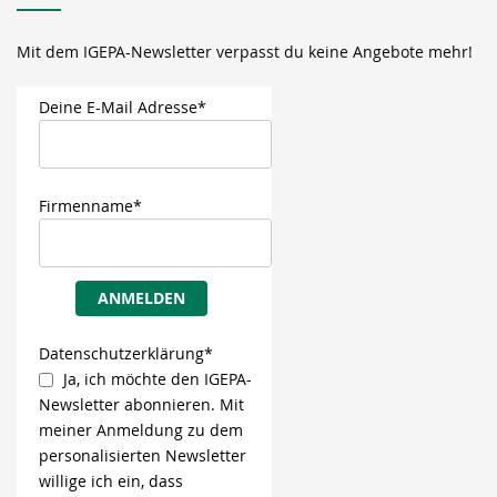
Mit dem IGEPA-Newsletter verpasst du keine Angebote mehr!
Deine E-Mail Adresse*
Firmenname*
ANMELDEN
Datenschutzerklärung*
Ja, ich möchte den IGEPA-
Newsletter abonnieren. Mit
meiner Anmeldung zu dem
personalisierten Newsletter
willige ich ein, dass