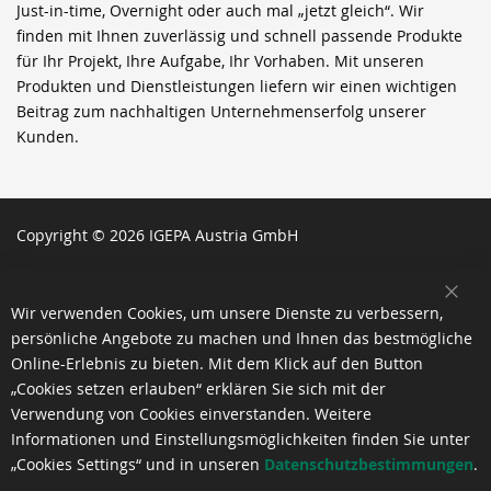
Just-in-time, Overnight oder auch mal „jetzt gleich“. Wir
finden mit Ihnen zuverlässig und schnell passende Produkte
für Ihr Projekt, Ihre Aufgabe, Ihr Vorhaben. Mit unseren
Produkten und Dienstleistungen liefern wir einen wichtigen
Beitrag zum nachhaltigen Unternehmenserfolg unserer
Kunden.
Copyright © 2026 IGEPA Austria GmbH
SCH
Wir verwenden Cookies, um unsere Dienste zu verbessern,
persönliche Angebote zu machen und Ihnen das bestmögliche
Online-Erlebnis zu bieten. Mit dem Klick auf den Button
„Cookies setzen erlauben“ erklären Sie sich mit der
Verwendung von Cookies einverstanden. Weitere
Informationen und Einstellungsmöglichkeiten finden Sie unter
„Cookies Settings“ und in unseren
Datenschutzbestimmungen
.