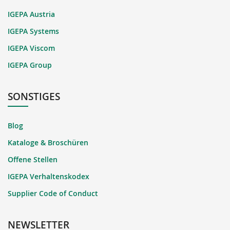
IGEPA Austria
IGEPA Systems
IGEPA Viscom
IGEPA Group
SONSTIGES
Blog
Kataloge & Broschüren
Offene Stellen
IGEPA Verhaltenskodex
Supplier Code of Conduct
NEWSLETTER