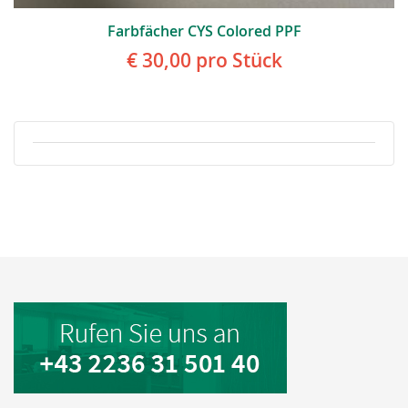
Farbfächer CYS Colored PPF
€ 30,00
pro Stück