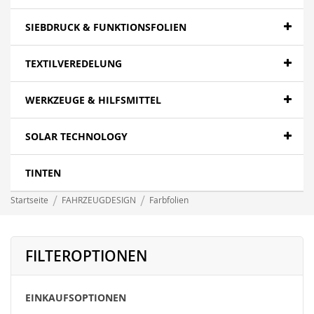
SIEBDRUCK & FUNKTIONSFOLIEN
TEXTILVEREDELUNG
WERKZEUGE & HILFSMITTEL
SOLAR TECHNOLOGY
TINTEN
Startseite
FAHRZEUGDESIGN
Farbfolien
FILTEROPTIONEN
EINKAUFSOPTIONEN