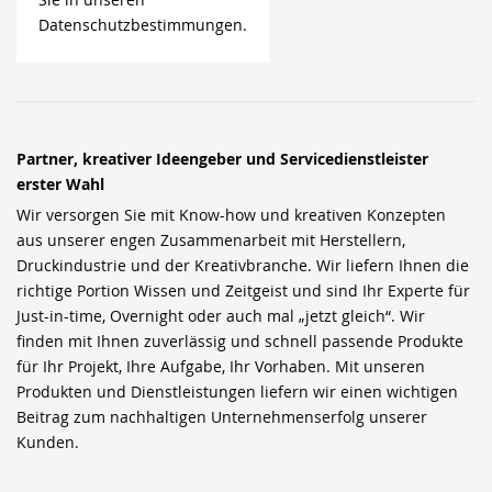
Datenschutzbestimmungen.
Partner, kreativer Ideengeber und Servicedienstleister
erster Wahl
Wir versorgen Sie mit Know-how und kreativen Konzepten
aus unserer engen Zusammenarbeit mit Herstellern,
Druckindustrie und der Kreativbranche. Wir liefern Ihnen die
richtige Portion Wissen und Zeitgeist und sind Ihr Experte für
Just-in-time, Overnight oder auch mal „jetzt gleich“. Wir
finden mit Ihnen zuverlässig und schnell passende Produkte
für Ihr Projekt, Ihre Aufgabe, Ihr Vorhaben. Mit unseren
Produkten und Dienstleistungen liefern wir einen wichtigen
Beitrag zum nachhaltigen Unternehmenserfolg unserer
Kunden.