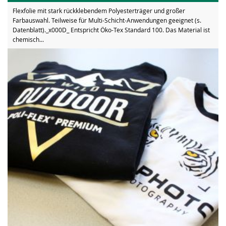
Flexfolie mit stark rückklebendem Polyesterträger und großer
Farbauswahl. Teilweise für Multi-Schicht-Anwendungen geeignet (s.
Datenblatt)._x000D_ Entspricht Öko-Tex Standard 100. Das Material ist
chemisch...