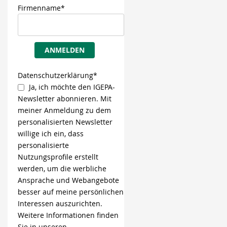
Firmenname*
ANMELDEN
Datenschutzerklärung*
Ja, ich möchte den IGEPA-
Newsletter abonnieren. Mit
meiner Anmeldung zu dem
personalisierten Newsletter
willige ich ein, dass
personalisierte
Nutzungsprofile erstellt
werden, um die werbliche
Ansprache und Webangebote
besser auf meine persönlichen
Interessen auszurichten.
Weitere Informationen finden
Sie in unseren