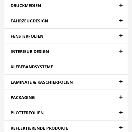
DRUCKMEDIEN
FAHRZEUGDESIGN
FENSTERFOLIEN
INTERIEUR DESIGN
KLEBEBANDSYSTEME
LAMINATE & KASCHIERFOLIEN
PACKAGING
PLOTTERFOLIEN
REFLEKTIERENDE PRODUKTE