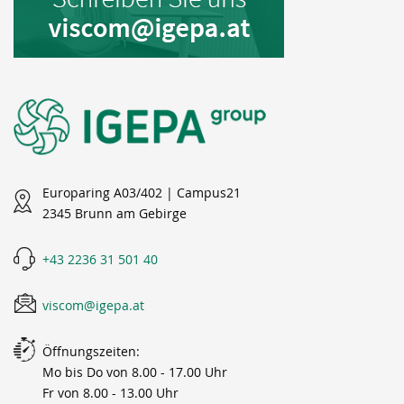
Europaring A03/402 | Campus21
2345 Brunn am Gebirge
+43 2236 31 501 40
viscom@igepa.at
Öffnungszeiten:
Mo bis Do von 8.00 - 17.00 Uhr
Fr von 8.00 - 13.00 Uhr