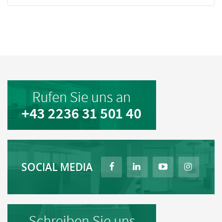
SOCIAL MEDIA