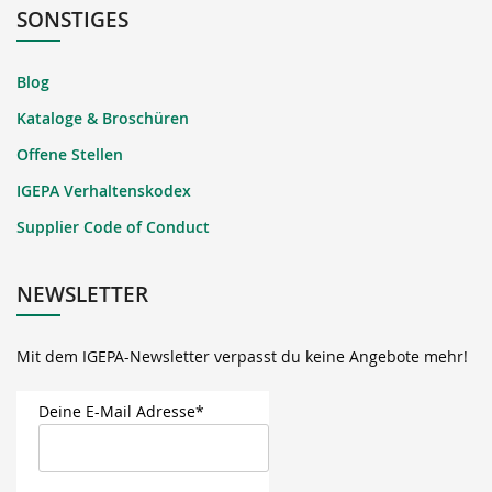
SONSTIGES
Blog
Kataloge & Broschüren
Offene Stellen
IGEPA Verhaltenskodex
Supplier Code of Conduct
NEWSLETTER
Mit dem IGEPA-Newsletter verpasst du keine Angebote mehr!
Deine E-Mail Adresse*