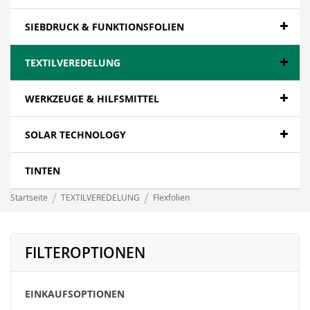
SIEBDRUCK & FUNKTIONSFOLIEN
TEXTILVEREDELUNG
WERKZEUGE & HILFSMITTEL
SOLAR TECHNOLOGY
TINTEN
Startseite
TEXTILVEREDELUNG
Flexfolien
FILTEROPTIONEN
EINKAUFSOPTIONEN