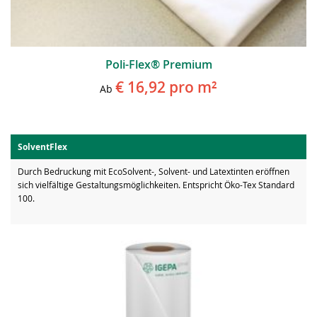
Poli-Flex® Premium
€ 16,92
pro m²
Ab
SolventFlex
Durch Bedruckung mit EcoSolvent-, Solvent- und Latextinten eröffnen
sich vielfältige Gestaltungsmöglichkeiten. Entspricht Öko-Tex Standard
100.