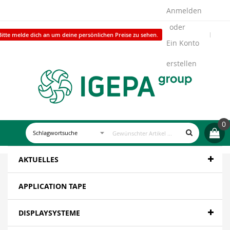
Anmelden
Bitte melde dich an um deine persönlichen Preise zu sehen.
Ein Konto
erstellen
0
AKTUELLES
APPLICATION TAPE
DISPLAYSYSTEME