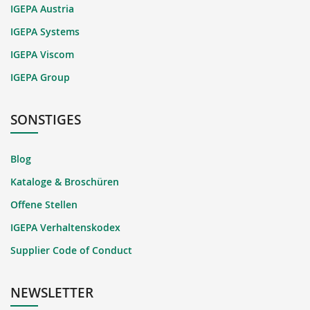
IGEPA Austria
IGEPA Systems
IGEPA Viscom
IGEPA Group
SONSTIGES
Blog
Kataloge & Broschüren
Offene Stellen
IGEPA Verhaltenskodex
Supplier Code of Conduct
NEWSLETTER