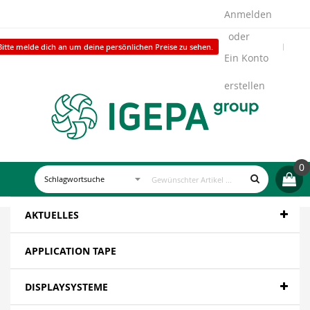
Anmelden
Bitte melde dich an um deine persönlichen Preise zu sehen.
Ein Konto
erstellen
0
AKTUELLES
APPLICATION TAPE
DISPLAYSYSTEME