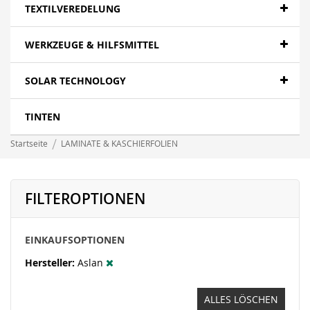
TEXTILVEREDELUNG
WERKZEUGE & HILFSMITTEL
SOLAR TECHNOLOGY
TINTEN
Startseite
LAMINATE & KASCHIERFOLIEN
FILTEROPTIONEN
EINKAUFSOPTIONEN
Hersteller
Aslan
ALLES LÖSCHEN