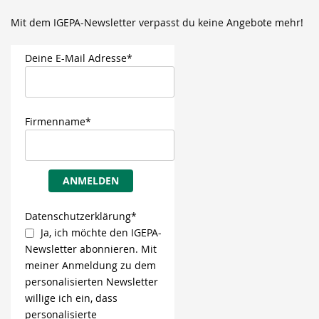
Mit dem IGEPA-Newsletter verpasst du keine Angebote mehr!
Deine E-Mail Adresse*
Firmenname*
ANMELDEN
Datenschutzerklärung*
Ja, ich möchte den IGEPA-
Newsletter abonnieren. Mit
meiner Anmeldung zu dem
personalisierten Newsletter
willige ich ein, dass
personalisierte