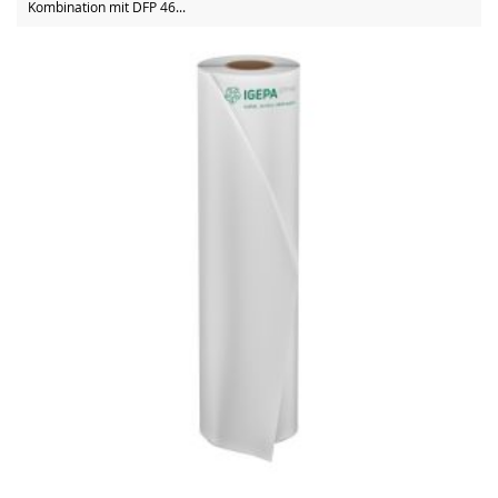
Kombination mit DFP 46...