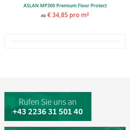
ASLAN MP300 Premium Floor Protect
€ 34,85
pro m²
Ab