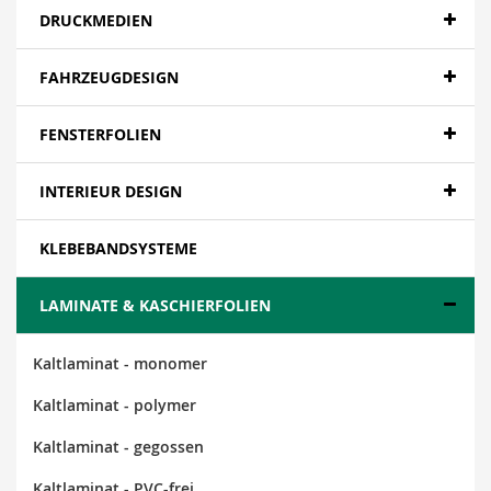
DRUCKMEDIEN
FAHRZEUGDESIGN
FENSTERFOLIEN
INTERIEUR DESIGN
KLEBEBANDSYSTEME
LAMINATE & KASCHIERFOLIEN
Kaltlaminat - monomer
Kaltlaminat - polymer
Kaltlaminat - gegossen
Kaltlaminat - PVC-frei