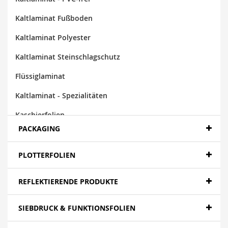
Kaltlaminat Fußboden
Kaltlaminat Polyester
Kaltlaminat Steinschlagschutz
Flüssiglaminat
Kaltlaminat - Spezialitäten
Kaschierfolien
PACKAGING
Laminate
PLOTTERFOLIEN
REFLEKTIERENDE PRODUKTE
SIEBDRUCK & FUNKTIONSFOLIEN