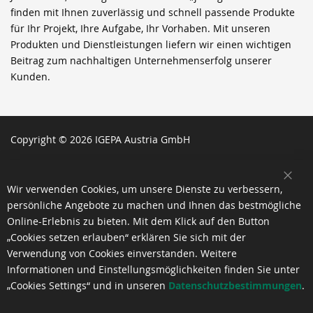
finden mit Ihnen zuverlässig und schnell passende Produkte
für Ihr Projekt, Ihre Aufgabe, Ihr Vorhaben. Mit unseren
Produkten und Dienstleistungen liefern wir einen wichtigen
Beitrag zum nachhaltigen Unternehmenserfolg unserer
Kunden.
Copyright © 2026 IGEPA Austria GmbH
SCH
Wir verwenden Cookies, um unsere Dienste zu verbessern,
persönliche Angebote zu machen und Ihnen das bestmögliche
Online-Erlebnis zu bieten. Mit dem Klick auf den Button
„Cookies setzen erlauben“ erklären Sie sich mit der
Verwendung von Cookies einverstanden. Weitere
Informationen und Einstellungsmöglichkeiten finden Sie unter
„Cookies Settings“ und in unseren
Datenschutzbestimmungen
.