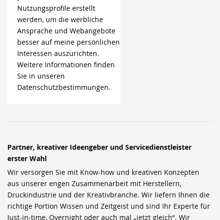
Nutzungsprofile erstellt
werden, um die werbliche
Ansprache und Webangebote
besser auf meine persönlichen
Interessen auszurichten.
Weitere Informationen finden
Sie in unseren
Datenschutzbestimmungen.
Partner, kreativer Ideengeber und Servicedienstleister
erster Wahl
Wir versorgen Sie mit Know-how und kreativen Konzepten
aus unserer engen Zusammenarbeit mit Herstellern,
Druckindustrie und der Kreativbranche. Wir liefern Ihnen die
richtige Portion Wissen und Zeitgeist und sind Ihr Experte für
Just-in-time, Overnight oder auch mal „jetzt gleich“. Wir