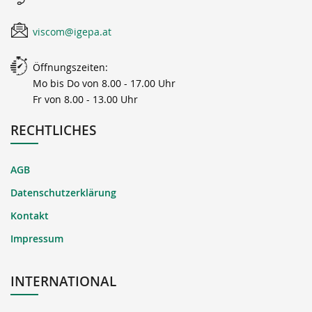
viscom@igepa.at
Öffnungszeiten:
Mo bis Do von 8.00 - 17.00 Uhr
Fr von 8.00 - 13.00 Uhr
RECHTLICHES
AGB
Datenschutzerklärung
Kontakt
Impressum
INTERNATIONAL