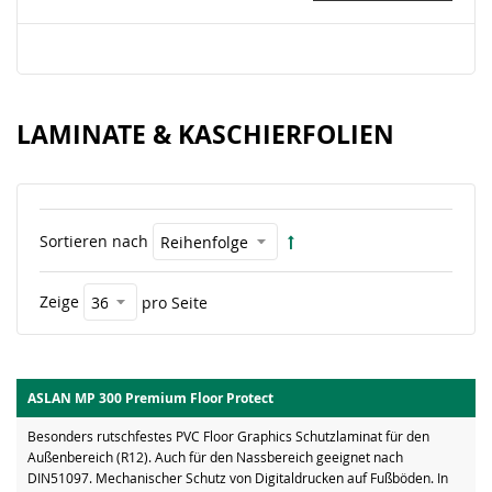
LAMINATE & KASCHIERFOLIEN
Sortieren nach
Zeige
pro Seite
ASLAN MP 300 Premium Floor Protect
Besonders rutschfestes PVC Floor Graphics Schutzlaminat für den
Außenbereich (R12). Auch für den Nassbereich geeignet nach
DIN51097. Mechanischer Schutz von Digitaldrucken auf Fußböden. In