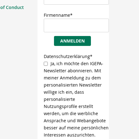
 of Conduct
Firmenname*
ANMELDEN
Datenschutzerklärung*
Ja, ich möchte den IGEPA-
Newsletter abonnieren. Mit
meiner Anmeldung zu dem
personalisierten Newsletter
willige ich ein, dass
personalisierte
Nutzungsprofile erstellt
werden, um die werbliche
Ansprache und Webangebote
besser auf meine persönlichen
Interessen auszurichten.