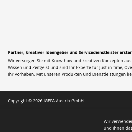
Partner, kreativer Ideengeber und Servicedienstleister erste
Wir versorgen Sie mit Know-how und kreativen Konzepten aus u
Wissen und Zeitgeist und sind Ihr Experte für Just-in-time, Ove
Ihr Vorhaben. Mit unseren Produkten und Dienstleistungen li
Copyright © 2026 IGEPA Austria GmbH
Wir verwenden
und Ihnen das