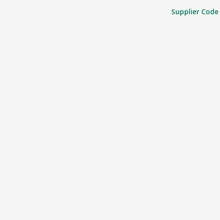
Supplier Code