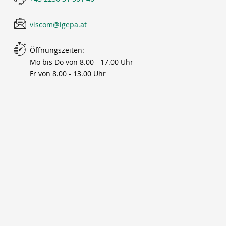
viscom@igepa.at
Öffnungszeiten:
Mo bis Do von 8.00 - 17.00 Uhr
Fr von 8.00 - 13.00 Uhr