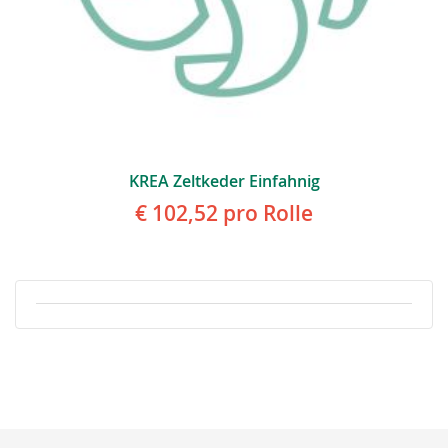
KREA Zeltkeder Einfahnig
€ 102,52
pro Rolle