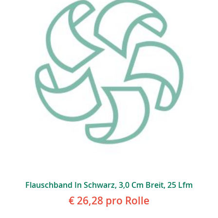
Flauschband In Schwarz, 3,0 Cm Breit, 25 Lfm
€ 26,28
pro Rolle