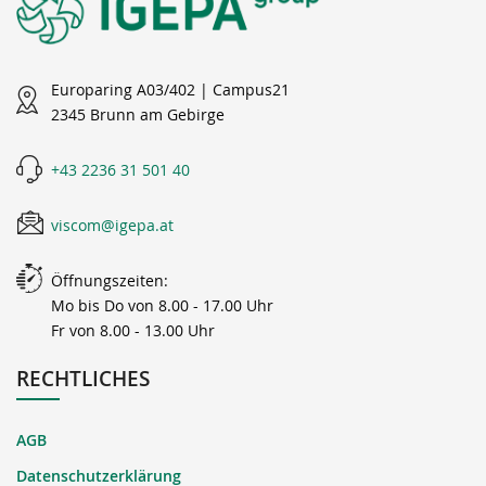
Europaring A03/402 | Campus21
2345 Brunn am Gebirge
+43 2236 31 501 40
viscom@igepa.at
Öffnungszeiten:
Mo bis Do von 8.00 - 17.00 Uhr
Fr von 8.00 - 13.00 Uhr
RECHTLICHES
AGB
Datenschutzerklärung