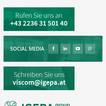
SOCIAL MEDIA