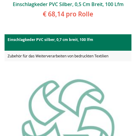
Einschlagkeder PVC Silber, 0,5 Cm Breit, 100 Lfm
€ 68,14
pro Rolle
Einschlagkeder PVC silber, 0,7 cm breit, 100 lfm
Zubehör für das Weiterverarbeiten von bedruckten Textilien