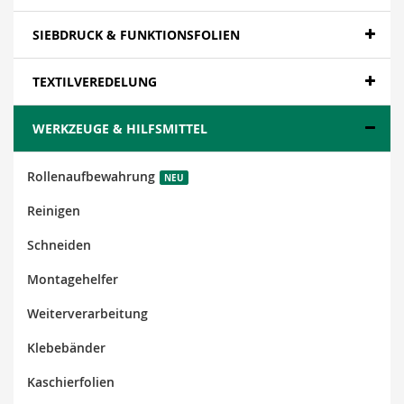
SIEBDRUCK & FUNKTIONSFOLIEN
TEXTILVEREDELUNG
WERKZEUGE & HILFSMITTEL
Rollenaufbewahrung
NEU
Reinigen
Schneiden
Montagehelfer
Weiterverarbeitung
Klebebänder
Kaschierfolien