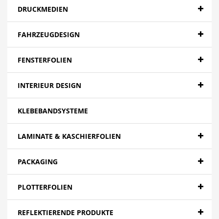
DRUCKMEDIEN
FAHRZEUGDESIGN
FENSTERFOLIEN
INTERIEUR DESIGN
KLEBEBANDSYSTEME
LAMINATE & KASCHIERFOLIEN
PACKAGING
PLOTTERFOLIEN
REFLEKTIERENDE PRODUKTE