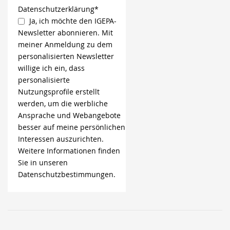
Datenschutzerklärung*
Ja, ich möchte den IGEPA-
Newsletter abonnieren. Mit
meiner Anmeldung zu dem
personalisierten Newsletter
willige ich ein, dass
personalisierte
Nutzungsprofile erstellt
werden, um die werbliche
Ansprache und Webangebote
besser auf meine persönlichen
Interessen auszurichten.
Weitere Informationen finden
Sie in unseren
Datenschutzbestimmungen.