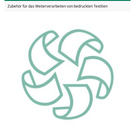
Zubehör für das Weiterverarbeiten von bedruckten Textilien