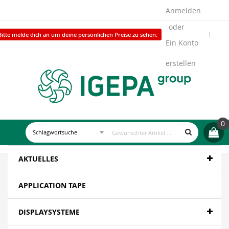
Anmelden
Bitte melde dich an um deine persönlichen Preise zu sehen.
Ein Konto
erstellen
0
AKTUELLES
APPLICATION TAPE
DISPLAYSYSTEME