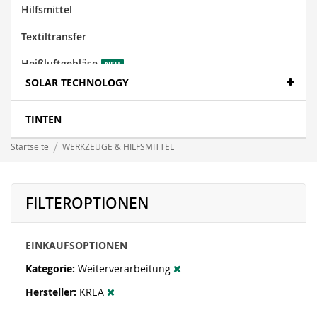
Hilfsmittel
Textiltransfer
Heißluftgebläse
NEU
SOLAR TECHNOLOGY
TINTEN
Startseite
WERKZEUGE & HILFSMITTEL
FILTEROPTIONEN
EINKAUFSOPTIONEN
Kategorie
Weiterverarbeitung
Hersteller
KREA