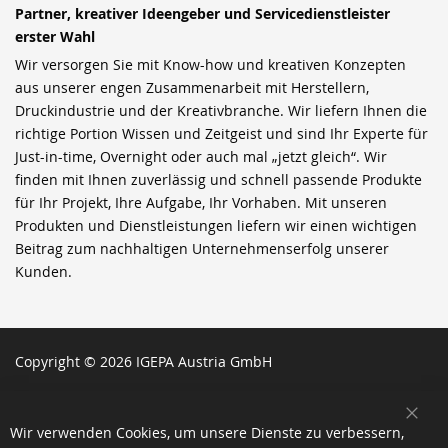
Partner, kreativer Ideengeber und Servicedienstleister
erster Wahl
Wir versorgen Sie mit Know-how und kreativen Konzepten
aus unserer engen Zusammenarbeit mit Herstellern,
Druckindustrie und der Kreativbranche. Wir liefern Ihnen die
richtige Portion Wissen und Zeitgeist und sind Ihr Experte für
Just-in-time, Overnight oder auch mal „jetzt gleich“. Wir
finden mit Ihnen zuverlässig und schnell passende Produkte
für Ihr Projekt, Ihre Aufgabe, Ihr Vorhaben. Mit unseren
Produkten und Dienstleistungen liefern wir einen wichtigen
Beitrag zum nachhaltigen Unternehmenserfolg unserer
Kunden.
Copyright © 2026 IGEPA Austria GmbH
SCH
Wir verwenden Cookies, um unsere Dienste zu verbessern,