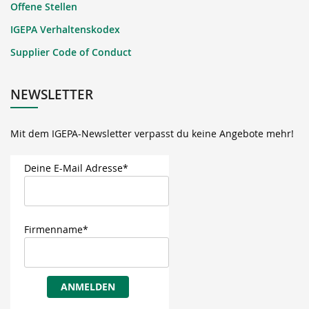
Offene Stellen
IGEPA Verhaltenskodex
Supplier Code of Conduct
NEWSLETTER
Mit dem IGEPA-Newsletter verpasst du keine Angebote mehr!
Deine E-Mail Adresse*
Firmenname*
ANMELDEN