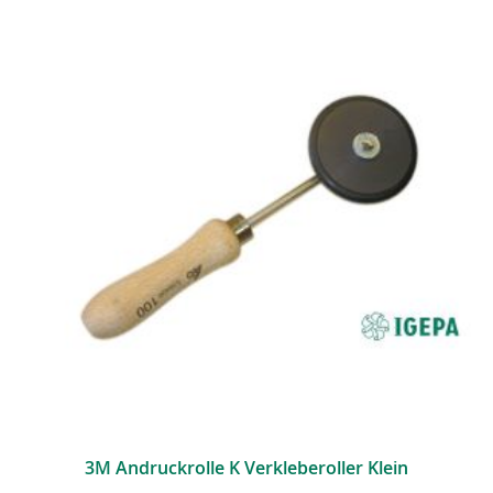
3M Andruckrolle K Verkleberoller Klein