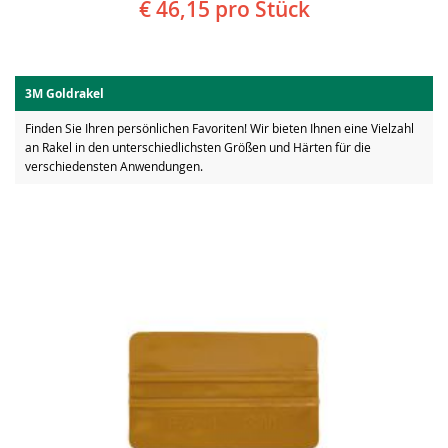
€ 46,15
pro Stück
3M Goldrakel
Finden Sie Ihren persönlichen Favoriten! Wir bieten Ihnen eine Vielzahl
an Rakel in den unterschiedlichsten Größen und Härten für die
verschiedensten Anwendungen.