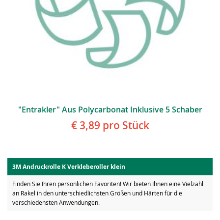
"Entrakler" Aus Polycarbonat Inklusive 5 Schaber
€ 3,89
pro Stück
3M Andruckrolle K Verkleberoller klein
Finden Sie Ihren persönlichen Favoriten! Wir bieten Ihnen eine Vielzahl
an Rakel in den unterschiedlichsten Größen und Härten für die
verschiedensten Anwendungen.