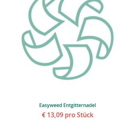
Easyweed Entgitternadel
€ 13,09
pro Stück