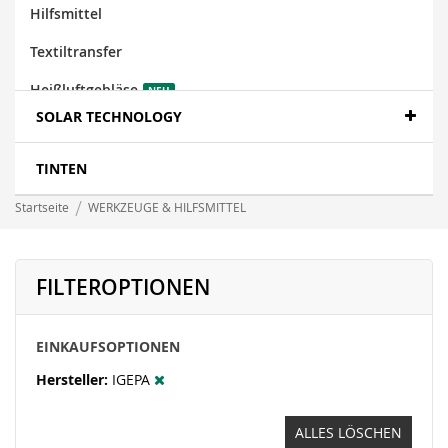
Hilfsmittel
Textiltransfer
Heißluftgebläse
NEU
SOLAR TECHNOLOGY
TINTEN
Startseite
WERKZEUGE & HILFSMITTEL
FILTEROPTIONEN
EINKAUFSOPTIONEN
Hersteller
IGEPA
ALLES LÖSCHEN