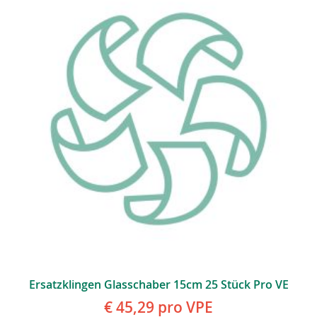
Ersatzklingen Glasschaber 15cm 25 Stück Pro VE
€ 45,29
pro VPE