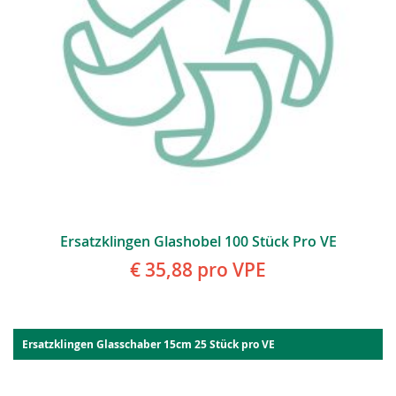
Ersatzklingen Glashobel 100 Stück Pro VE
€ 35,88
pro VPE
Ersatzklingen Glasschaber 15cm 25 Stück pro VE