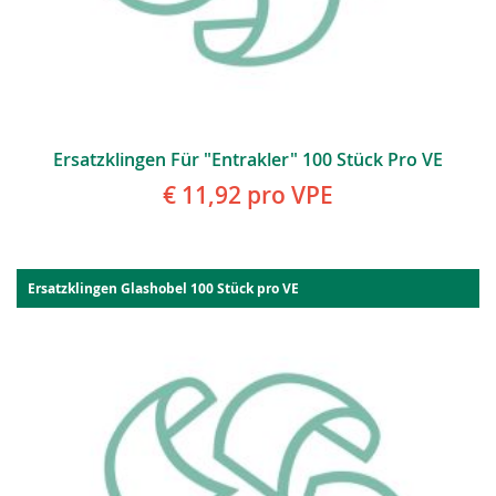
Ersatzklingen Für "Entrakler" 100 Stück Pro VE
€ 11,92
pro VPE
Ersatzklingen Glashobel 100 Stück pro VE