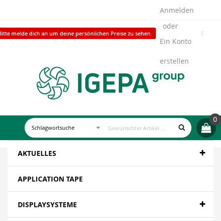
Anmelden
Bitte melde dich an um deine persönlichen Preise zu sehen.
Ein Konto
erstellen
0
AKTUELLES
APPLICATION TAPE
DISPLAYSYSTEME