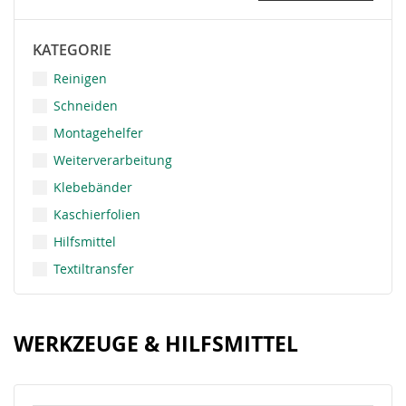
KATEGORIE
Reinigen
Schneiden
Montagehelfer
Weiterverarbeitung
Klebebänder
Kaschierfolien
Hilfsmittel
Textiltransfer
WERKZEUGE & HILFSMITTEL