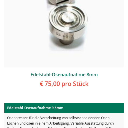
Edelstahl-Ösenaufnahme 8mm
€ 75,00
pro Stück
Edelstahl-Ösenaufnahme 9,5mm
Ösenpressen für die Verarbeitung von selbstschneidenden Ösen.
Lochen und ösen in einem Arbeitsgang. Variable Ausstattung durch