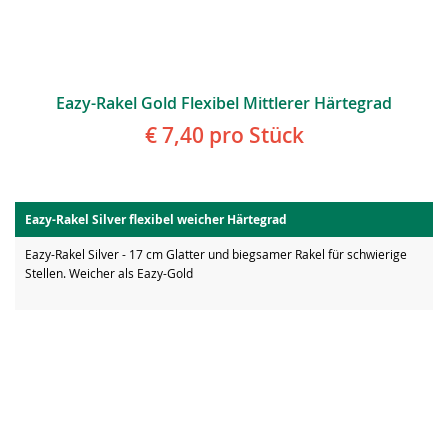
Eazy-Rakel Gold Flexibel Mittlerer Härtegrad
€ 7,40
pro Stück
Eazy-Rakel Silver flexibel weicher Härtegrad
Eazy-Rakel Silver - 17 cm Glatter und biegsamer Rakel für schwierige
Stellen. Weicher als Eazy-Gold