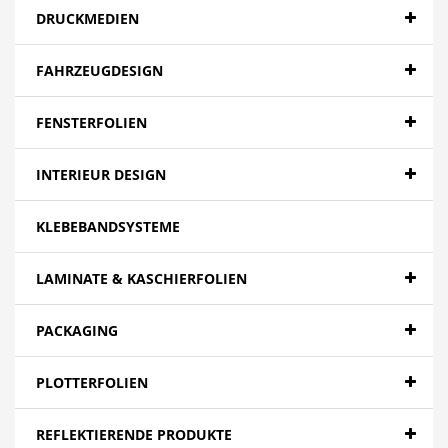
DRUCKMEDIEN
FAHRZEUGDESIGN
FENSTERFOLIEN
INTERIEUR DESIGN
KLEBEBANDSYSTEME
LAMINATE & KASCHIERFOLIEN
PACKAGING
PLOTTERFOLIEN
REFLEKTIERENDE PRODUKTE