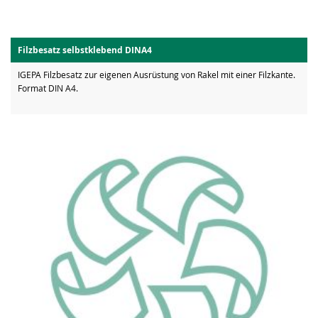
Filzbesatz selbstklebend DINA4
IGEPA Filzbesatz zur eigenen Ausrüstung von Rakel mit einer Filzkante.
Format DIN A4.