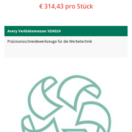
€ 314,43
pro Stück
Avery Verklebemesser XD6024
Präzisionsschneidewerkzeuge für die Werbetechnik