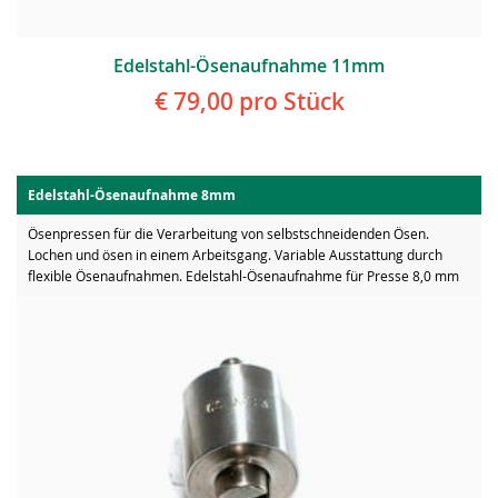
Edelstahl-Ösenaufnahme 11mm
€ 79,00
pro Stück
Edelstahl-Ösenaufnahme 8mm
Ösenpressen für die Verarbeitung von selbstschneidenden Ösen.
Lochen und ösen in einem Arbeitsgang. Variable Ausstattung durch
flexible Ösenaufnahmen. Edelstahl-Ösenaufnahme für Presse 8,0 mm