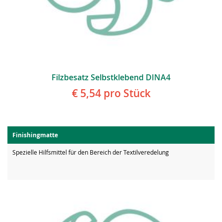
Filzbesatz Selbstklebend DINA4
€ 5,54
pro Stück
Finishingmatte
Spezielle Hilfsmittel für den Bereich der Textilveredelung