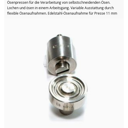
Ösenpressen für die Verarbeitung von selbstschneidenden Ösen.
Lochen und ösen in einem Arbeitsgang. Variable Ausstattung durch
flexible Ösenaufnahmen. Edelstahl-Ösenaufnahme für Presse 11 mm