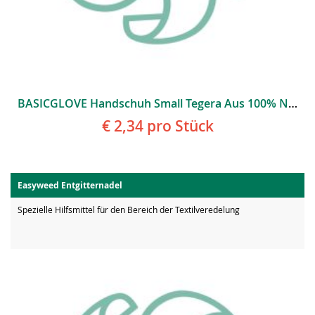
BASICGLOVE Handschuh Small Tegera Aus 100% Nylon-Strick
€ 2,34
pro Stück
Easyweed Entgitternadel
Spezielle Hilfsmittel für den Bereich der Textilveredelung