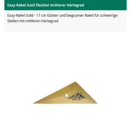
Eazy-Rakel Gold flexibel mittlerer Härtegrad
Eazy-Rakel Gold - 17 cm Glatter und biegsamer Rakel für schwierige
Stellen mit mittleren Härtegrad