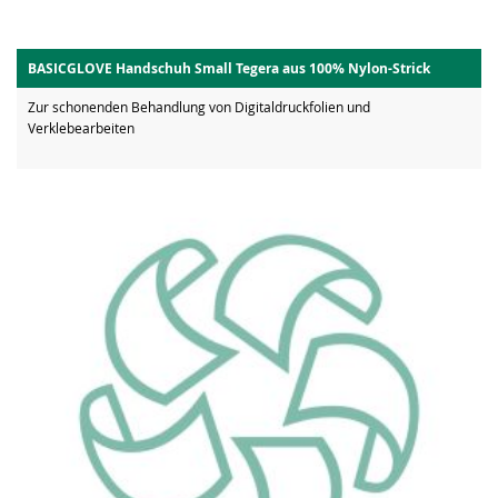
BASICGLOVE Handschuh Small Tegera aus 100% Nylon-Strick
Zur schonenden Behandlung von Digitaldruckfolien und
Verklebearbeiten