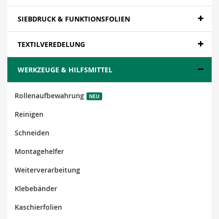
SIEBDRUCK & FUNKTIONSFOLIEN
TEXTILVEREDELUNG
WERKZEUGE & HILFSMITTEL
Rollenaufbewahrung
NEU
Reinigen
Schneiden
Montagehelfer
Weiterverarbeitung
Klebebänder
Kaschierfolien