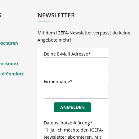
S
NEWSLETTER
Mit dem IGEPA-Newsletter verpasst du keine
Angebote mehr!
oschüren
Deine E-Mail Adresse*
enskodex
 of Conduct
Firmenname*
ANMELDEN
Datenschutzerklärung*
Ja, ich möchte den IGEPA-
Newsletter abonnieren. Mit