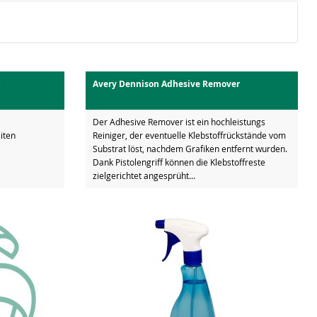
Avery Dennison Adhesive Remover
Der Adhesive Remover ist ein hochleistungs
iten
Reiniger, der eventuelle Klebstoffrückstände vom
Substrat löst, nachdem Grafiken entfernt wurden.
Dank Pistolengriff können die Klebstoffreste
zielgerichtet angesprüht...