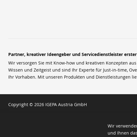
Partner, kreativer Ideengeber und Servicedienstleister erste
Wir versorgen Sie mit Know-how und kreativen Konzepten aus u
Wissen und Zeitgeist und sind Ihr Experte für Just-in-time, Ove
Ihr Vorhaben. Mit unseren Produkten und Dienstleistungen li
Copyright © 2026 IGEPA Austria GmbH
Wir verwenden
und Ihnen das