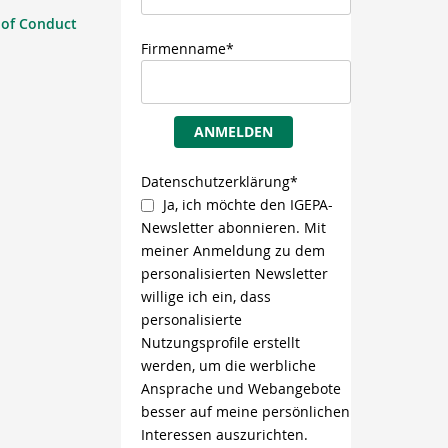
 of Conduct
Firmenname*
ANMELDEN
Datenschutzerklärung*
Ja, ich möchte den IGEPA-
Newsletter abonnieren. Mit
meiner Anmeldung zu dem
personalisierten Newsletter
willige ich ein, dass
personalisierte
Nutzungsprofile erstellt
werden, um die werbliche
Ansprache und Webangebote
besser auf meine persönlichen
Interessen auszurichten.