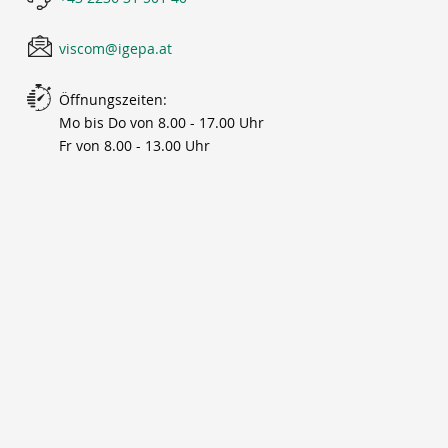
viscom@igepa.at
Öffnungszeiten:
Mo bis Do von 8.00 - 17.00 Uhr
Fr von 8.00 - 13.00 Uhr