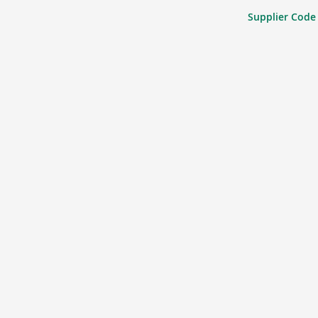
Supplier Code