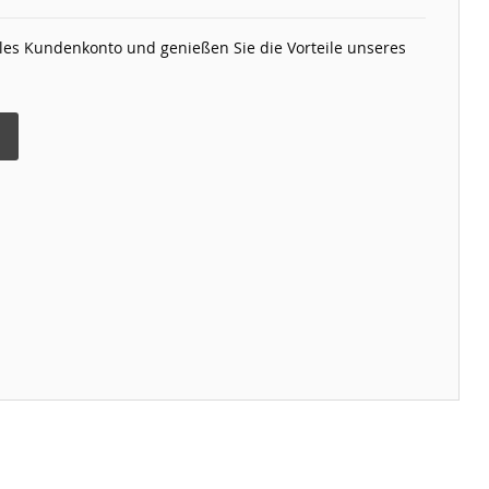
elles Kundenkonto und genießen Sie die Vorteile unseres