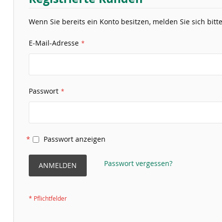
Wenn Sie bereits ein Konto besitzen, melden Sie sich bitte
E-Mail-Adresse
Passwort
Passwort anzeigen
Passwort vergessen?
ANMELDEN