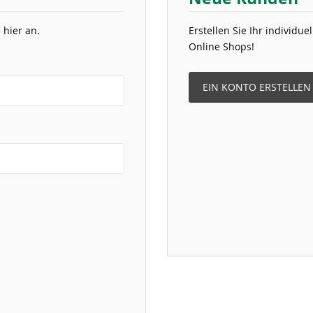
 hier an.
Erstellen Sie Ihr individu
Online Shops!
EIN KONTO ERSTELLEN