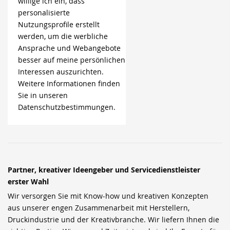
willige ich ein, dass
personalisierte
Nutzungsprofile erstellt
werden, um die werbliche
Ansprache und Webangebote
besser auf meine persönlichen
Interessen auszurichten.
Weitere Informationen finden
Sie in unseren
Datenschutzbestimmungen.
Partner, kreativer Ideengeber und Servicedienstleister
erster Wahl
Wir versorgen Sie mit Know-how und kreativen Konzepten
aus unserer engen Zusammenarbeit mit Herstellern,
Druckindustrie und der Kreativbranche. Wir liefern Ihnen die