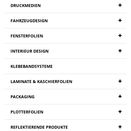
DRUCKMEDIEN
FAHRZEUGDESIGN
FENSTERFOLIEN
INTERIEUR DESIGN
KLEBEBANDSYSTEME
LAMINATE & KASCHIERFOLIEN
PACKAGING
PLOTTERFOLIEN
REFLEKTIERENDE PRODUKTE