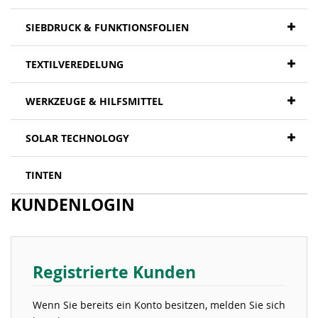
SIEBDRUCK & FUNKTIONSFOLIEN
TEXTILVEREDELUNG
WERKZEUGE & HILFSMITTEL
SOLAR TECHNOLOGY
TINTEN
KUNDENLOGIN
Registrierte Kunden
Wenn Sie bereits ein Konto besitzen, melden Sie sich