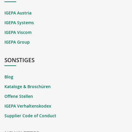
IGEPA Austria
IGEPA Systems
IGEPA Viscom
IGEPA Group
SONSTIGES
Blog
Kataloge & Broschüren
Offene Stellen
IGEPA Verhaltenskodex
Supplier Code of Conduct