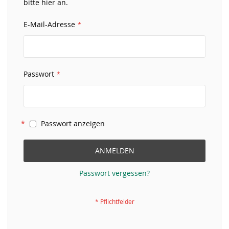
bitte hier an.
E-Mail-Adresse
Passwort
Passwort anzeigen
ANMELDEN
Passwort vergessen?