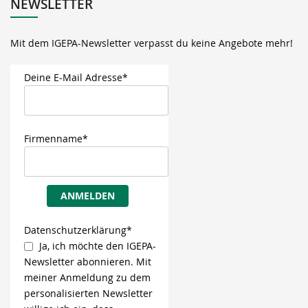
NEWSLETTER
Mit dem IGEPA-Newsletter verpasst du keine Angebote mehr!
Deine E-Mail Adresse*
Firmenname*
ANMELDEN
Datenschutzerklärung*
Ja, ich möchte den IGEPA-
Newsletter abonnieren. Mit
meiner Anmeldung zu dem
personalisierten Newsletter