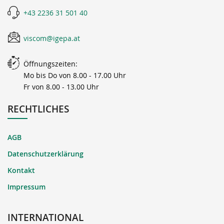
+43 2236 31 501 40
viscom@igepa.at
Öffnungszeiten:
Mo bis Do von 8.00 - 17.00 Uhr
Fr von 8.00 - 13.00 Uhr
RECHTLICHES
AGB
Datenschutzerklärung
Kontakt
Impressum
INTERNATIONAL