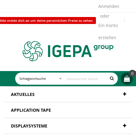
Anmelden
Bitte melde dich an um deine persönlichen Preise zu sehen.
Ein Konto
erstellen
0
AKTUELLES
APPLICATION TAPE
DISPLAYSYSTEME