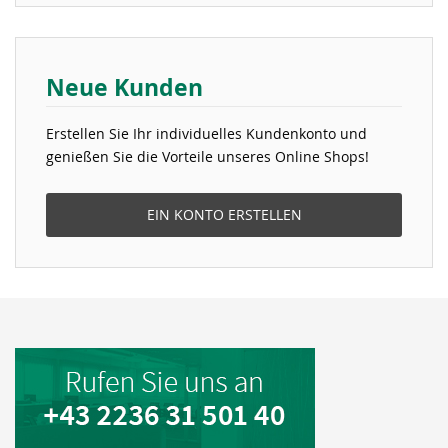
Neue Kunden
Erstellen Sie Ihr individuelles Kundenkonto und
genießen Sie die Vorteile unseres Online Shops!
EIN KONTO ERSTELLEN