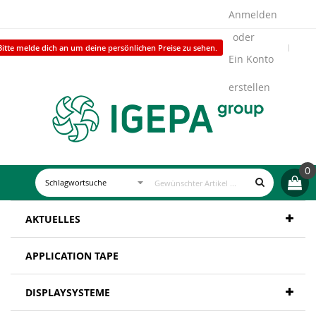
Anmelden
Bitte melde dich an um deine persönlichen Preise zu sehen.
Ein Konto
erstellen
0
AKTUELLES
APPLICATION TAPE
DISPLAYSYSTEME