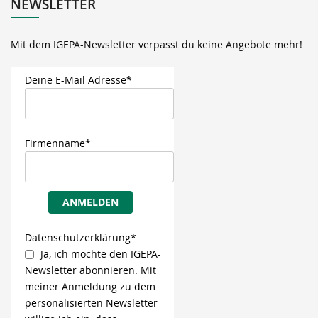
NEWSLETTER
Mit dem IGEPA-Newsletter verpasst du keine Angebote mehr!
Deine E-Mail Adresse*
Firmenname*
ANMELDEN
Datenschutzerklärung*
Ja, ich möchte den IGEPA-
Newsletter abonnieren. Mit
meiner Anmeldung zu dem
personalisierten Newsletter