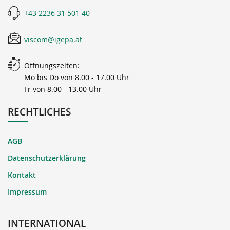
+43 2236 31 501 40
viscom@igepa.at
Öffnungszeiten:
Mo bis Do von 8.00 - 17.00 Uhr
Fr von 8.00 - 13.00 Uhr
RECHTLICHES
AGB
Datenschutzerklärung
Kontakt
Impressum
INTERNATIONAL