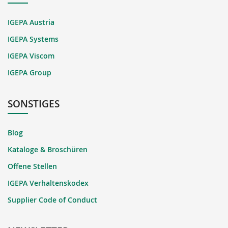
IGEPA Austria
IGEPA Systems
IGEPA Viscom
IGEPA Group
SONSTIGES
Blog
Kataloge & Broschüren
Offene Stellen
IGEPA Verhaltenskodex
Supplier Code of Conduct