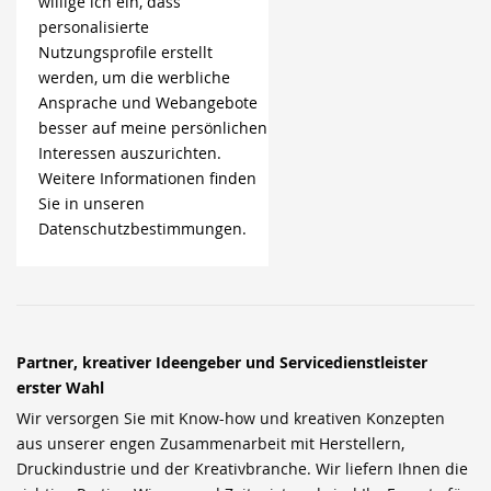
willige ich ein, dass
personalisierte
Nutzungsprofile erstellt
werden, um die werbliche
Ansprache und Webangebote
besser auf meine persönlichen
Interessen auszurichten.
Weitere Informationen finden
Sie in unseren
Datenschutzbestimmungen.
Partner, kreativer Ideengeber und Servicedienstleister
erster Wahl
Wir versorgen Sie mit Know-how und kreativen Konzepten
aus unserer engen Zusammenarbeit mit Herstellern,
Druckindustrie und der Kreativbranche. Wir liefern Ihnen die