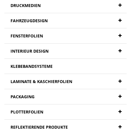
DRUCKMEDIEN
FAHRZEUGDESIGN
FENSTERFOLIEN
INTERIEUR DESIGN
KLEBEBANDSYSTEME
LAMINATE & KASCHIERFOLIEN
PACKAGING
PLOTTERFOLIEN
REFLEKTIERENDE PRODUKTE