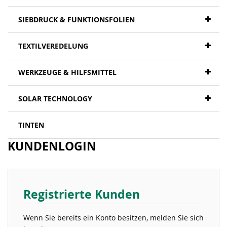
SIEBDRUCK & FUNKTIONSFOLIEN
TEXTILVEREDELUNG
WERKZEUGE & HILFSMITTEL
SOLAR TECHNOLOGY
TINTEN
KUNDENLOGIN
Registrierte Kunden
Wenn Sie bereits ein Konto besitzen, melden Sie sich