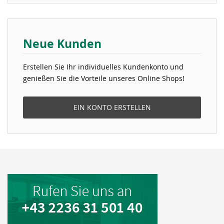
Neue Kunden
Erstellen Sie Ihr individuelles Kundenkonto und
genießen Sie die Vorteile unseres Online Shops!
EIN KONTO ERSTELLEN