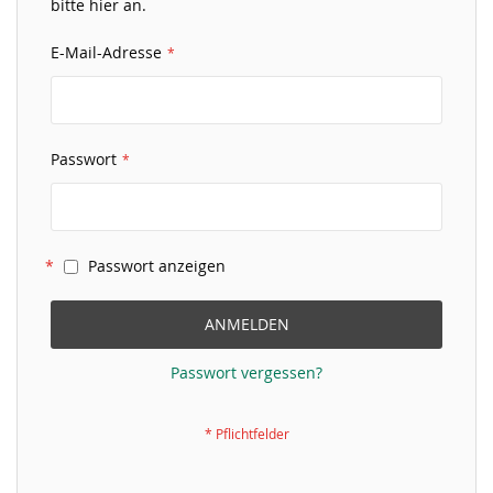
bitte hier an.
E-Mail-Adresse
Passwort
Passwort anzeigen
ANMELDEN
Passwort vergessen?