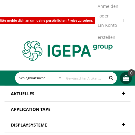
Anmelden
Bitte melde dich an um deine persönlichen Preise zu sehen.
Ein Konto
erstellen
0
AKTUELLES
APPLICATION TAPE
DISPLAYSYSTEME