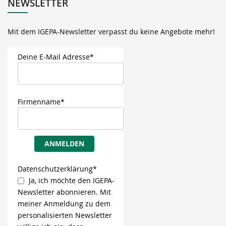
NEWSLETTER
Mit dem IGEPA-Newsletter verpasst du keine Angebote mehr!
Deine E-Mail Adresse*
Firmenname*
ANMELDEN
Datenschutzerklärung*
Ja, ich möchte den IGEPA-
Newsletter abonnieren. Mit
meiner Anmeldung zu dem
personalisierten Newsletter