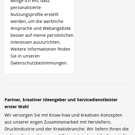
willige ich ein, dass
personalisierte
Nutzungsprofile erstellt
werden, um die werbliche
Ansprache und Webangebote
besser auf meine persönlichen
Interessen auszurichten.
Weitere Informationen finden
Sie in unseren
Datenschutzbestimmungen.
Partner, kreativer Ideengeber und Servicedienstleister
erster Wahl
Wir versorgen Sie mit Know-how und kreativen Konzepten
aus unserer engen Zusammenarbeit mit Herstellern,
Druckindustrie und der Kreativbranche. Wir liefern Ihnen die