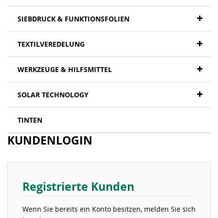
SIEBDRUCK & FUNKTIONSFOLIEN
TEXTILVEREDELUNG
WERKZEUGE & HILFSMITTEL
SOLAR TECHNOLOGY
TINTEN
KUNDENLOGIN
Registrierte Kunden
Wenn Sie bereits ein Konto besitzen, melden Sie sich