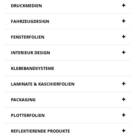
DRUCKMEDIEN
FAHRZEUGDESIGN
FENSTERFOLIEN
INTERIEUR DESIGN
KLEBEBANDSYSTEME
LAMINATE & KASCHIERFOLIEN
PACKAGING
PLOTTERFOLIEN
REFLEKTIERENDE PRODUKTE