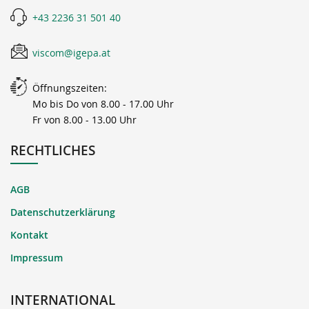
+43 2236 31 501 40
viscom@igepa.at
Öffnungszeiten:
Mo bis Do von 8.00 - 17.00 Uhr
Fr von 8.00 - 13.00 Uhr
RECHTLICHES
AGB
Datenschutzerklärung
Kontakt
Impressum
INTERNATIONAL