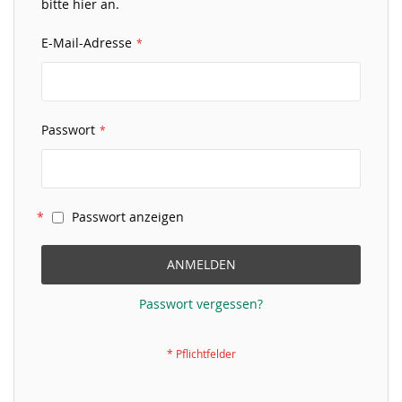
bitte hier an.
E-Mail-Adresse
Passwort
Passwort anzeigen
ANMELDEN
Passwort vergessen?