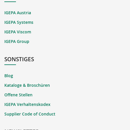
IGEPA Austria
IGEPA Systems
IGEPA Viscom
IGEPA Group
SONSTIGES
Blog
Kataloge & Broschüren
Offene Stellen
IGEPA Verhaltenskodex
Supplier Code of Conduct