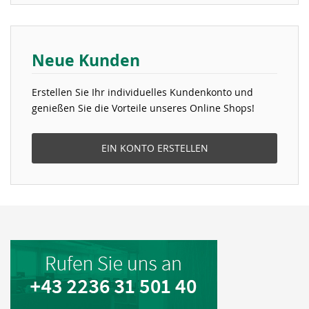
Neue Kunden
Erstellen Sie Ihr individuelles Kundenkonto und
genießen Sie die Vorteile unseres Online Shops!
EIN KONTO ERSTELLEN