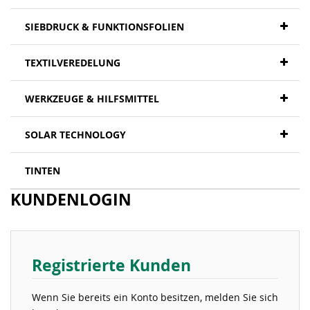
SIEBDRUCK & FUNKTIONSFOLIEN
TEXTILVEREDELUNG
WERKZEUGE & HILFSMITTEL
SOLAR TECHNOLOGY
TINTEN
KUNDENLOGIN
Registrierte Kunden
Wenn Sie bereits ein Konto besitzen, melden Sie sich