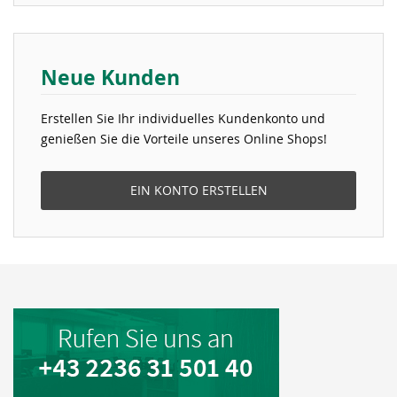
Neue Kunden
Erstellen Sie Ihr individuelles Kundenkonto und
genießen Sie die Vorteile unseres Online Shops!
EIN KONTO ERSTELLEN