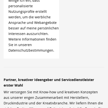
willige ich ein, dass
personalisierte
Nutzungsprofile erstellt
werden, um die werbliche
Ansprache und Webangebote
besser auf meine persönlichen
Interessen auszurichten.
Weitere Informationen finden
Sie in unseren
Datenschutzbestimmungen.
Partner, kreativer Ideengeber und Servicedienstleister
erster Wahl
Wir versorgen Sie mit Know-how und kreativen Konzepten
aus unserer engen Zusammenarbeit mit Herstellern,
Druckindustrie und der Kreativbranche. Wir liefern Ihnen die