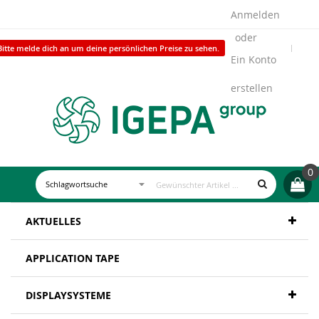
Anmelden
Bitte melde dich an um deine persönlichen Preise zu sehen.
Ein Konto
erstellen
0
AKTUELLES
APPLICATION TAPE
DISPLAYSYSTEME