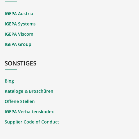
IGEPA Austria
IGEPA Systems
IGEPA Viscom
IGEPA Group
SONSTIGES
Blog
Kataloge & Broschüren
Offene Stellen
IGEPA Verhaltenskodex
Supplier Code of Conduct