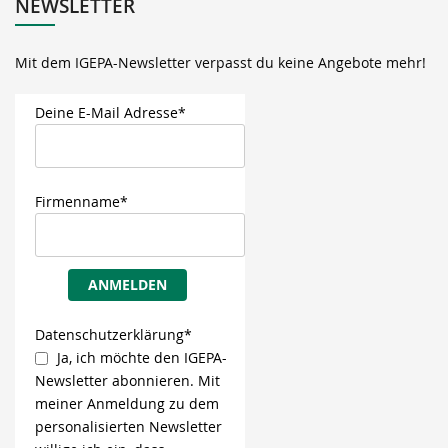
NEWSLETTER
Mit dem IGEPA-Newsletter verpasst du keine Angebote mehr!
Deine E-Mail Adresse*
Firmenname*
ANMELDEN
Datenschutzerklärung*
Ja, ich möchte den IGEPA-
Newsletter abonnieren. Mit
meiner Anmeldung zu dem
personalisierten Newsletter