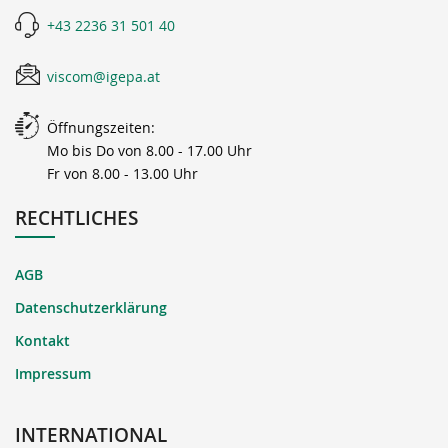
+43 2236 31 501 40
viscom@igepa.at
Öffnungszeiten:
Mo bis Do von 8.00 - 17.00 Uhr
Fr von 8.00 - 13.00 Uhr
RECHTLICHES
AGB
Datenschutzerklärung
Kontakt
Impressum
INTERNATIONAL