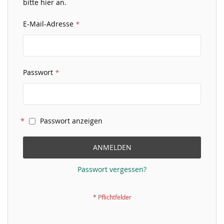
bitte hier an.
E-Mail-Adresse
Passwort
Passwort anzeigen
ANMELDEN
Passwort vergessen?