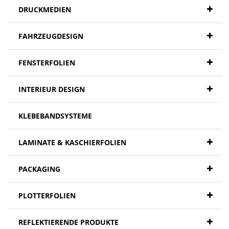
DRUCKMEDIEN
FAHRZEUGDESIGN
FENSTERFOLIEN
INTERIEUR DESIGN
KLEBEBANDSYSTEME
LAMINATE & KASCHIERFOLIEN
PACKAGING
PLOTTERFOLIEN
REFLEKTIERENDE PRODUKTE