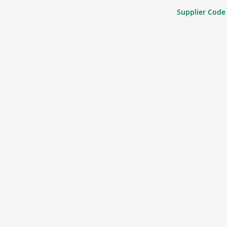
Supplier Code