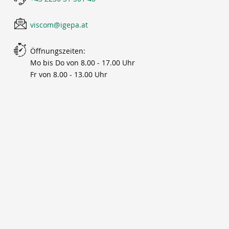
viscom@igepa.at
Öffnungszeiten:
Mo bis Do von 8.00 - 17.00 Uhr
Fr von 8.00 - 13.00 Uhr