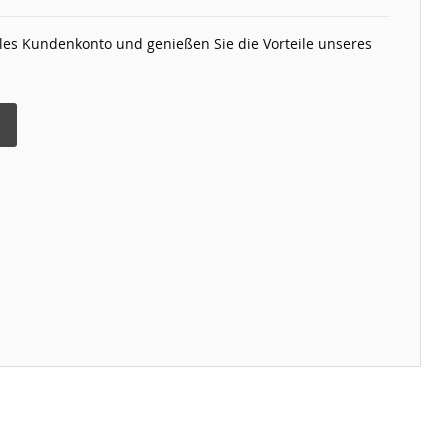
elles Kundenkonto und genießen Sie die Vorteile unseres