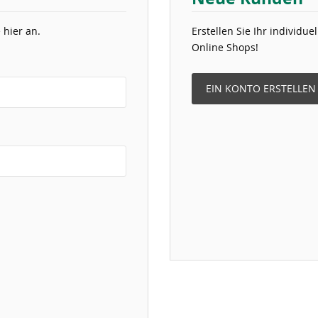
 hier an.
Erstellen Sie Ihr individu
Online Shops!
EIN KONTO ERSTELLEN