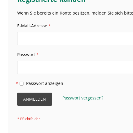
Wenn Sie bereits ein Konto besitzen, melden Sie sich bitte
E-Mail-Adresse
Passwort
Passwort anzeigen
Passwort vergessen?
ANMELDEN