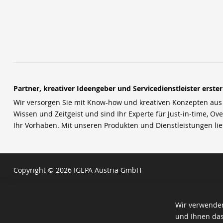
Partner, kreativer Ideengeber und Servicedienstleister erste
Wir versorgen Sie mit Know-how und kreativen Konzepten aus u
Wissen und Zeitgeist und sind Ihr Experte für Just-in-time, Ove
Ihr Vorhaben. Mit unseren Produkten und Dienstleistungen li
Copyright © 2026 IGEPA Austria GmbH
Wir verwenden
und Ihnen das