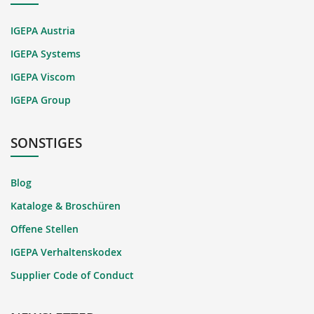
IGEPA Austria
IGEPA Systems
IGEPA Viscom
IGEPA Group
SONSTIGES
Blog
Kataloge & Broschüren
Offene Stellen
IGEPA Verhaltenskodex
Supplier Code of Conduct