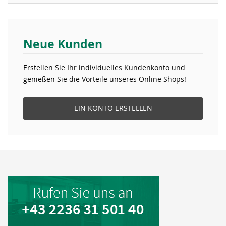
Neue Kunden
Erstellen Sie Ihr individuelles Kundenkonto und
genießen Sie die Vorteile unseres Online Shops!
EIN KONTO ERSTELLEN