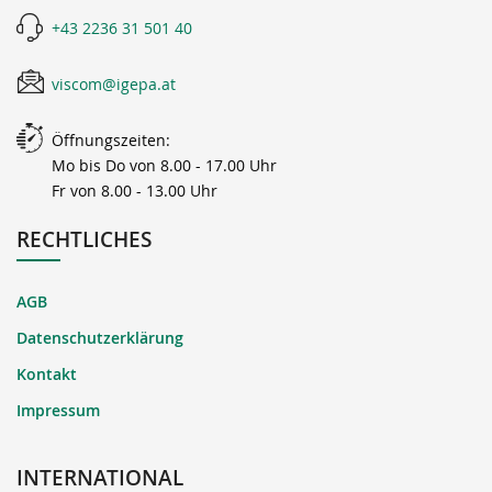
+43 2236 31 501 40
viscom@igepa.at
Öffnungszeiten:
Mo bis Do von 8.00 - 17.00 Uhr
Fr von 8.00 - 13.00 Uhr
RECHTLICHES
AGB
Datenschutzerklärung
Kontakt
Impressum
INTERNATIONAL