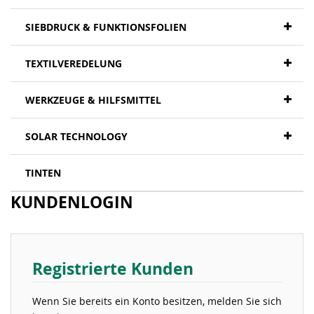
SIEBDRUCK & FUNKTIONSFOLIEN
TEXTILVEREDELUNG
WERKZEUGE & HILFSMITTEL
SOLAR TECHNOLOGY
TINTEN
KUNDENLOGIN
Registrierte Kunden
Wenn Sie bereits ein Konto besitzen, melden Sie sich