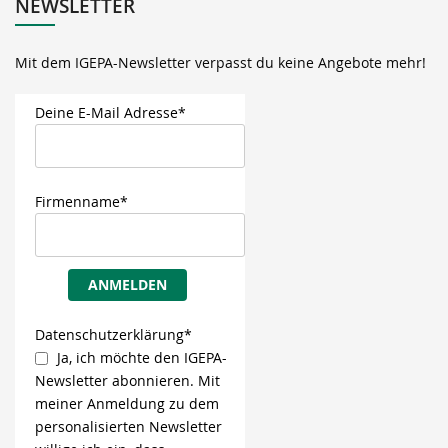
NEWSLETTER
Mit dem IGEPA-Newsletter verpasst du keine Angebote mehr!
Deine E-Mail Adresse*
Firmenname*
ANMELDEN
Datenschutzerklärung*
Ja, ich möchte den IGEPA-
Newsletter abonnieren. Mit
meiner Anmeldung zu dem
personalisierten Newsletter