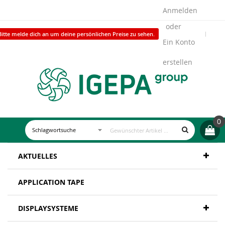
Anmelden
Bitte melde dich an um deine persönlichen Preise zu sehen.
Ein Konto
erstellen
0
AKTUELLES
APPLICATION TAPE
DISPLAYSYSTEME