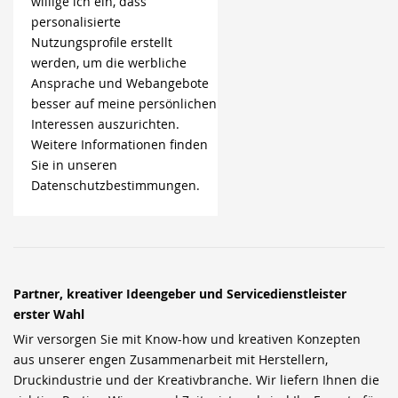
willige ich ein, dass
personalisierte
Nutzungsprofile erstellt
werden, um die werbliche
Ansprache und Webangebote
besser auf meine persönlichen
Interessen auszurichten.
Weitere Informationen finden
Sie in unseren
Datenschutzbestimmungen.
Partner, kreativer Ideengeber und Servicedienstleister
erster Wahl
Wir versorgen Sie mit Know-how und kreativen Konzepten
aus unserer engen Zusammenarbeit mit Herstellern,
Druckindustrie und der Kreativbranche. Wir liefern Ihnen die