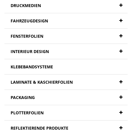
DRUCKMEDIEN
FAHRZEUGDESIGN
FENSTERFOLIEN
INTERIEUR DESIGN
KLEBEBANDSYSTEME
LAMINATE & KASCHIERFOLIEN
PACKAGING
PLOTTERFOLIEN
REFLEKTIERENDE PRODUKTE