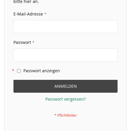
bitte hier an.
E-Mail-Adresse
Passwort
Passwort anzeigen
ANMELDEN
Passwort vergessen?