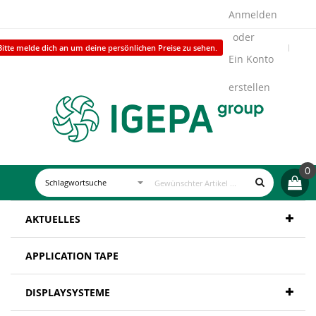
Anmelden
Bitte melde dich an um deine persönlichen Preise zu sehen.
Ein Konto
erstellen
0
AKTUELLES
APPLICATION TAPE
DISPLAYSYSTEME