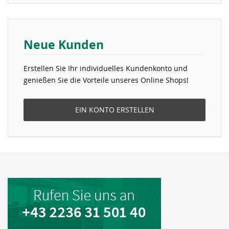
Neue Kunden
Erstellen Sie Ihr individuelles Kundenkonto und
genießen Sie die Vorteile unseres Online Shops!
EIN KONTO ERSTELLEN