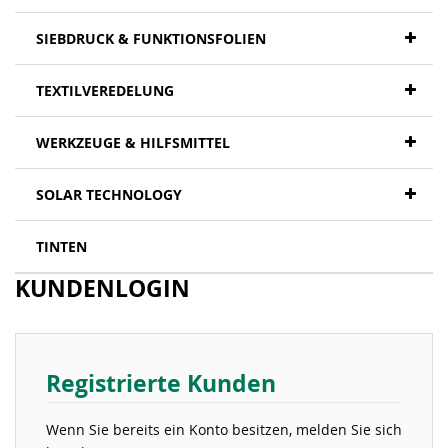
SIEBDRUCK & FUNKTIONSFOLIEN
TEXTILVEREDELUNG
WERKZEUGE & HILFSMITTEL
SOLAR TECHNOLOGY
TINTEN
KUNDENLOGIN
Registrierte Kunden
Wenn Sie bereits ein Konto besitzen, melden Sie sich