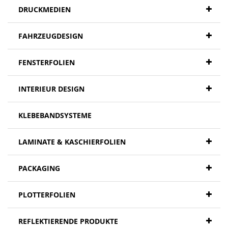
DRUCKMEDIEN
FAHRZEUGDESIGN
FENSTERFOLIEN
INTERIEUR DESIGN
KLEBEBANDSYSTEME
LAMINATE & KASCHIERFOLIEN
PACKAGING
PLOTTERFOLIEN
REFLEKTIERENDE PRODUKTE