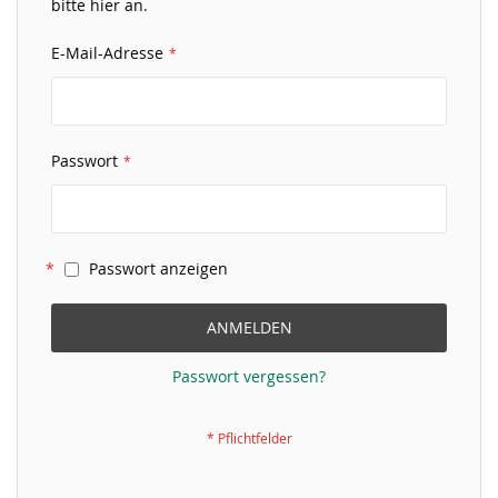
bitte hier an.
E-Mail-Adresse
Passwort
Passwort anzeigen
ANMELDEN
Passwort vergessen?