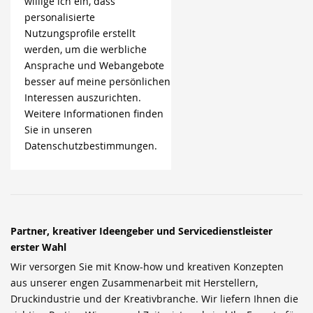
willige ich ein, dass
personalisierte
Nutzungsprofile erstellt
werden, um die werbliche
Ansprache und Webangebote
besser auf meine persönlichen
Interessen auszurichten.
Weitere Informationen finden
Sie in unseren
Datenschutzbestimmungen.
Partner, kreativer Ideengeber und Servicedienstleister
erster Wahl
Wir versorgen Sie mit Know-how und kreativen Konzepten
aus unserer engen Zusammenarbeit mit Herstellern,
Druckindustrie und der Kreativbranche. Wir liefern Ihnen die