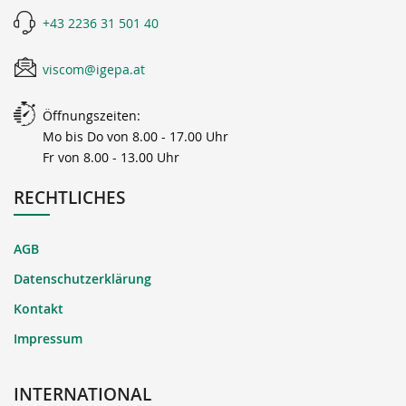
+43 2236 31 501 40
viscom@igepa.at
Öffnungszeiten:
Mo bis Do von 8.00 - 17.00 Uhr
Fr von 8.00 - 13.00 Uhr
RECHTLICHES
AGB
Datenschutzerklärung
Kontakt
Impressum
INTERNATIONAL