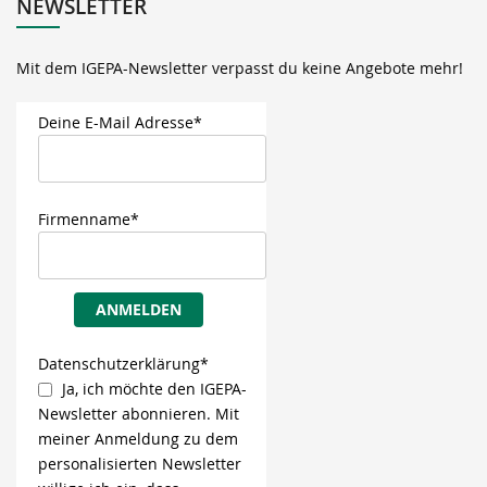
NEWSLETTER
Mit dem IGEPA-Newsletter verpasst du keine Angebote mehr!
Deine E-Mail Adresse*
Firmenname*
ANMELDEN
Datenschutzerklärung*
Ja, ich möchte den IGEPA-
Newsletter abonnieren. Mit
meiner Anmeldung zu dem
personalisierten Newsletter