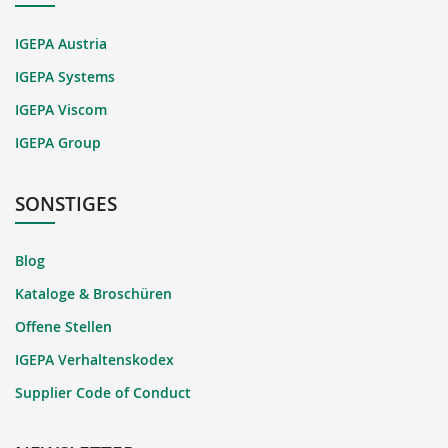
IGEPA Austria
IGEPA Systems
IGEPA Viscom
IGEPA Group
SONSTIGES
Blog
Kataloge & Broschüren
Offene Stellen
IGEPA Verhaltenskodex
Supplier Code of Conduct