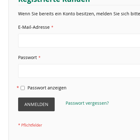
Wenn Sie bereits ein Konto besitzen, melden Sie sich bitte
E-Mail-Adresse
Passwort
Passwort anzeigen
Passwort vergessen?
ANMELDEN