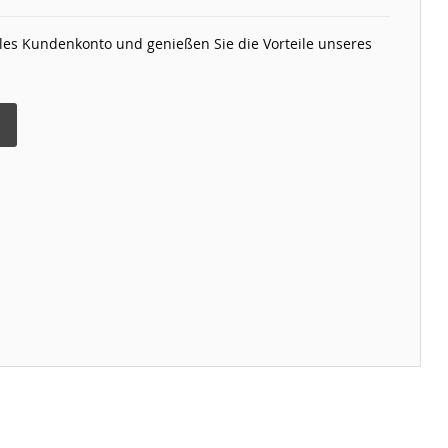
elles Kundenkonto und genießen Sie die Vorteile unseres