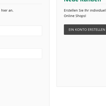
 hier an.
Erstellen Sie Ihr individu
Online Shops!
EIN KONTO ERSTELLEN