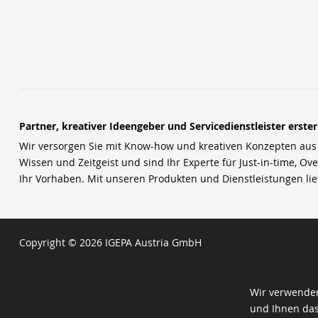
Partner, kreativer Ideengeber und Servicedienstleister erste
Wir versorgen Sie mit Know-how und kreativen Konzepten aus u
Wissen und Zeitgeist und sind Ihr Experte für Just-in-time, Ove
Ihr Vorhaben. Mit unseren Produkten und Dienstleistungen li
Copyright © 2026 IGEPA Austria GmbH
Wir verwenden
und Ihnen das