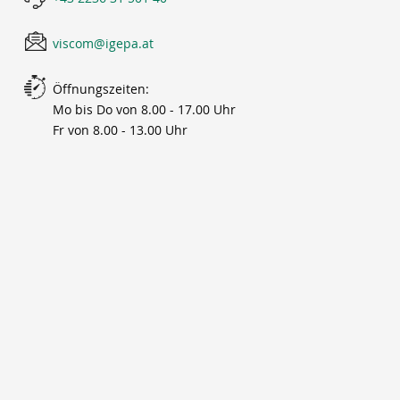
viscom@igepa.at
Öffnungszeiten:
Mo bis Do von 8.00 - 17.00 Uhr
Fr von 8.00 - 13.00 Uhr