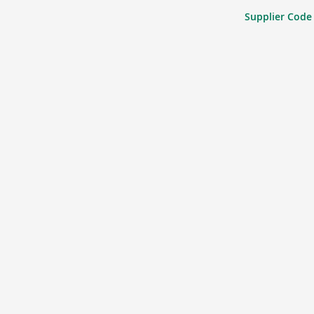
Supplier Code