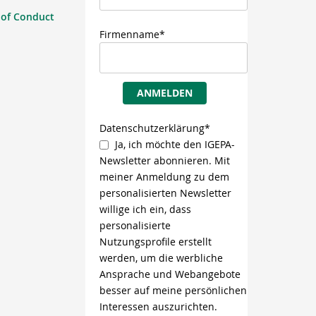
 of Conduct
Firmenname*
ANMELDEN
Datenschutzerklärung*
Ja, ich möchte den IGEPA-
Newsletter abonnieren. Mit
meiner Anmeldung zu dem
personalisierten Newsletter
willige ich ein, dass
personalisierte
Nutzungsprofile erstellt
werden, um die werbliche
Ansprache und Webangebote
besser auf meine persönlichen
Interessen auszurichten.