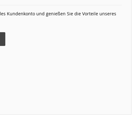
elles Kundenkonto und genießen Sie die Vorteile unseres