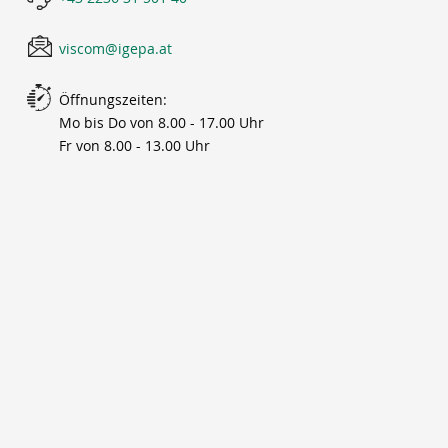
viscom@igepa.at
Öffnungszeiten:
Mo bis Do von 8.00 - 17.00 Uhr
Fr von 8.00 - 13.00 Uhr