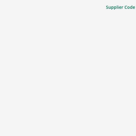
Supplier Code