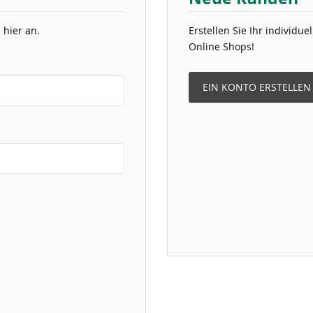
 hier an.
Erstellen Sie Ihr individu
Online Shops!
EIN KONTO ERSTELLEN