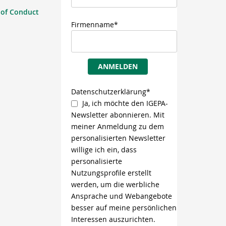
 of Conduct
Firmenname*
ANMELDEN
Datenschutzerklärung*
Ja, ich möchte den IGEPA-
Newsletter abonnieren. Mit
meiner Anmeldung zu dem
personalisierten Newsletter
willige ich ein, dass
personalisierte
Nutzungsprofile erstellt
werden, um die werbliche
Ansprache und Webangebote
besser auf meine persönlichen
Interessen auszurichten.