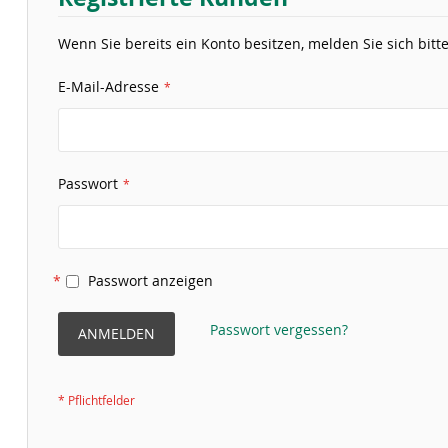
Wenn Sie bereits ein Konto besitzen, melden Sie sich bitte
E-Mail-Adresse
Passwort
Passwort anzeigen
Passwort vergessen?
ANMELDEN