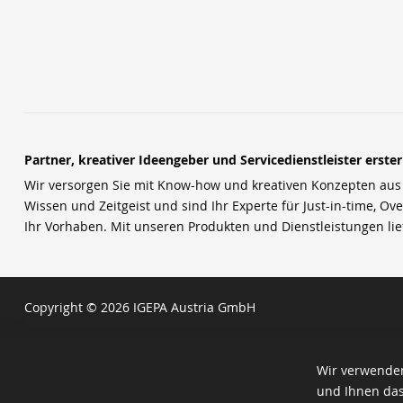
Partner, kreativer Ideengeber und Servicedienstleister erste
Wir versorgen Sie mit Know-how und kreativen Konzepten aus u
Wissen und Zeitgeist und sind Ihr Experte für Just-in-time, Ove
Ihr Vorhaben. Mit unseren Produkten und Dienstleistungen li
Copyright © 2026 IGEPA Austria GmbH
Wir verwenden
und Ihnen das