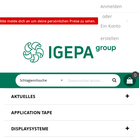
Anmelden
Bitte melde dich an um deine persönlichen Preise zu sehen.
Ein Konto
erstellen
0
AKTUELLES
APPLICATION TAPE
DISPLAYSYSTEME