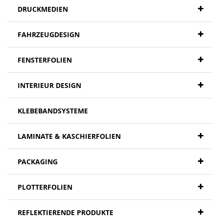
DRUCKMEDIEN
FAHRZEUGDESIGN
FENSTERFOLIEN
INTERIEUR DESIGN
KLEBEBANDSYSTEME
LAMINATE & KASCHIERFOLIEN
PACKAGING
PLOTTERFOLIEN
REFLEKTIERENDE PRODUKTE