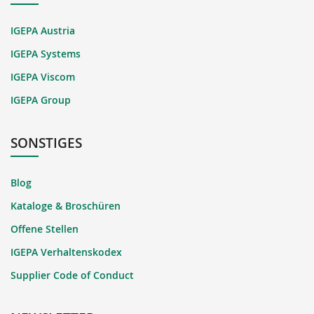
IGEPA Austria
IGEPA Systems
IGEPA Viscom
IGEPA Group
SONSTIGES
Blog
Kataloge & Broschüren
Offene Stellen
IGEPA Verhaltenskodex
Supplier Code of Conduct