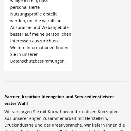
willige ich ein, dass
personalisierte
Nutzungsprofile erstellt
werden, um die werbliche
Ansprache und Webangebote
besser auf meine persönlichen
Interessen auszurichten.
Weitere Informationen finden
Sie in unseren
Datenschutzbestimmungen.
Partner, kreativer Ideengeber und Servicedienstleister
erster Wahl
Wir versorgen Sie mit Know-how und kreativen Konzepten
aus unserer engen Zusammenarbeit mit Herstellern,
Druckindustrie und der Kreativbranche. Wir liefern Ihnen die