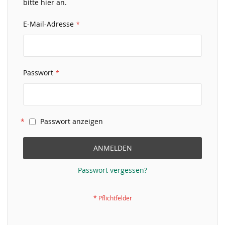
bitte hier an.
E-Mail-Adresse
Passwort
Passwort anzeigen
ANMELDEN
Passwort vergessen?