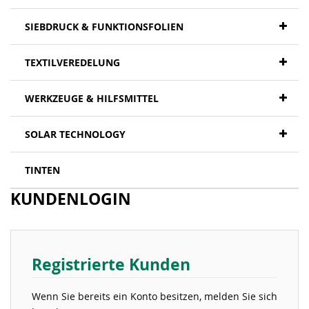
SIEBDRUCK & FUNKTIONSFOLIEN
TEXTILVEREDELUNG
WERKZEUGE & HILFSMITTEL
SOLAR TECHNOLOGY
TINTEN
KUNDENLOGIN
Registrierte Kunden
Wenn Sie bereits ein Konto besitzen, melden Sie sich