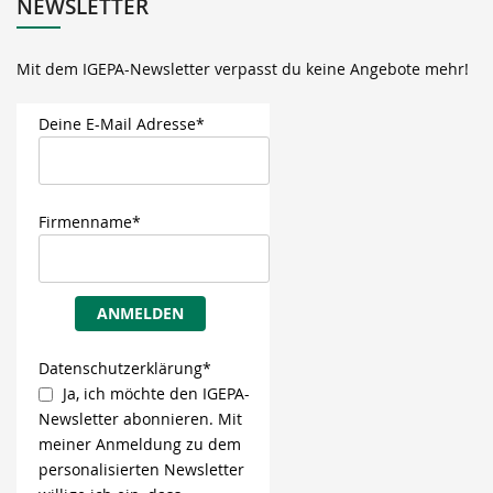
NEWSLETTER
Mit dem IGEPA-Newsletter verpasst du keine Angebote mehr!
Deine E-Mail Adresse*
Firmenname*
ANMELDEN
Datenschutzerklärung*
Ja, ich möchte den IGEPA-
Newsletter abonnieren. Mit
meiner Anmeldung zu dem
personalisierten Newsletter