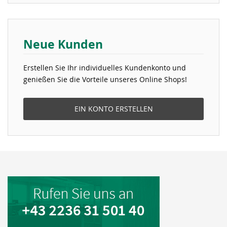
Neue Kunden
Erstellen Sie Ihr individuelles Kundenkonto und
genießen Sie die Vorteile unseres Online Shops!
EIN KONTO ERSTELLEN