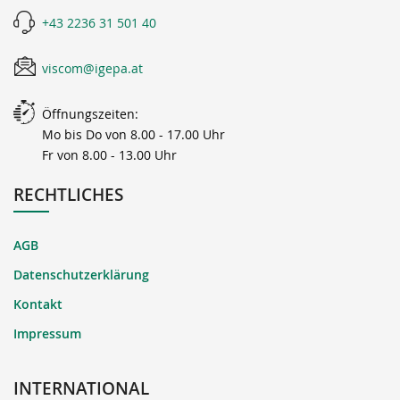
+43 2236 31 501 40
viscom@igepa.at
Öffnungszeiten:
Mo bis Do von 8.00 - 17.00 Uhr
Fr von 8.00 - 13.00 Uhr
RECHTLICHES
AGB
Datenschutzerklärung
Kontakt
Impressum
INTERNATIONAL