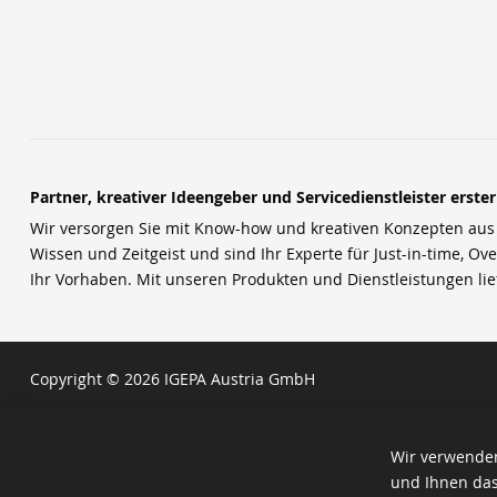
Partner, kreativer Ideengeber und Servicedienstleister erste
Wir versorgen Sie mit Know-how und kreativen Konzepten aus u
Wissen und Zeitgeist und sind Ihr Experte für Just-in-time, Ove
Ihr Vorhaben. Mit unseren Produkten und Dienstleistungen li
Copyright © 2026 IGEPA Austria GmbH
Wir verwenden
und Ihnen das