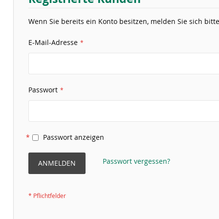
Wenn Sie bereits ein Konto besitzen, melden Sie sich bitte
E-Mail-Adresse
Passwort
Passwort anzeigen
Passwort vergessen?
ANMELDEN