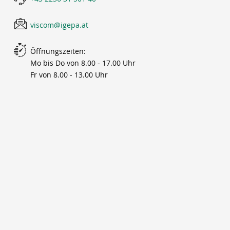
viscom@igepa.at
Öffnungszeiten:
Mo bis Do von 8.00 - 17.00 Uhr
Fr von 8.00 - 13.00 Uhr