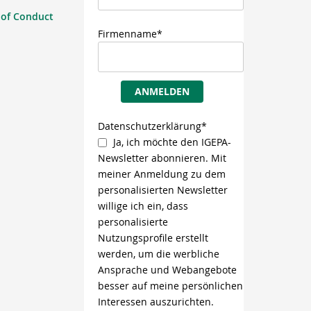
 of Conduct
Firmenname*
ANMELDEN
Datenschutzerklärung*
Ja, ich möchte den IGEPA-
Newsletter abonnieren. Mit
meiner Anmeldung zu dem
personalisierten Newsletter
willige ich ein, dass
personalisierte
Nutzungsprofile erstellt
werden, um die werbliche
Ansprache und Webangebote
besser auf meine persönlichen
Interessen auszurichten.