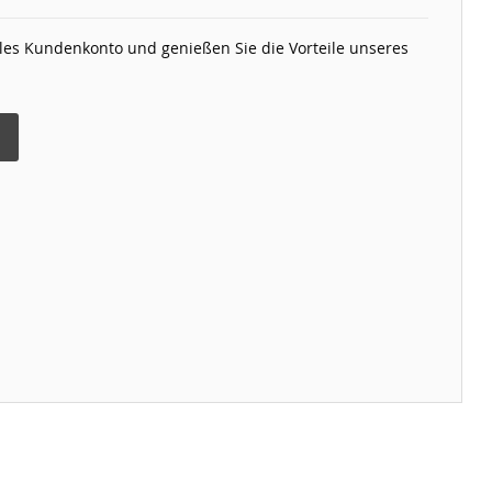
elles Kundenkonto und genießen Sie die Vorteile unseres