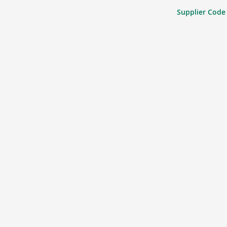
Supplier Code