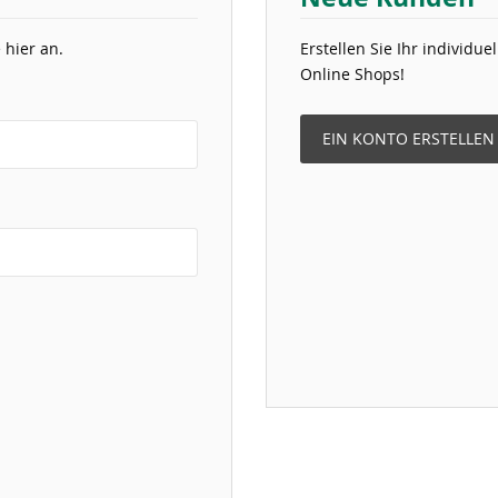
 hier an.
Erstellen Sie Ihr individu
Online Shops!
EIN KONTO ERSTELLEN