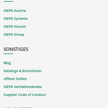
IGEPA Austria
IGEPA Systems
IGEPA Viscom
IGEPA Group
SONSTIGES
Blog
Kataloge & Broschüren
Offene Stellen
IGEPA Verhaltenskodex
Supplier Code of Conduct