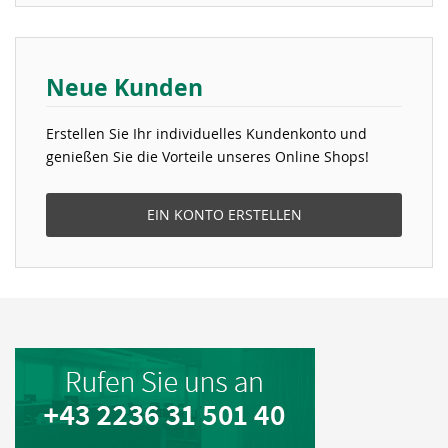
Neue Kunden
Erstellen Sie Ihr individuelles Kundenkonto und
genießen Sie die Vorteile unseres Online Shops!
EIN KONTO ERSTELLEN