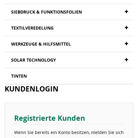
SIEBDRUCK & FUNKTIONSFOLIEN
TEXTILVEREDELUNG
WERKZEUGE & HILFSMITTEL
SOLAR TECHNOLOGY
TINTEN
KUNDENLOGIN
Registrierte Kunden
Wenn Sie bereits ein Konto besitzen, melden Sie sich