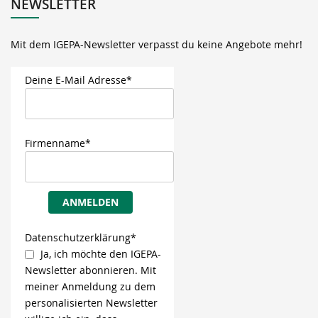
NEWSLETTER
Mit dem IGEPA-Newsletter verpasst du keine Angebote mehr!
Deine E-Mail Adresse*
Firmenname*
ANMELDEN
Datenschutzerklärung*
Ja, ich möchte den IGEPA-
Newsletter abonnieren. Mit
meiner Anmeldung zu dem
personalisierten Newsletter