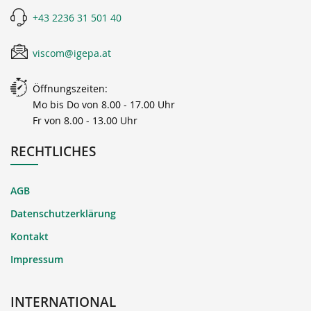
+43 2236 31 501 40
viscom@igepa.at
Öffnungszeiten:
Mo bis Do von 8.00 - 17.00 Uhr
Fr von 8.00 - 13.00 Uhr
RECHTLICHES
AGB
Datenschutzerklärung
Kontakt
Impressum
INTERNATIONAL