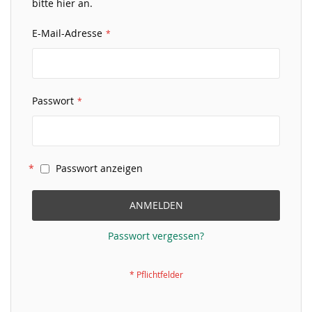
bitte hier an.
E-Mail-Adresse
Passwort
Passwort anzeigen
ANMELDEN
Passwort vergessen?