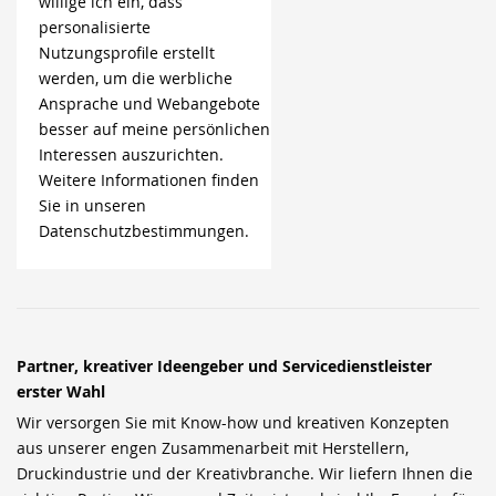
willige ich ein, dass
personalisierte
Nutzungsprofile erstellt
werden, um die werbliche
Ansprache und Webangebote
besser auf meine persönlichen
Interessen auszurichten.
Weitere Informationen finden
Sie in unseren
Datenschutzbestimmungen.
Partner, kreativer Ideengeber und Servicedienstleister
erster Wahl
Wir versorgen Sie mit Know-how und kreativen Konzepten
aus unserer engen Zusammenarbeit mit Herstellern,
Druckindustrie und der Kreativbranche. Wir liefern Ihnen die