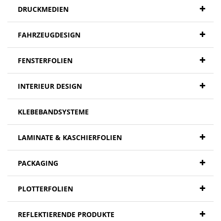
DRUCKMEDIEN
FAHRZEUGDESIGN
FENSTERFOLIEN
INTERIEUR DESIGN
KLEBEBANDSYSTEME
LAMINATE & KASCHIERFOLIEN
PACKAGING
PLOTTERFOLIEN
REFLEKTIERENDE PRODUKTE