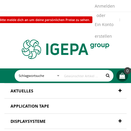
Anmelden
Bitte melde dich an um deine persönlichen Preise zu sehen.
Ein Konto
erstellen
0
AKTUELLES
APPLICATION TAPE
DISPLAYSYSTEME